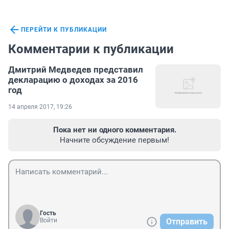
ПЕРЕЙТИ К ПУБЛИКАЦИИ
Комментарии к публикации
Дмитрий Медведев представил
декларацию о доходах за 2016
год
14 апреля 2017, 19:26
Пока нет ни одного комментария.
Начните обсуждение первым!
Гость
Войти
Отправить