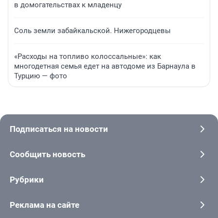
в домогательствах к младенцу
Соль земли забайкальской. Нижегородцевы
«Расходы на топливо колоссальные»: как
многодетная семья едет на автодоме из Барнаула в
Турцию — фото
Подписаться на новости
Сообщить новость
Рубрики
Реклама на сайте