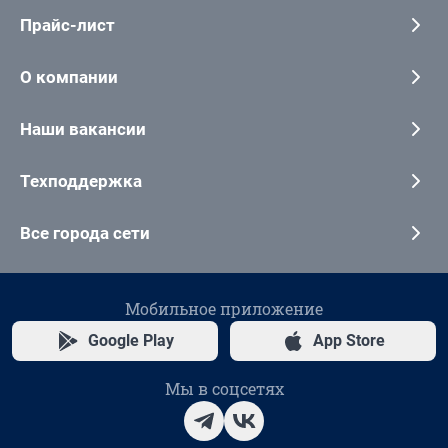
Прайс-лист
О компании
Наши вакансии
Техподдержка
Все города сети
Мобильное приложение
Google Play
App Store
Мы в соцсетях