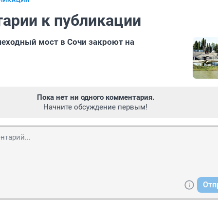
БЛИКАЦИИ
арии к публикации
еходный мост в Сочи закроют на
Пока нет ни одного комментария.
Начните обсуждение первым!
Отп