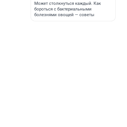
Может столкнуться каждый. Как
бороться с бактериальными
болезнями овощей — советы