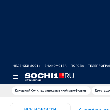
НЕДВИЖИМОСТЬ
ЗНАКОМСТВА
ПОГОДА
ТЕЛЕПРОГР
Киношный Сочи: где снимались любимые фильмы
Где отдох
ВСЕ НОВОСТИ