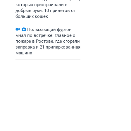
которых пристраивали в
добрые руки. 10 приветов от
больших кошек
Полыхающий фургон
мчал по встречке: главное о
пожаре в Ростове, где сгорели
заправка и 21 припаркованная
машина