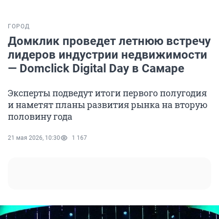
ГОРОД
Домклик проведет летнюю встречу
лидеров индустрии недвижимости
— Domclick Digital Day в Самаре
Эксперты подведут итоги первого полугодия
и наметят планы развития рынка на вторую
половину года
21 мая 2026, 10:30
1 167