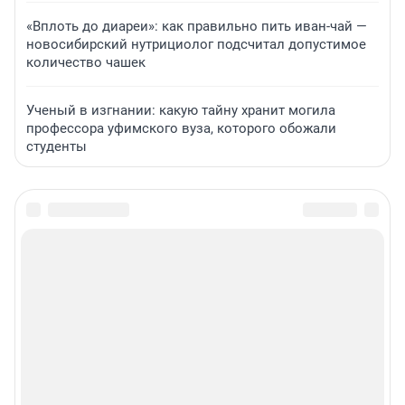
«Вплоть до диареи»: как правильно пить иван-чай —
новосибирский нутрициолог подсчитал допустимое
количество чашек
Ученый в изгнании: какую тайну хранит могила
профессора уфимского вуза, которого обожали
студенты