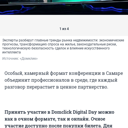
1 из 4
Эксперты разберут главные тренды рынка недвижимости: экономические
прогнозы, трансформацию спроса на жилье, законодательные риски,
технологическую безопасность сделок и влияние искусственного
интеллекта
Источник: 
«Домклик»
Особый, камерный формат конференции в Самаре
объединит профессионалов в среде, где каждый
разговор перерастает в ценное партнерство.
Принять участие в Domclick Digital Day можно
как в очном формате, так и онлайн. Очное
участие доступно после покупки билета. Для