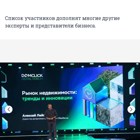
Список участников дополнят многие другие
эксперты и представители бизнеса.