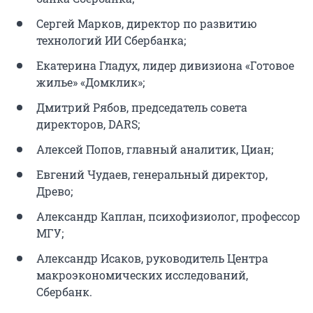
Сергей Марков, директор по развитию
технологий ИИ Сбербанка;
Екатерина Гладух, лидер дивизиона «Готовое
жилье» «Домклик»;
Дмитрий Рябов, председатель совета
директоров, DARS;
Алексей Попов, главный аналитик, Циан;
Евгений Чудаев, генеральный директор,
Древо;
Александр Каплан, психофизиолог, профессор
МГУ;
Александр Исаков, руководитель Центра
макроэкономических исследований,
Сбербанк.