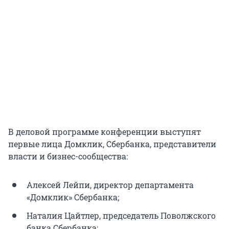
В деловой программе конференции выступят
первые лица Домклик, Сбербанка, представители
власти и бизнес-сообщества:
Алексей Лейпи, директор департамента
«Домклик» Сбербанка;
Наталия Цайтлер, председатель Поволжского
банка Сбербанка;