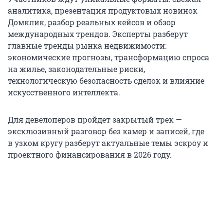
аналитика, презентация продуктовых новинок
Домклик, разбор реальных кейсов и обзор
международных трендов. Эксперты разберут
главные тренды рынка недвижимости:
экономические прогнозы, трансформацию спроса
на жилье, законодательные риски,
технологическую безопасность сделок и влияние
искусственного интеллекта.
Для девелоперов пройдет закрытый трек —
эксклюзивный разговор без камер и записей, где
в узком кругу разберут актуальные темы эскроу и
проектного финансирования в 2026 году.