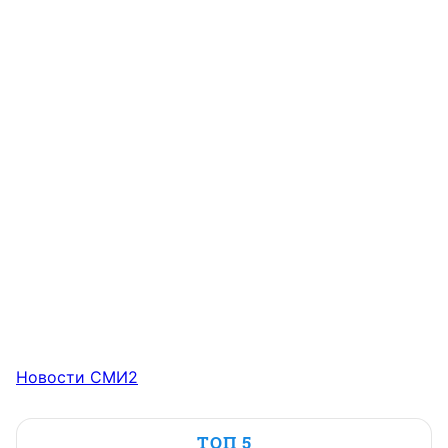
Новости СМИ2
ТОП 5