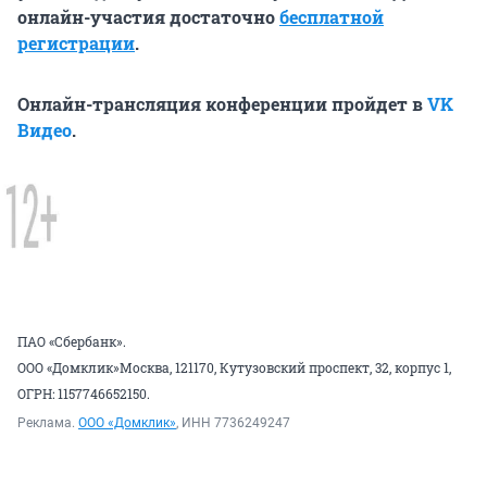
онлайн-участия достаточно
бесплатной
регистрации
.
Онлайн-трансляция конференции пройдет в
VK
Видео
.
ПАО «Сбербанк».
ООО «Домклик»Москва, 121170, Кутузовский проспект, 32, корпус 1,
ОГРН: 1157746652150.
Реклама.
ООО «Домклик»
, ИНН 7736249247