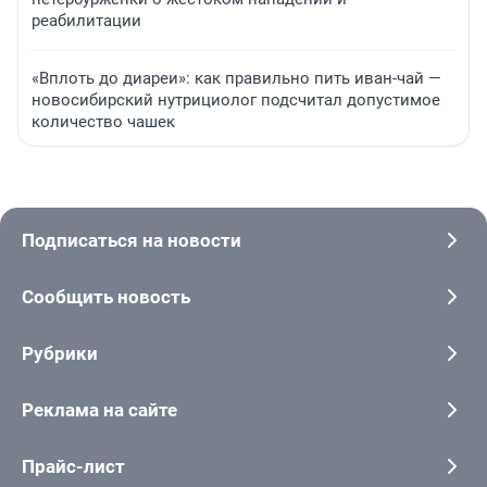
реабилитации
«Вплоть до диареи»: как правильно пить иван-чай —
новосибирский нутрициолог подсчитал допустимое
количество чашек
Подписаться на новости
Сообщить новость
Рубрики
Реклама на сайте
Прайс-лист