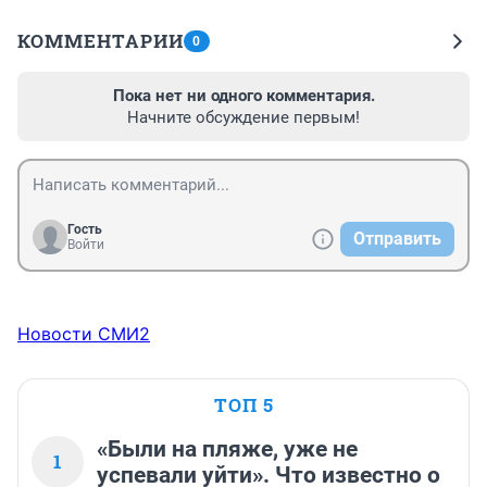
КОММЕНТАРИИ
0
Пока нет ни одного комментария.
Начните обсуждение первым!
Гость
Отправить
Войти
Новости СМИ2
ТОП 5
«Были на пляже, уже не
1
успевали уйти». Что известно о