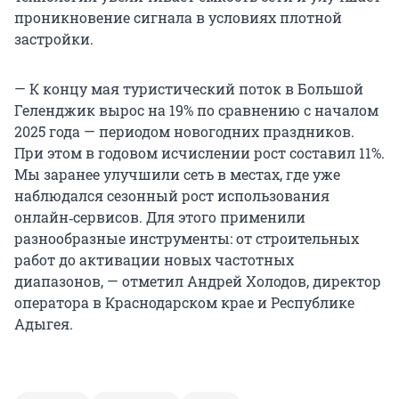
проникновение сигнала в условиях плотной
застройки.
— К концу мая туристический поток в Большой
Геленджик вырос на 19% по сравнению с началом
2025 года — периодом новогодних праздников.
При этом в годовом исчислении рост составил 11%.
Мы заранее улучшили сеть в местах, где уже
наблюдался сезонный рост использования
онлайн‑сервисов. Для этого применили
разнообразные инструменты: от строительных
работ до активации новых частотных
диапазонов, — отметил Андрей Холодов, директор
оператора в Краснодарском крае и Республике
Адыгея.