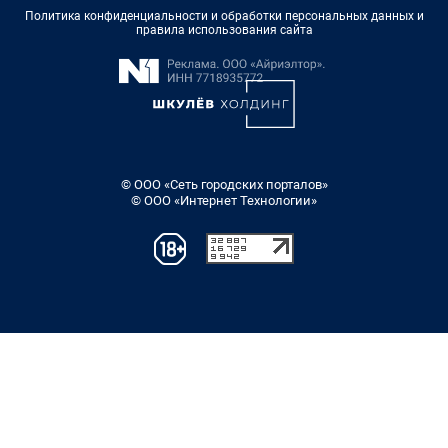
Политика конфиденциальности и обработки персональных данных и
правила использования сайта
© ООО «Сеть городских порталов»
© ООО «Интернет Технологии»