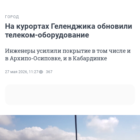
ГОРОД
На курортах Геленджика обновили
телеком-оборудование
Инженеры усилили покрытие в том числе и
в Архипо-Осиповке, и в Кабардинке
27 мая 2026, 11:27
367