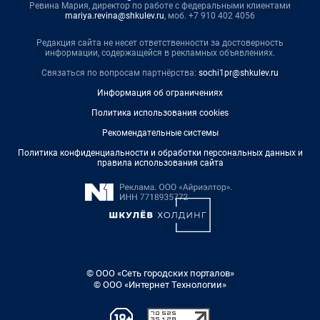
Ревина Мария, директор по работе с федеральными клиентами
mariya.revina@shkulev.ru
, моб. +7 910 402 4056
Редакция сайта не несет ответственности за достоверность
информации, содержащейся в рекламных объявлениях.
Связаться по вопросам партнёрства:
sochi1pr@shkulev.ru
Информация об ограничениях
Политика использования cookies
Рекомендательные системы
Политика конфиденциальности и обработки персональных данных и
правила использования сайта
© ООО «Сеть городских порталов»
© ООО «Интернет Технологии»