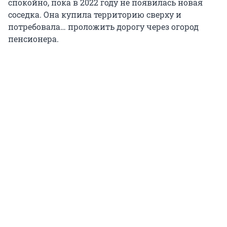
спокойно, пока в 2022 году не появилась новая
соседка. Она купила территорию сверху и
потребовала… проложить дорогу через огород
пенсионера.