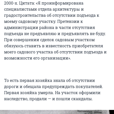
2000-х. Цитата: «Я проинформирована
специалистами отдела архитектуры и
градостроительства об отсутствии подъезда к
моему садовому участку. Претензии к
администрации района в части отсутствия
подъезда не предъявляю и предъявлять не буду.
При совершении сделок садовым участком
обязуюсь ставить в известность приобретателя
моего садового участка об отсутствии подъезда и
возможности его организации».
То есть первая хозяйка знала об отсутствии
дороги и обещала предупреждать покупателей.
Первая хозяйка умерла. На участок оформили
наследство, продали — и пошли скандалы.