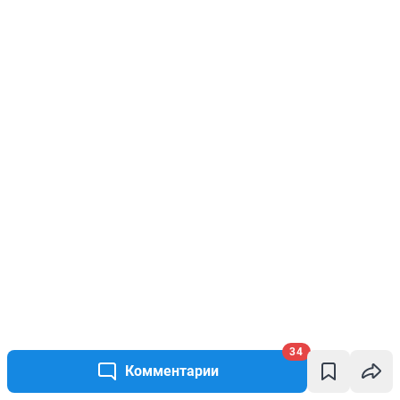
34
Комментарии