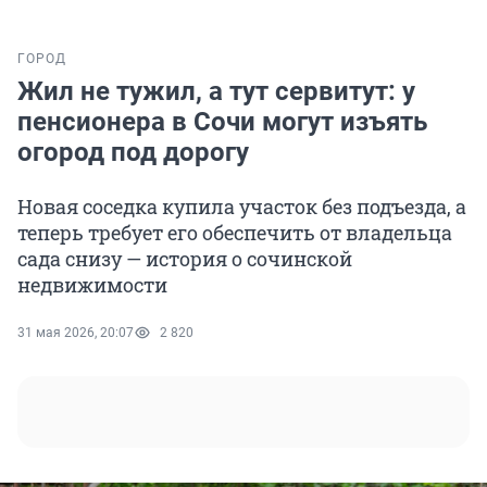
ГОРОД
Жил не тужил, а тут сервитут: у
пенсионера в Сочи могут изъять
огород под дорогу
Новая соседка купила участок без подъезда, а
теперь требует его обеспечить от владельца
сада снизу — история о сочинской
недвижимости
31 мая 2026, 20:07
2 820