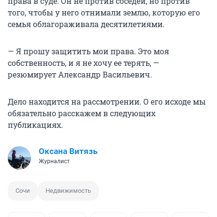
права в суде. Он не против соседей, но против
того, чтобы у него отнимали землю, которую его
семья облагораживала десятилетиями.
— Я прошу защитить мои права. Это моя
собственность, и я не хочу ее терять, —
резюмирует Александр Васильевич.
Дело находится на рассмотрении. О его исходе мы
обязательно расскажем в следующих
публикациях.
Оксана Витязь
Журналист
Сочи
Недвижимость