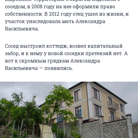
соседом, в 2008 году на нее оформили право
собственности. В 2012 году отец ушел из жизни, и
участок унаследовала мать Александра
Васильевича.
Сосед выстроил коттедж, возвел капитальный
забор, и к нему у новой соседки претензий нет. А
вот к скромным грядкам Александра
Васильевича — появились.