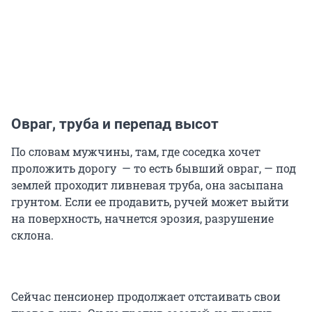
Овраг, труба и перепад высот
По словам мужчины, там, где соседка хочет
проложить дорогу — то есть бывший овраг, — под
землей проходит ливневая труба, она засыпана
грунтом. Если ее продавить, ручей может выйти
на поверхность, начнется эрозия, разрушение
склона.
Сейчас пенсионер продолжает отстаивать свои