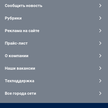
Сообщить новость
Рубрики
Реклама на сайте
Прайс-лист
О компании
Наши вакансии
Техподдержка
Все города сети