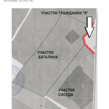
Источник: 
SOCHI1.RU