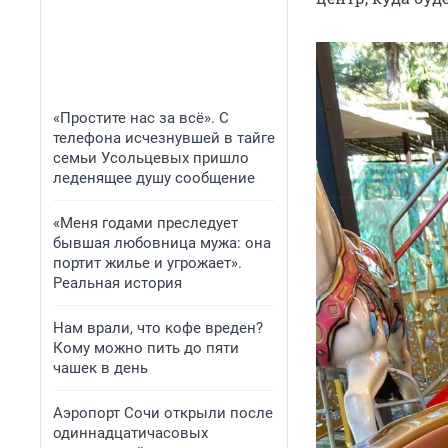
«Простите нас за всё». С
телефона исчезнувшей в тайге
семьи Усольцевых пришло
леденящее душу сообщение
«Меня годами преследует
бывшая любовница мужа: она
портит жилье и угрожает».
Реальная история
Нам врали, что кофе вреден?
Кому можно пить до пяти
чашек в день
Аэропорт Сочи открыли после
одиннадцатичасовых