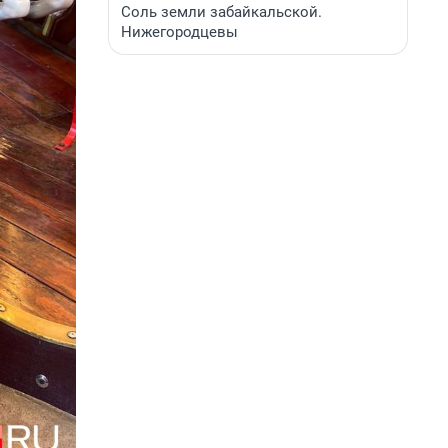
Соль земли забайкальской.
Нижегородцевы