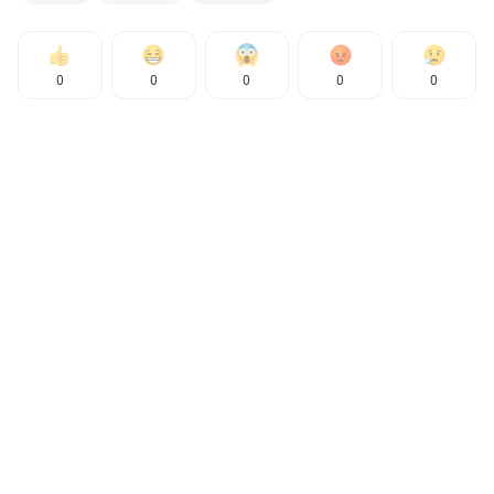
0
0
0
0
0