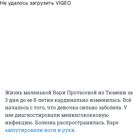
Не удалось загрузить VIQEO
Жизнь маленькой Вари Протасовой из Тюмени за
3 дня до ее 8-летия кардинально изменилась. Всё
началось с того, что девочка сильно заболела. У
нее диагностировали менингококковую
инфекцию. Болезнь распространилась. Варе
ампутировали ноги и руки
.