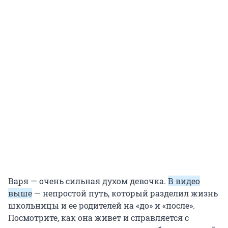
Варя — очень сильная духом девочка.
В видео
выше
— непростой путь, который разделил жизнь
школьницы и ее родителей на «до» и «после».
Посмотрите, как она живет и справляется с