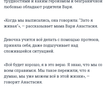
трудностями и каким героизмом и безграничной
любовью обладают родители Вари.
«Когда мы выписались, она говорила:
"
Зато я
живая
"
», — рассказывает мама Вари Анастасия.
Девочка учится всё делать с помощью протезов,
приняла себя, даже подшучивает над
сложившейся ситуацией.
«Всё будет хорошо, я в это верю. Я знаю, что мы со
всем справимся. Мы такое пережили, что я
думаю, мы уже можем всё в этой жизни», —
говорит Анастасия.