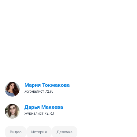
Мария Токмакова
Журналист 72.ru
Дарья Макеева
журналист 72.RU
Видео
История
Девочка