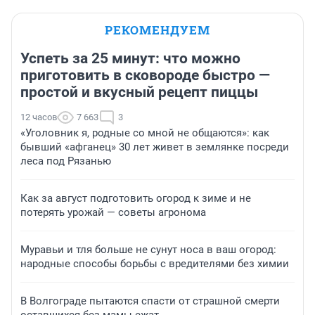
РЕКОМЕНДУЕМ
Успеть за 25 минут: что можно
приготовить в сковороде быстро —
простой и вкусный рецепт пиццы
12 часов
7 663
3
«Уголовник я, родные со мной не общаются»: как
бывший «афганец» 30 лет живет в землянке посреди
леса под Рязанью
Как за август подготовить огород к зиме и не
потерять урожай — советы агронома
Муравьи и тля больше не сунут носа в ваш огород:
народные способы борьбы с вредителями без химии
В Волгограде пытаются спасти от страшной смерти