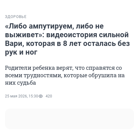
ЗДОРОВЬЕ
«Либо ампутируем, либо не
выживет»: видеоистория сильной
Вари, которая в 8 лет осталась без
рук и ног
Родители ребенка верят, что справятся со
всеми трудностями, которые обрушила на
них судьба
25 мая 2026, 15:30
420