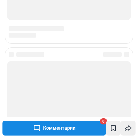
0
Комментарии