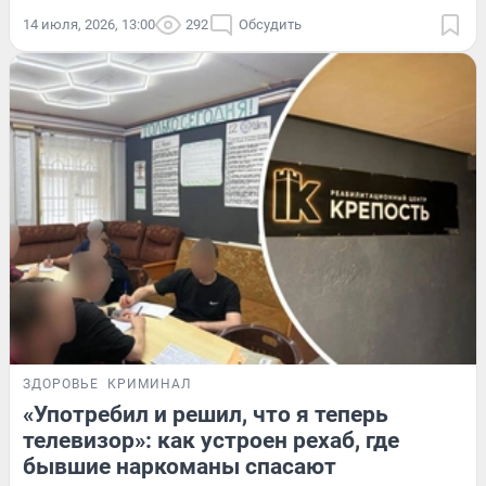
14 июля, 2026, 13:00
292
Обсудить
ЗДОРОВЬЕ
КРИМИНАЛ
«Употребил и решил, что я теперь
телевизор»: как устроен рехаб, где
бывшие наркоманы спасают