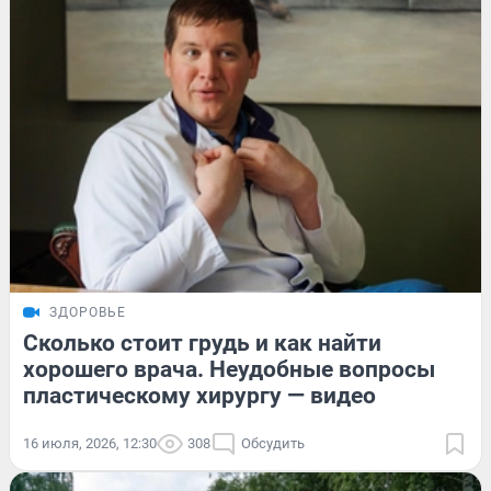
ЗДОРОВЬЕ
Сколько стоит грудь и как найти
хорошего врача. Неудобные вопросы
пластическому хирургу — видео
16 июля, 2026, 12:30
308
Обсудить