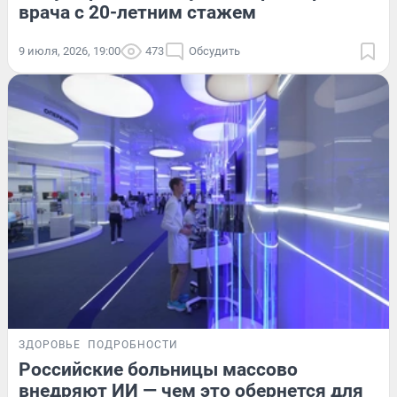
врача с 20-летним стажем
9 июля, 2026, 19:00
473
Обсудить
ЗДОРОВЬЕ
ПОДРОБНОСТИ
Российские больницы массово
внедряют ИИ — чем это обернется для