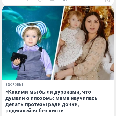
ЗДОРОВЬЕ
«Какими мы были дураками, что
думали о плохом»: мама научилась
делать протезы ради дочки,
родившейся без кисти