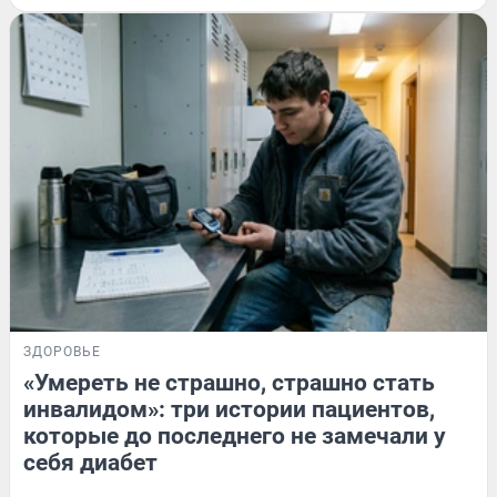
ЗДОРОВЬЕ
«Умереть не страшно, страшно стать
инвалидом»: три истории пациентов,
которые до последнего не замечали у
себя диабет