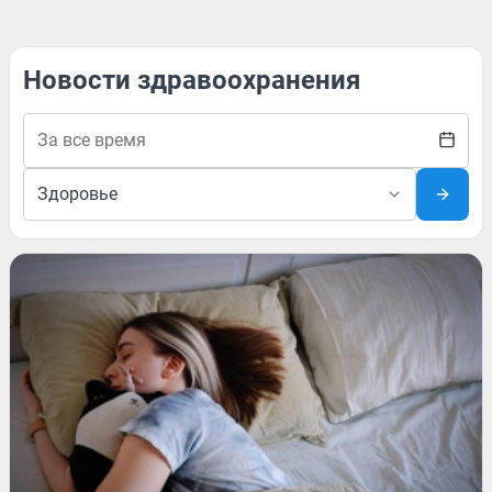
Новости здравоохранения