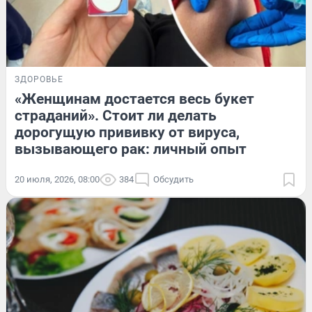
ЗДОРОВЬЕ
«Женщинам достается весь букет
страданий». Стоит ли делать
дорогущую прививку от вируса,
вызывающего рак: личный опыт
20 июля, 2026, 08:00
384
Обсудить