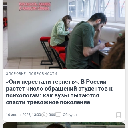
ЗДОРОВЬЕ
ПОДРОБНОСТИ
«Они перестали терпеть». В России
растет число обращений студентов к
психологам: как вузы пытаются
спасти тревожное поколение
16 июля, 2026, 13:00
366
Обсудить