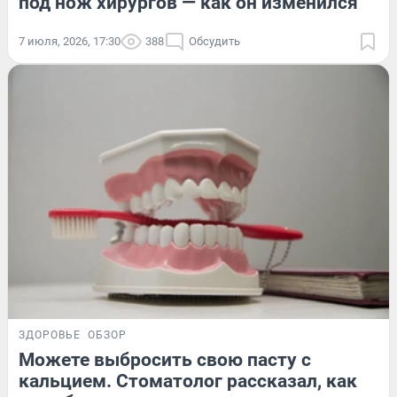
под нож хирургов — как он изменился
7 июля, 2026, 17:30
388
Обсудить
ЗДОРОВЬЕ
ОБЗОР
Можете выбросить свою пасту с
кальцием. Стоматолог рассказал, как