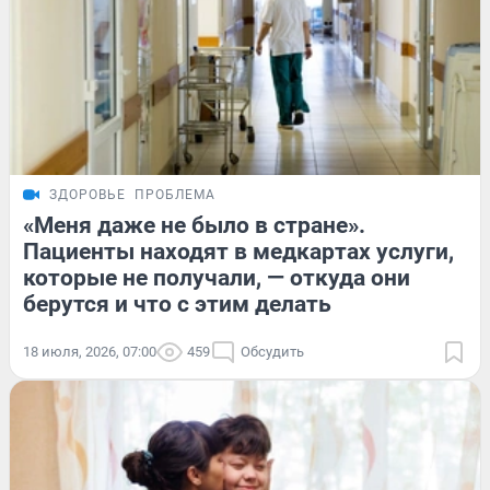
ЗДОРОВЬЕ
ПРОБЛЕМА
«Меня даже не было в стране».
Пациенты находят в медкартах услуги,
которые не получали, — откуда они
берутся и что с этим делать
18 июля, 2026, 07:00
459
Обсудить