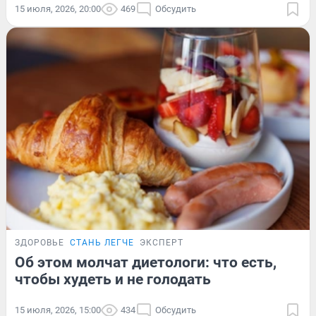
15 июля, 2026, 20:00
469
Обсудить
ЗДОРОВЬЕ
СТАНЬ ЛЕГЧЕ
ЭКСПЕРТ
Об этом молчат диетологи: что есть,
чтобы худеть и не голодать
15 июля, 2026, 15:00
434
Обсудить