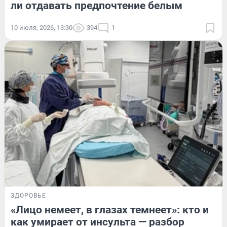
ли отдавать предпочтение белым
10 июля, 2026, 13:30
394
1
ЗДОРОВЬЕ
«Лицо немеет, в глазах темнеет»: кто и
как умирает от инсульта — разбор