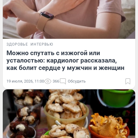
ЗДОРОВЬЕ
ИНТЕРВЬЮ
Можно спутать с изжогой или
усталостью: кардиолог рассказала,
как болит сердце у мужчин и женщин
19 июля, 2026, 11:00
366
Обсудить