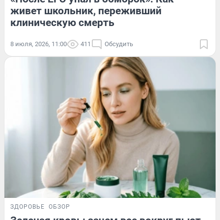
живет школьник, переживший
клиническую смерть
8 июля, 2026, 11:00
411
Обсудить
ЗДОРОВЬЕ
ОБЗОР