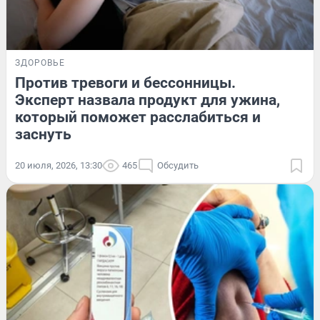
ЗДОРОВЬЕ
Против тревоги и бессонницы.
Эксперт назвала продукт для ужина,
который поможет расслабиться и
заснуть
20 июля, 2026, 13:30
465
Обсудить