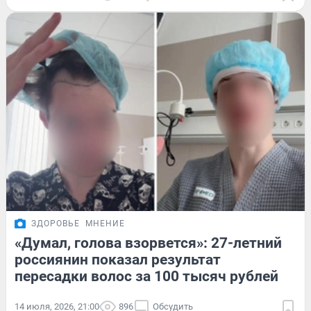
ЗДОРОВЬЕ
МНЕНИЕ
«Думал, голова взорвется»: 27-летний
россиянин показал результат
пересадки волос за 100 тысяч рублей
14 июля, 2026, 21:00
896
Обсудить