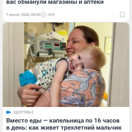
вас обманули магазины и аптеки
7 июля, 2026, 05:00
410
ЗДОРОВЬЕ
Вместо еды — капельница по 16 часов
в день: как живет трехлетний мальчик