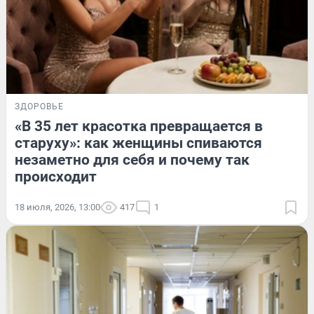
ЗДОРОВЬЕ
«В 35 лет красотка превращается в
старуху»: как женщины спиваются
незаметно для себя и почему так
происходит
18 июля, 2026, 13:00
417
1