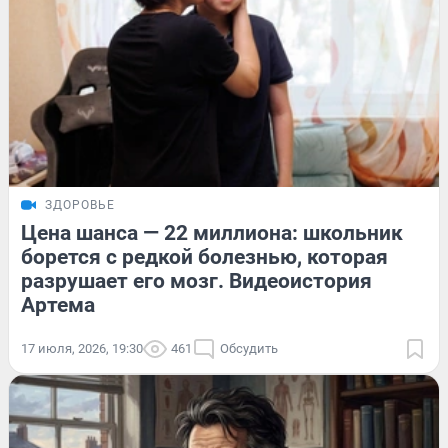
ЗДОРОВЬЕ
Цена шанса — 22 миллиона: школьник
борется с редкой болезнью, которая
разрушает его мозг. Видеоистория
Артема
17 июля, 2026, 19:30
461
Обсудить