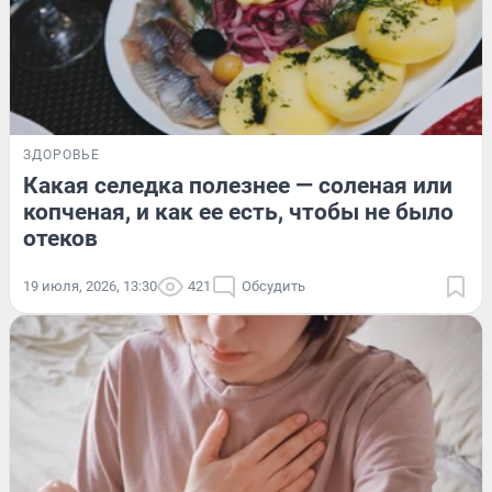
ЗДОРОВЬЕ
Какая селедка полезнее — соленая или
копченая, и как ее есть, чтобы не было
отеков
19 июля, 2026, 13:30
421
Обсудить