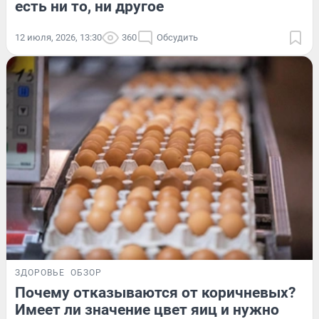
есть ни то, ни другое
12 июля, 2026, 13:30
360
Обсудить
ЗДОРОВЬЕ
ОБЗОР
Почему отказываются от коричневых?
Имеет ли значение цвет яиц и нужно