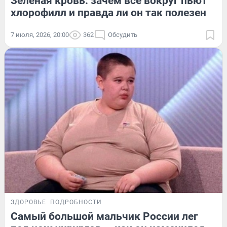
Зеленая кровь: зачем все вокруг пьют
хлорофилл и правда ли он так полезен
7 июля, 2026, 20:00
362
Обсудить
ЗДОРОВЬЕ
ПОДРОБНОСТИ
Самый большой мальчик России лег