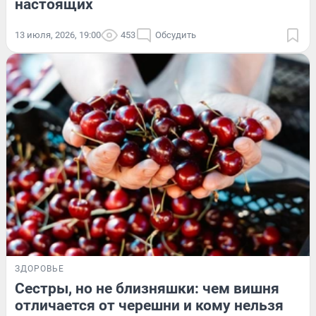
настоящих
13 июля, 2026, 19:00
453
Обсудить
ЗДОРОВЬЕ
Сестры, но не близняшки: чем вишня
отличается от черешни и кому нельзя