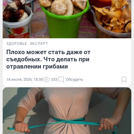
ЗДОРОВЬЕ
ЭКСПЕРТ
Плохо может стать даже от
съедобных. Что делать при
отравлении грибами
18 июля, 2026, 18:30
333
Обсудить