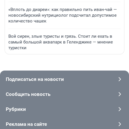
«Вплоть до диареи»: как правильно пить иван-чай —
новосибирский нутрициолог подсчитал допустимое
количество чашек
Вой сирен, злые туристы и грязь. Стоит ли ехать в
самый большой аквапарк в Геленджике — мнение
туристки
Подписаться на новости
Сообщить новость
Рубрики
Реклама на сайте