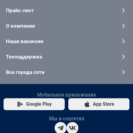
Прайс-лист
О компании
Наши вакансии
Техподдержка
Все города сети
Мобильное приложение
Google Play
App Store
Мы в соцсетях