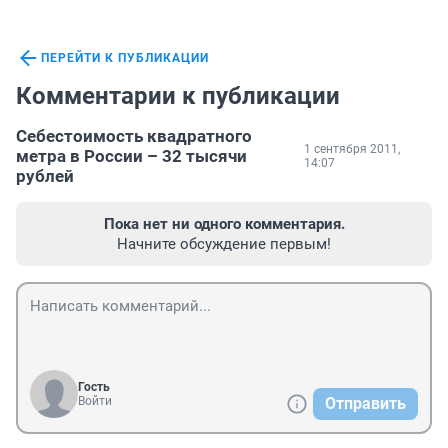
ПЕРЕЙТИ К ПУБЛИКАЦИИ
Комментарии к публикации
Себестоимость квадратного
1 сентября 2011,
метра в России – 32 тысячи
14:07
рублей
Пока нет ни одного комментария.
Начните обсуждение первым!
Гость
Войти
Отправить