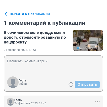
ПЕРЕЙТИ К ПУБЛИКАЦИИ
1 комментарий к публикации
В сочинском селе дождь смыл
дорогу, отремонтированную по
нацпроекту
21 февраля 2023, 17:53
Гость
Войти
Отправить
Гость
24 февраля 2023, 08:44