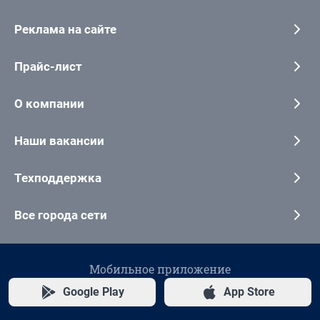
Реклама на сайте
Прайс-лист
О компании
Наши вакансии
Техподдержка
Все города сети
Мобильное приложение
Google Play
App Store