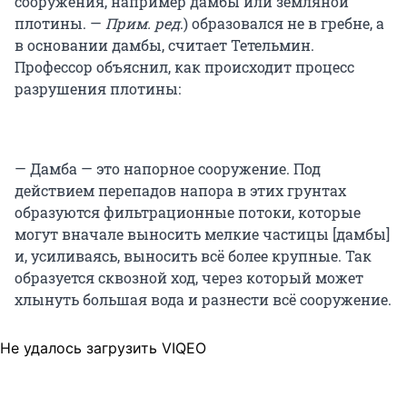
сооружения, например дамбы или земляной
плотины. —
Прим. ред
.) образовался не в гребне, а
в основании дамбы, считает Тетельмин.
Профессор объяснил, как происходит процесс
разрушения плотины:
— Дамба — это напорное сооружение. Под
действием перепадов напора в этих грунтах
образуются фильтрационные потоки, которые
могут вначале выносить мелкие частицы [дамбы]
и, усиливаясь, выносить всё более крупные. Так
образуется сквозной ход, через который может
хлынуть большая вода и разнести всё сооружение.
Не удалось загрузить VIQEO