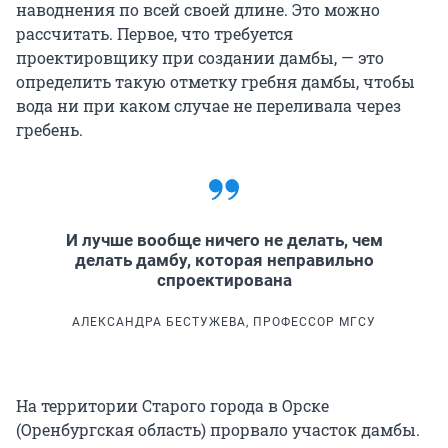
наводнения по всей своей длине. Это можно
рассчитать. Первое, что требуется
проектировщику при создании дамбы, — это
определить такую отметку гребня дамбы, чтобы
вода ни при каком случае не переливала через
гребень.
И лучше вообще ничего не делать, чем
делать дамбу, которая неправильно
спроектирована
АЛЕКСАНДРА БЕСТУЖЕВА, ПРОФЕССОР МГСУ
На территории Старого города в Орске
(Оренбургская область) прорвало участок дамбы.