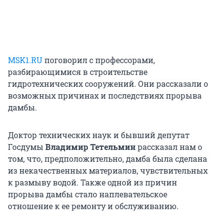
MSK1.RU
поговорил с профессорами,
разбирающимися в строительстве
гидротехнических сооружений. Они рассказали о
возможных причинах и последствиях прорыва
дамбы.
Доктор технических наук и бывший депутат
Госдумы
Владимир Тетельмин
рассказал нам о
том, что, предположительно, дамба была сделана
из некачественных материалов, чувствительных
к размыву водой. Также одной из причин
прорыва дамбы стало наплевательское
отношение к ее ремонту и обслуживанию.