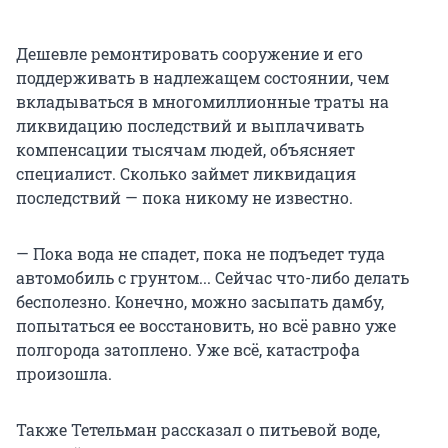
Дешевле ремонтировать сооружение и его
поддерживать в надлежащем состоянии, чем
вкладываться в многомиллионные траты на
ликвидацию последствий и выплачивать
компенсации тысячам людей, объясняет
специалист. Сколько займет ликвидация
последствий — пока никому не известно.
— Пока вода не спадет, пока не подъедет туда
автомобиль с грунтом... Сейчас что-либо делать
бесполезно. Конечно, можно засыпать дамбу,
попытаться ее восстановить, но всё равно уже
полгорода затоплено. Уже всё, катастрофа
произошла.
Также Тетельман рассказал о питьевой воде,