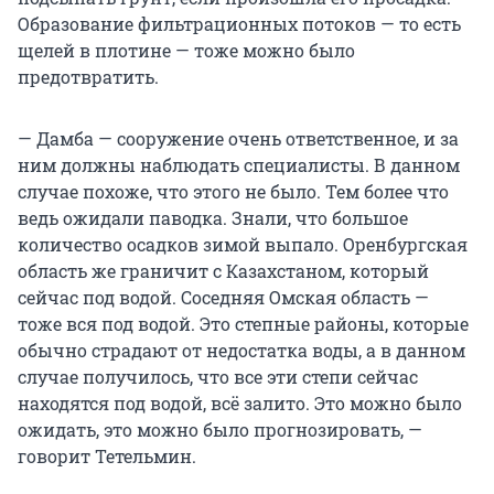
Образование фильтрационных потоков — то есть
щелей в плотине — тоже можно было
предотвратить.
— Дамба — сооружение очень ответственное, и за
ним должны наблюдать специалисты. В данном
случае похоже, что этого не было. Тем более что
ведь ожидали паводка. Знали, что большое
количество осадков зимой выпало. Оренбургская
область же граничит с Казахстаном, который
сейчас под водой. Соседняя Омская область —
тоже вся под водой. Это степные районы, которые
обычно страдают от недостатка воды, а в данном
случае получилось, что все эти степи сейчас
находятся под водой, всё залито. Это можно было
ожидать, это можно было прогнозировать, —
говорит Тетельмин.