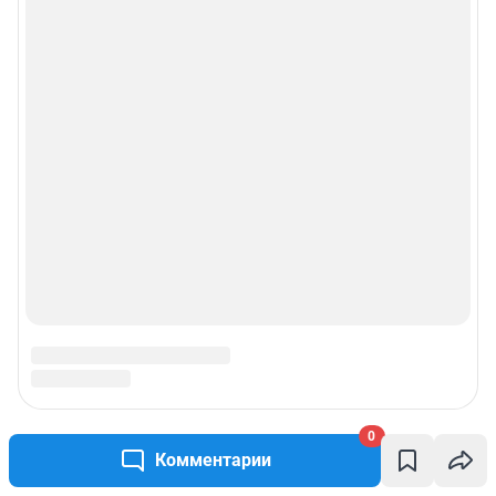
0
Комментарии