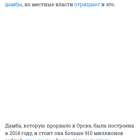
дамбы
, но местные власти
отрицают
и это.
Дамба, которую прорвало в Орске, была построена
в 2014 году, и стоит она больше 910 миллионов