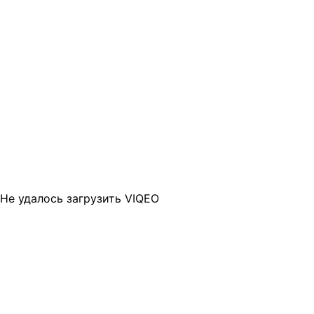
Не удалось загрузить VIQEO