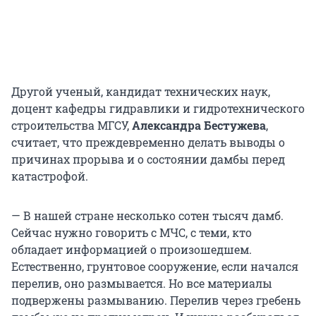
Другой ученый, кандидат технических наук,
доцент кафедры гидравлики и гидротехнического
строительства МГСУ,
Александра Бестужева
,
считает, что преждевременно делать выводы о
причинах прорыва и о состоянии дамбы перед
катастрофой.
— В нашей стране несколько сотен тысяч дамб.
Сейчас нужно говорить с МЧС, с теми, кто
обладает информацией о произошедшем.
Естественно, грунтовое сооружение, если начался
перелив, оно размывается. Но все материалы
подвержены размыванию. Перелив через гребень