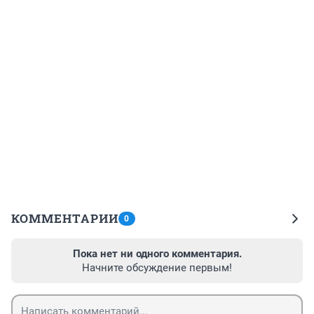
КОММЕНТАРИИ
0
Пока нет ни одного комментария.
Начните обсуждение первым!