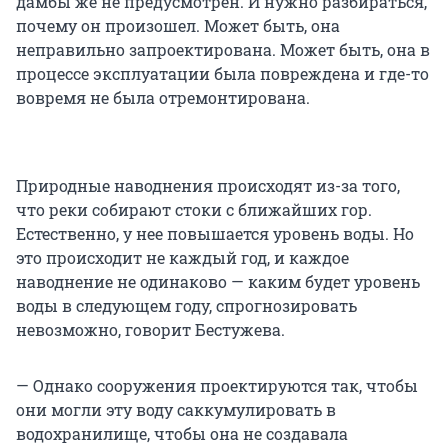
дамбы же не предусмотрен. И нужно разбираться,
почему он произошел. Может быть, она
неправильно запроектирована. Может быть, она в
процессе эксплуатации была повреждена и где-то
вовремя не была отремонтирована.
Природные наводнения происходят из-за того,
что реки собирают стоки с ближайших гор.
Естественно, у нее повышается уровень воды. Но
это происходит не каждый год, и каждое
наводнение не одинаково — каким будет уровень
воды в следующем году, спрогнозировать
невозможно, говорит Бестужева.
— Однако сооружения проектируются так, чтобы
они могли эту воду саккумулировать в
водохранилище, чтобы она не создавала