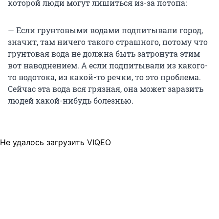
которой люди могут лишиться из-за потопа:
— Если грунтовыми водами подпитывали город,
значит, там ничего такого страшного, потому что
грунтовая вода не должна быть затронута этим
вот наводнением. А если подпитывали из какого-
то водотока, из какой-то речки, то это проблема.
Сейчас эта вода вся грязная, она может заразить
людей какой-нибудь болезнью.
Не удалось загрузить VIQEO