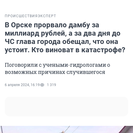
ПРОИСШЕСТВИЯ
ЭКСПЕРТ
В Орске прорвало дамбу за
миллиард рублей, а за два дня до
ЧС глава города обещал, что она
устоит. Кто виноват в катастрофе?
Поговорили с учеными-гидрологами о
возможных причинах случившегося
6 апреля 2024, 16:19
1 319