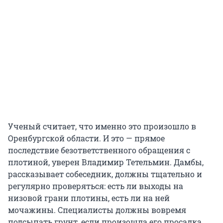
Ученый считает, что именно это произошло в
Оренбургской области. И это — прямое
последствие безответственного обращения с
плотиной, уверен Владимир Тетельмин. Дамбы,
рассказывает собеседник, должны тщательно и
регулярно проверяться: есть ли выходы на
низовой грани плотины, есть ли на ней
мочажины. Специалисты должны вовремя
подсыпать грунт, если произошла его просадка.