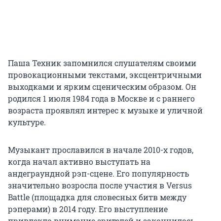
Паша Техник запомнился слушателям своими
провокационными текстами, эксцентричными
выходками и ярким сценическим образом. Он
родился 1 июля 1984 года в Москве и с раннего
возраста проявлял интерес к музыке и уличной
культуре.
Музыкант прославился в начале 2010-х годов,
когда начал активно выступать на
андеграундной рэп-сцене. Его популярность
значительно возросла после участия в Versus
Battle (площадка для словесных битв между
рэперами) в 2014 году. Его выступление
привлекло внимание зрителей и закончилось