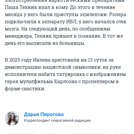
Паша Техник впал в кому. До этого в течение
месяца у него были приступы эпилепсии. Рэпера
подключили к аппарату ИВЛ, у него начался отек
мозга. На следующий день, по сообщениям
менеджера, Техник пришел в сознание. В тот же
день его выписали из больницы.
В 2023 году Ивлева арестовали на 13 суток за
демонстрацию нацистской символики: на руке
исполнителя набита татуировка с изображением
героя мультфильма Карлсона с пропеллером в
форме свастики.
Дарья Пирогова
Корреспондент оперативной редакции