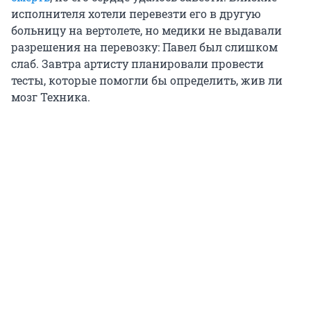
исполнителя хотели перевезти его в другую
больницу на вертолете, но медики не выдавали
разрешения на перевозку: Павел был слишком
слаб. Завтра артисту планировали провести
тесты, которые помогли бы определить, жив ли
мозг Техника.