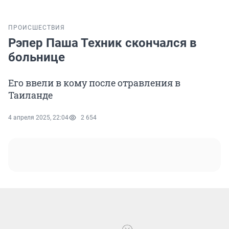
ПРОИСШЕСТВИЯ
Рэпер Паша Техник скончался в
больнице
Его ввели в кому после отравления в
Таиланде
4 апреля 2025, 22:04
2 654