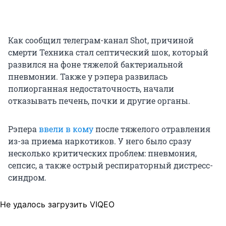
Как сообщил телеграм-канал Shot, причиной
смерти Техника стал септический шок, который
развился на фоне тяжелой бактериальной
пневмонии. Также у рэпера развилась
полиорганная недостаточность, начали
отказывать печень, почки и другие органы.
Рэпера
ввели в кому
после тяжелого отравления
из-за приема наркотиков. У него было сразу
несколько критических проблем: пневмония,
сепсис, а также острый респираторный дистресс-
синдром.
Не удалось загрузить VIQEO