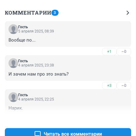
КОММЕНТАРИИ
3
Гость
5 апреля 2025, 08:39
Вообще по...
+1
–0
Гость
4 апреля 2025, 23:38
И зачем нам про это знать?
+3
–0
Гость
4 апреля 2025, 22:25
Нарик.
+2
–0
Читать все комментарии