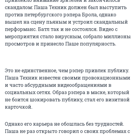
скандалом: Паша Техник должен был выступить
против петербургского рэпера Брола, однако
вышел на сцену пьяным и устроил скандальный
перформанс. Батл так и не состоялся. Видео с
мероприятия стало вирусным, собрало миллионы
просмотров и принесло Паше популярность.
Это не единственное, чем рэпер привлек публику.
Паша Техник известен своими провокационными
и часто абсурдными видеообращениями в
социальных сетях. Образ рэпера в маске, который
не боится шокировать публику, стал его визитной
карточкой.
Однако его карьера не обошлась без трудностей.
Паша не раз открыто говорил о своих проблемах с