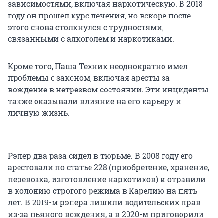
зависимостями, включая наркотическую. В 2018
году он прошел курс лечения, но вскоре после
этого снова столкнулся с трудностями,
связанными с алкоголем и наркотиками.
Кроме того, Паша Техник неоднократно имел
проблемы с законом, включая аресты за
вождение в нетрезвом состоянии. Эти инциденты
также оказывали влияние на его карьеру и
личную жизнь.
Рэпер два раза сидел в тюрьме. В 2008 году его
арестовали по статье 228 (приобретение, хранение,
перевозка, изготовление наркотиков) и отравили
в колонию строгого режима в Карелию на пять
лет. В 2019-м рэпера лишили водительских прав
из-за пьяного вождения, а в 2020-м приговорили