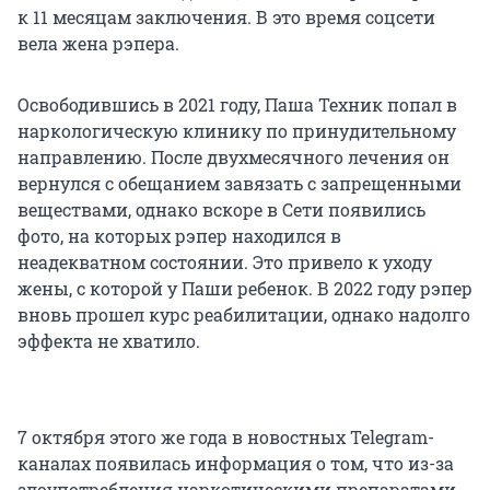
к 11 месяцам заключения. В это время соцсети
вела жена рэпера.
Освободившись в 2021 году, Паша Техник попал в
наркологическую клинику по принудительному
направлению. После двухмесячного лечения он
вернулся с обещанием завязать с запрещенными
веществами, однако вскоре в Сети появились
фото, на которых рэпер находился в
неадекватном состоянии. Это привело к уходу
жены, с которой у Паши ребенок. В 2022 году рэпер
вновь прошел курс реабилитации, однако надолго
эффекта не хватило.
7 октября этого же года в новостных Telegram-
каналах появилась информация о том, что из-за
злоупотребления наркотическими препаратами