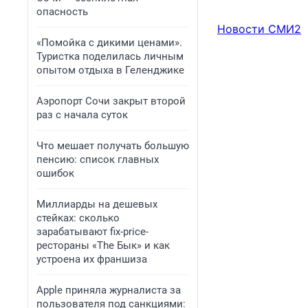
опасность
Новости СМИ2
«Помойка с дикими ценами».
Туристка поделилась личным
опытом отдыха в Геленджике
Аэропорт Сочи закрыт второй
раз с начала суток
Что мешает получать большую
пенсию: список главных
ошибок
Миллиарды на дешевых
стейках: сколько
зарабатывают fix-price-
рестораны «The Бык» и как
устроена их франшиза
Apple приняла журналиста за
пользователя под санкциями: