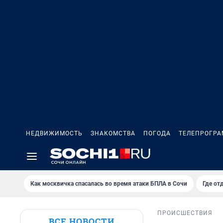
НЕДВИЖИМОСТЬ
ЗНАКОМСТВА
ПОГОДА
ТЕЛЕПРОГР
Как москвичка спасалась во время атаки БПЛА в Сочи
Где от
ПРОИСШЕСТВИЯ
ВСЕ НОВОСТИ