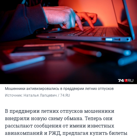
Мошенники активизировались в преддверии летних отпусков
Источник: 
Наталья Лапцевич / 74.RU
В преддверии летних отпусков мошенники
внедрили новую схему обмана. Теперь они
рассылают сообщения от имени известных
авиакомпаний и РЖД, предлагая купить билеты