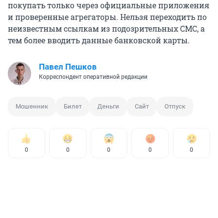
покупать только через официальные приложения
и проверенные агрегаторы. Нельзя переходить по
неизвестным ссылкам из подозрительных СМС, а
тем более вводить данные банковской карты.
Павел Пешков
Корреспондент оперативной редакции
Мошенник
Билет
Деньги
Сайт
Отпуск
0
0
0
0
0