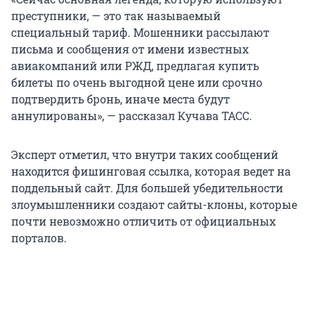
преступники, — это так называемый
специальный тариф. Мошенники рассылают
письма и сообщения от имени известных
авиакомпаний или РЖД, предлагая купить
билеты по очень выгодной цене или срочно
подтвердить бронь, иначе места будут
аннулированы», — рассказал Кучава ТАСС.
Эксперт отметил, что внутри таких сообщений
находится фишинговая ссылка, которая ведет на
поддельный сайт. Для большей убедительности
злоумышленники создают сайты-клоны, которые
почти невозможно отличить от официальных
порталов.