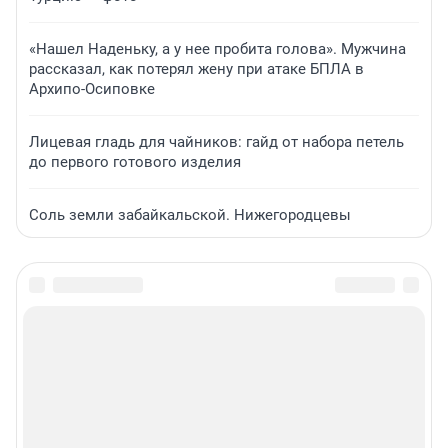
«Нашел Наденьку, а у нее пробита голова». Мужчина
рассказал, как потерял жену при атаке БПЛА в
Архипо-Осиповке
Лицевая гладь для чайников: гайд от набора петель
до первого готового изделия
Соль земли забайкальской. Нижегородцевы