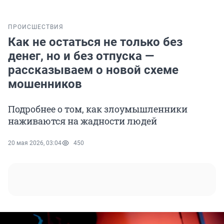
ПРОИСШЕСТВИЯ
Как не остаться не только без
денег, но и без отпуска —
рассказываем о новой схеме
мошенников
Подробнее о том, как злоумышленники
наживаются на жадности людей
20 мая 2026, 03:04
450