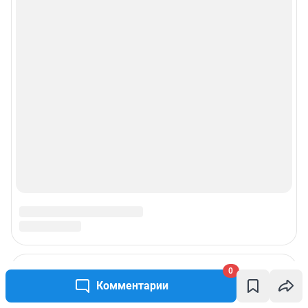
0
Комментарии