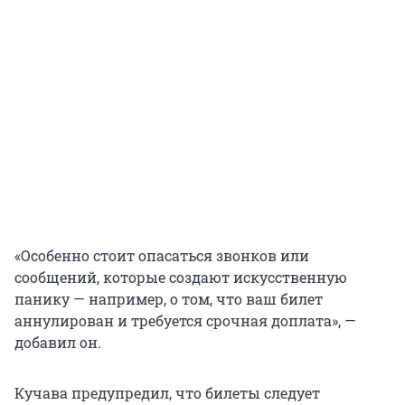
«Особенно стоит опасаться звонков или
сообщений, которые создают искусственную
панику — например, о том, что ваш билет
аннулирован и требуется срочная доплата», —
добавил он.
Кучава предупредил, что билеты следует