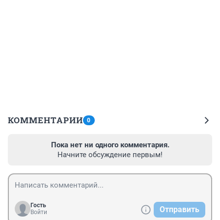
КОММЕНТАРИИ
0
Пока нет ни одного комментария.
Начните обсуждение первым!
Гость
Отправить
Войти