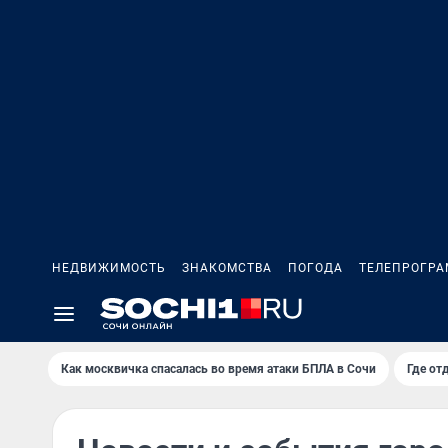
НЕДВИЖИМОСТЬ
ЗНАКОМСТВА
ПОГОДА
ТЕЛЕПРОГР
Как москвичка спасалась во время атаки БПЛА в Сочи
Где от