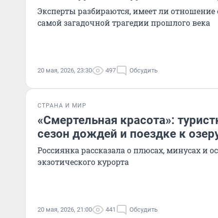
Эксперты разбираются, имеет ли отношение 
самой загадочной трагедии прошлого века
20 мая, 2026, 23:30
497
Обсудить
СТРАНА И МИР
«Смертельная красота»: туристк
сезон дождей и поездке к озер
Россиянка рассказала о плюсах, минусах и о
экзотического курорта
20 мая, 2026, 21:00
441
Обсудить