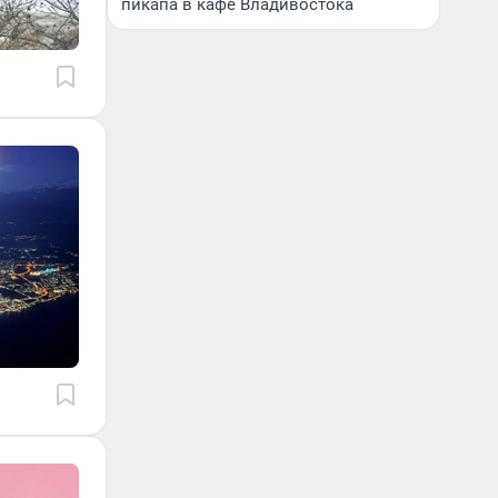
пикапа в кафе Владивостока