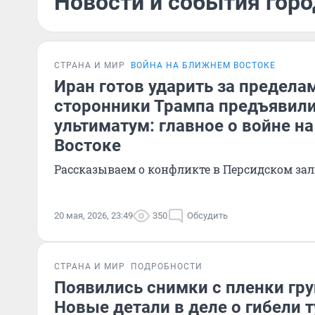
Новости и события горо
СТРАНА И МИР
ВОЙНА НА БЛИЖНЕМ ВОСТОКЕ
Иран готов ударить за пределам
сторонники Трампа предъявили
ультиматум: главное о войне н
Востоке
Рассказываем о конфликте в Персидском за
20 мая, 2026, 23:49
350
Обсудить
СТРАНА И МИР
ПОДРОБНОСТИ
Появились снимки с пленки гр
Новые детали в деле о гибели 