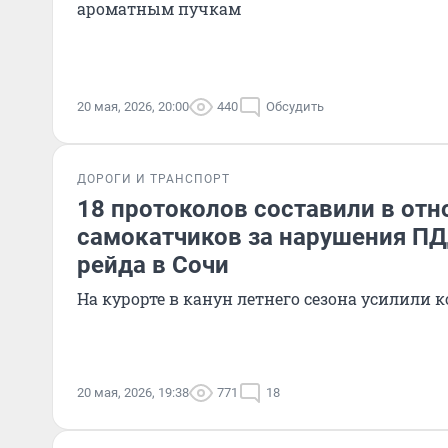
ароматным пучкам
20 мая, 2026, 20:00
440
Обсудить
ДОРОГИ И ТРАНСПОРТ
18 протоколов составили в от
самокатчиков за нарушения ПД
рейда в Сочи
На курорте в канун летнего сезона усилили 
20 мая, 2026, 19:38
771
18