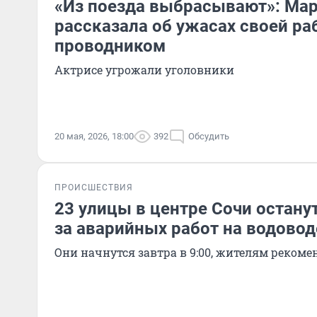
«Из поезда выбрасывают»: Ма
рассказала об ужасах своей р
проводником
Актрисе угрожали уголовники
20 мая, 2026, 18:00
392
Обсудить
ПРОИСШЕСТВИЯ
23 улицы в центре Сочи останут
за аварийных работ на водовод
Они начнутся завтра в 9:00, жителям рекоме