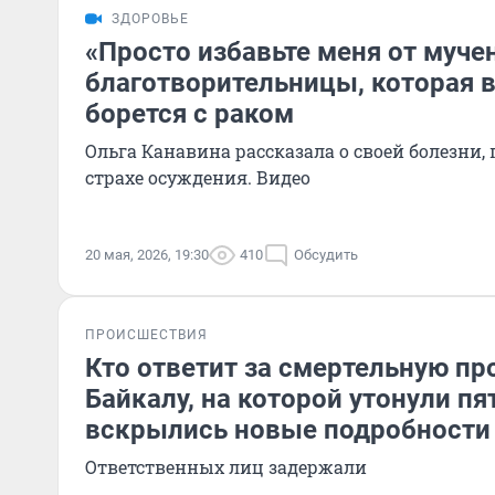
ЗДОРОВЬЕ
«Просто избавьте меня от муче
благотворительницы, которая в
борется с раком
Ольга Канавина рассказала о своей болезни
страхе осуждения. Видео
20 мая, 2026, 19:30
410
Обсудить
ПРОИСШЕСТВИЯ
Кто ответит за смертельную пр
Байкалу, на которой утонули пя
вскрылись новые подробности
Ответственных лиц задержали