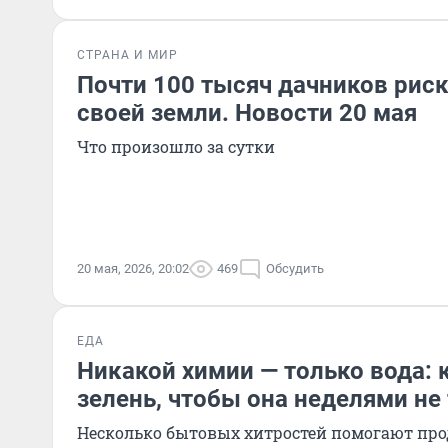
СТРАНА И МИР
Почти 100 тысяч дачников рис
своей земли. Новости 20 мая
Что произошло за сутки
20 мая, 2026, 20:02
469
Обсудить
ЕДА
Никакой химии — только вода: 
зелень, чтобы она неделями не
Несколько бытовых хитростей помогают пр