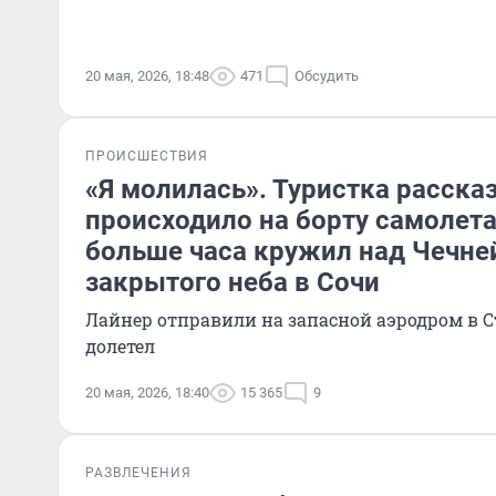
20 мая, 2026, 18:48
471
Обсудить
ПРОИСШЕСТВИЯ
«Я молилась». Туристка рассказ
происходило на борту самолета
больше часа кружил над Чечней
закрытого неба в Сочи
Лайнер отправили на запасной аэродром в Ст
долетел
20 мая, 2026, 18:40
15 365
9
РАЗВЛЕЧЕНИЯ