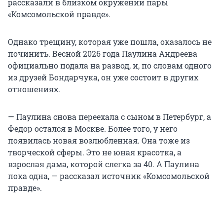
рассказали в близком окружении пары
«Комсомольской правде».
Однако трещину, которая уже пошла, оказалось не
починить. Весной 2026 года Паулина Андреева
официально подала на развод, и, по словам одного
из друзей Бондарчука, он уже состоит в других
отношениях.
— Паулина снова переехала с сыном в Петербург, а
Федор остался в Москве. Более того, у него
появилась новая возлюбленная. Она тоже из
творческой сферы. Это не юная красотка, а
взрослая дама, которой слегка за 40. А Паулина
пока одна, — рассказал источник «Комсомольской
правде».