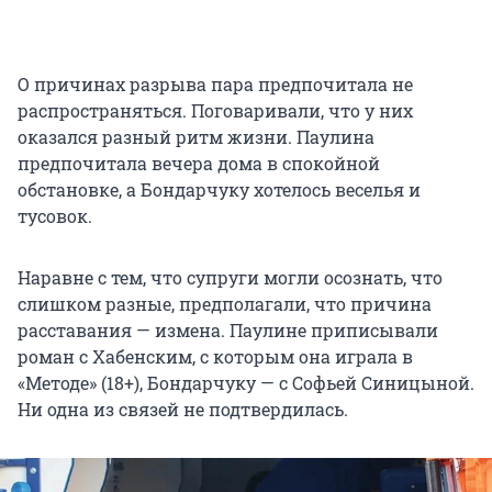
О причинах разрыва пара предпочитала не
распространяться. Поговаривали, что у них
оказался разный ритм жизни. Паулина
предпочитала вечера дома в спокойной
обстановке, а Бондарчуку хотелось веселья и
тусовок.
Наравне с тем, что супруги могли осознать, что
слишком разные, предполагали, что причина
расставания — измена. Паулине приписывали
роман с Хабенским, с которым она играла в
«Методе» (18+), Бондарчуку — с Софьей Синицыной.
Ни одна из связей не подтвердилась.