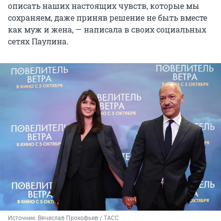
описать наших настоящих чувств, которые мы
сохраняем, даже приняв решение не быть вместе
как муж и жена, — написала в своих социальных
сетях Паулина.
Источник: 
Вячеслав Прокофьев / ТАСС