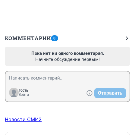
КОММЕНТАРИИ
0
Пока нет ни одного комментария.
Начните обсуждение первым!
Гость
Отправить
Войти
Новости СМИ2