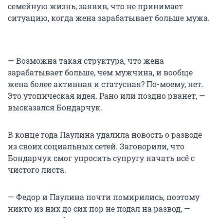
семейную жизнь, заявив, что не принимает
ситуацию, когда жена зарабатывает больше мужа.
— Возможна такая структура, что жена
зарабатывает больше, чем мужчина, и вообще
жена более активная и статусная? По-моему, нет.
Это утопическая идея. Рано или поздно рванет, —
высказался Бондарчук.
В конце года Паулина удалила новость о разводе
из своих социальных сетей. Заговорили, что
Бондарчук смог упросить супругу начать всё с
чистого листа.
— Федор и Паулина почти помирились, поэтому
никто из них до сих пор не подал на развод, —