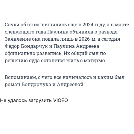
Слухи об этом появились еще в 2024 году, а в марте
следующего года Паулина объявила о разводе.
Заявление она подала лишь в 2026-м, а сегодня
Федор Бондарчук и Паулина Андреева
официально развелись. Их общий сын по
решению суда останется жить с матерью.
Вспоминаем, с чего все начиналось и каким был
роман Бондарчука и Андреевой.
Не удалось загрузить VIQEO