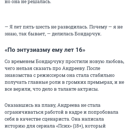
но она не решалась.
— Я лет пять-шесть не разводилась. Почему — я не
знаю, так бывает, — делилась Бондарчук.
«По энтузиазму ему лет 16»
Со временем Бондарчуку простили новую любовь,
чего нельзя сказать про Андрееву. После
знакомства с режиссером она стала стабильно
получать главные роли в громких премьерах, и не
все верили, что дело в таланте актрисы.
Оказавшись на плаву, Андреева не стала
ограничиваться работой в кадре и попробовала
себя в качестве сценариста. Она написала
историю для сериала «Псих» (18+), который