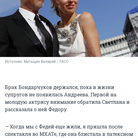
Источник: 
Матыцин Валерий / ТАСС
Брак Бондарчуков держался, пока в жизни
супругов не появилась Андреева. Первой на
молодую актрису внимание обратила Светлана и
рассказала о ней Федору.
— Когда мы с Федей еще жили, я пришла после
спектакля во МХАТе, где она блистала в латексном