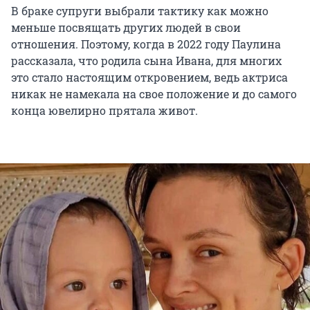
В браке супруги выбрали тактику как можно
меньше посвящать других людей в свои
отношения. Поэтому, когда в 2022 году Паулина
рассказала, что родила сына Ивана, для многих
это стало настоящим откровением, ведь актриса
никак не намекала на свое положение и до самого
конца ювелирно прятала живот.