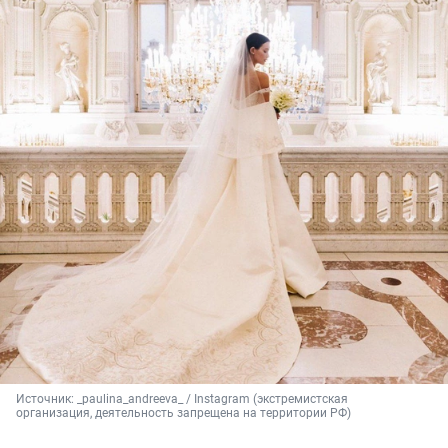
Источник: 
_paulina_andreeva_ 
/ Instagram (экстремистская 
организация, деятельность запрещена на территории РФ)