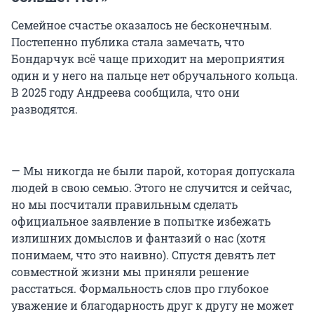
Семейное счастье оказалось не бесконечным.
Постепенно публика стала замечать, что
Бондарчук всё чаще приходит на мероприятия
один и у него на пальце нет обручального кольца.
В 2025 году Андреева сообщила, что они
разводятся.
— Мы никогда не были парой, которая допускала
людей в свою семью. Этого не случится и сейчас,
но мы посчитали правильным сделать
официальное заявление в попытке избежать
излишних домыслов и фантазий о нас (хотя
понимаем, что это наивно). Спустя девять лет
совместной жизни мы приняли решение
расстаться. Формальность слов про глубокое
уважение и благодарность друг к другу не может