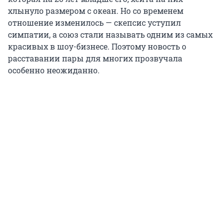
хлынуло размером с океан. Но со временем
отношение изменилось — скепсис уступил
симпатии, а союз стали называть одним из самых
красивых в шоу-бизнесе. Поэтому новость о
расставании пары для многих прозвучала
особенно неожиданно.