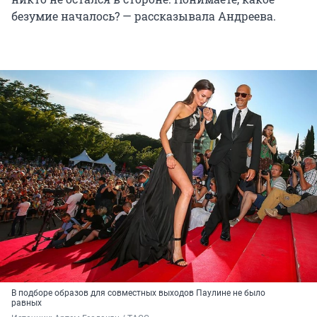
безумие началось? — рассказывала Андреева.
В подборе образов для совместных выходов Паулине не было
равных