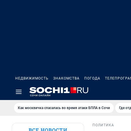
НЕДВИЖИМОСТЬ
ЗНАКОМСТВА
ПОГОДА
ТЕЛЕПРОГР
Как москвичка спасалась во время атаки БПЛА в Сочи
Где от
ПОЛИТИКА
ВСЕ НОВОСТИ