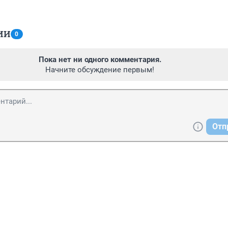
ИИ
0
Пока нет ни одного комментария.
Начните обсуждение первым!
Отп