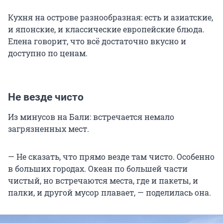
Кухня на острове разнообразная: есть и азиатские,
и японские, и классические европейские блюда.
Елена говорит, что всё достаточно вкусно и
доступно по ценам.
Не везде чисто
Из минусов на Бали: встречается немало
загрязненных мест.
— Не сказать, что прямо везде там чисто. Особенно
в больших городах. Океан по большей части
чистый, но встречаются места, где и пакеты, и
палки, и другой мусор плавает, — поделилась она.