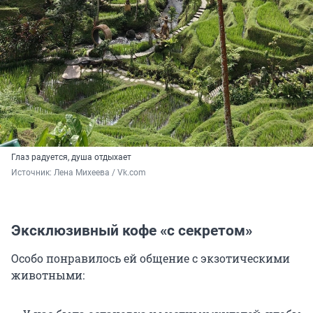
Глаз радуется, душа отдыхает
Источник: 
Лена Михеева / Vk.com
Эксклюзивный кофе «с секретом»
Особо понравилось ей общение с экзотическими
животными: