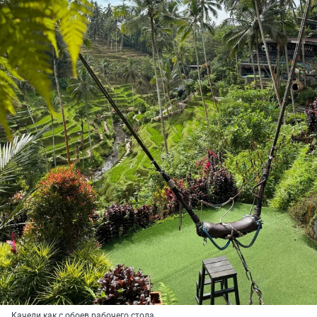
Качели как с обоев рабочего стола