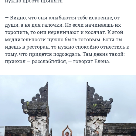
нужно просто принять.
— Видно, что они улыбаются тебе искренне, от
души, а не для галочки. Но если начинаешь их
торопить, то они нервничают и косячат. К этой
медлительности нужно быть готовым. Если ты
идешь в ресторан, то нужно спокойно отнестись к
тому, что придется подождать. Там девиз такой:
приехал — расслабляйся, — говорит Елена.