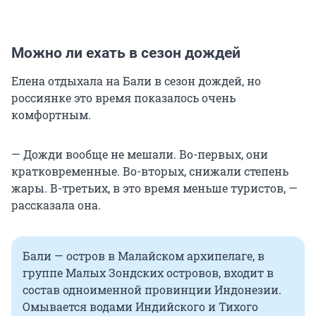
Можно ли ехать в сезон дождей
Елена отдыхала на Бали в сезон дождей, но
россиянке это время показалось очень
комфортным.
— Дожди вообще не мешали. Во-первых, они
кратковременные. Во-вторых, снижали степень
жары. В-третьих, в это время меньше туристов, —
рассказала она.
Бали — остров в Малайском архипелаге, в
группе Малых Зондских островов, входит в
состав одноименной провинции Индонезии.
Омывается водами Индийского и Тихого