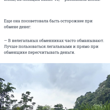
Еще она посоветовала быть осторожнее при
обмене денег:
— В нелегальных обменниках часто обманывают.
Лучше пользоваться легальными и прямо при
обменщике пересчитывать деньги.