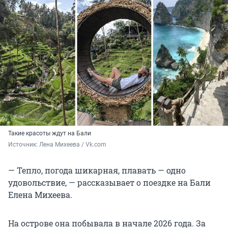
Такие красоты ждут на Бали
Источник: 
Лена Михеева / Vk.com
— Тепло, погода шикарная, плавать — одно
удовольствие, — рассказывает о поездке на Бали
Елена Михеева.
На острове она побывала в начале 2026 года. За