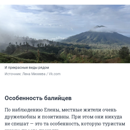
И прекрасные виды рядом
Источник: 
Лена Михеева / Vk.com
Особенность балийцев
По наблюдению Елены, местные жители очень
дружелюбны и позитивны. При этом они никуда
не спешат — это та особенность, которую туристам