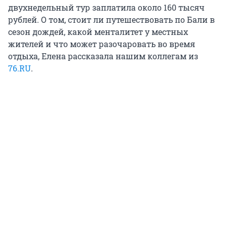
двухнедельный тур заплатила около
160
тысяч
рублей. О том, стоит ли путешествовать по Бали в
сезон дождей, какой менталитет у местных
жителей и что может разочаровать во время
отдыха, Елена рассказала нашим коллегам из
76.RU
.