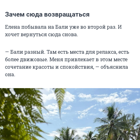
Зачем сюда возвращаться
Елена побывала на Бали уже во второй раз. И
хочет вернуться сюда снова.
— Бали разный. Там есть места для релакса, есть
более движовые. Меня привлекает в этом месте
сочетание красоты и спокойствия, — объяснила
она.