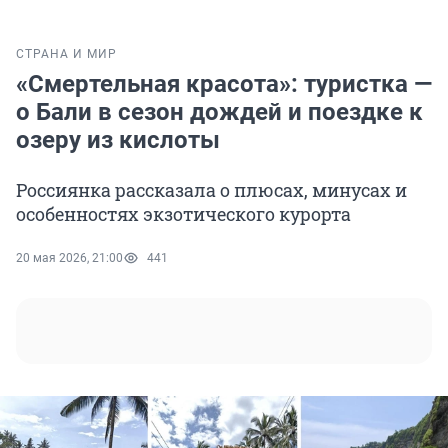
СТРАНА И МИР
«Смертельная красота»: туристка —
о Бали в сезон дождей и поездке к
озеру из кислоты
Россиянка рассказала о плюсах, минусах и
особенностях экзотического курорта
20 мая 2026, 21:00
441