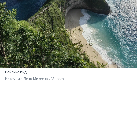
Райские виды
Источник: 
Лена Михеева / Vk.com