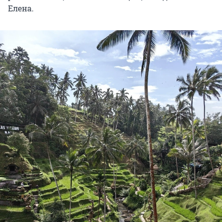
Елена.