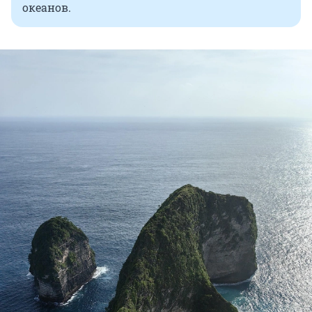
океанов.