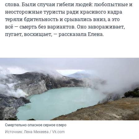
слова. Были случаи гибели людей: любопытные и
неосторожные туристы ради красивого кадра
теряли бдительность и срывались вниз, а это
всё — смерть без вариантов. Оно завораживает,
пугает, восхищает, — рассказала Елена.
Смертельно опасное серное озеро
Источник: 
Лена Михеева / Vk.com