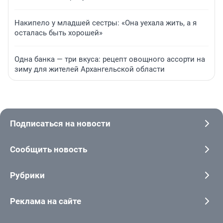
Накипело у младшей сестры: «Она уехала жить, а я
осталась быть хорошей»
Одна банка — три вкуса: рецепт овощного ассорти на
зиму для жителей Архангельской области
Подписаться на новости
Сообщить новость
Рубрики
Реклама на сайте