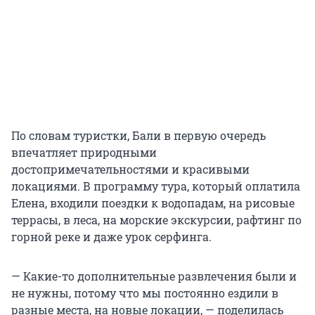
По словам туристки, Бали в первую очередь
впечатляет природными
достопримечательностями и красивыми
локациями. В программу тура, который оплатила
Елена, входили поездки к водопадам, на рисовые
террасы, в леса, на морские экскурсии, рафтинг по
горной реке и даже урок серфинга.
— Какие-то дополнительные развлечения были и
не нужны, потому что мы постоянно ездили в
разные места, на новые локации, — поделилась