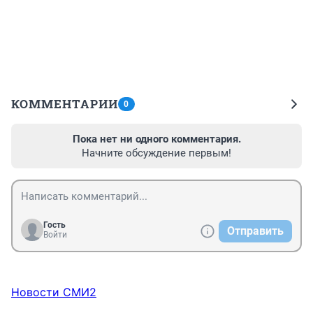
КОММЕНТАРИИ
0
Пока нет ни одного комментария.
Начните обсуждение первым!
Гость
Отправить
Войти
Новости СМИ2