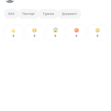
ОАЭ
Паспорт
Туризм
Документ
0
0
0
0
0