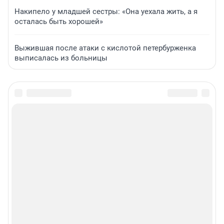
Накипело у младшей сестры: «Она уехала жить, а я
осталась быть хорошей»
Выжившая после атаки с кислотой петербурженка
выписалась из больницы