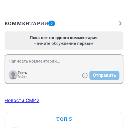
КОММЕНТАРИИ
0
Пока нет ни одного комментария.
Начните обсуждение первым!
Гость
Отправить
Войти
Новости СМИ2
ТОП 5