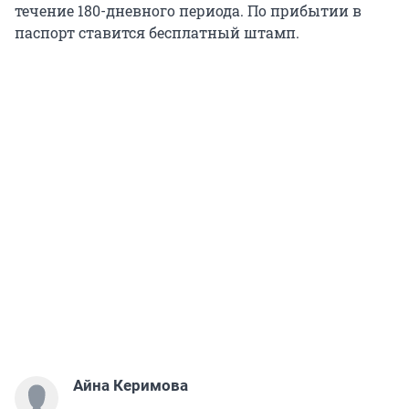
течение 180-дневного периода. По прибытии в
паспорт ставится бесплатный штамп.
Айна Керимова