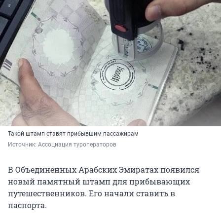
Такой штамп ставят прибывшим пассажирам
Источник: 
Ассоциация туроператоров
В Объединенных Арабских Эмиратах появился
новый памятный штамп для прибывающих
путешественников. Его начали ставить в
паспорта.