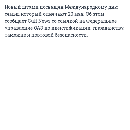
Новый штамп посвящен Международному дню
семьи, который отмечают 20 мая. Об этом
сообщает Gulf News со ссылкой на Федеральное
управление ОАЭ по идентификации, гражданству,
таможне и портовой безопасности.