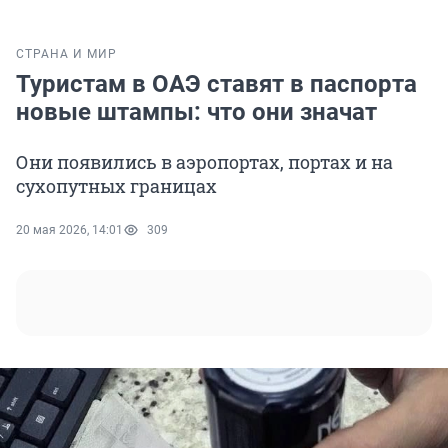
СТРАНА И МИР
Туристам в ОАЭ ставят в паспорта
новые штампы: что они значат
Они появились в аэропортах, портах и на
сухопутных границах
20 мая 2026, 14:01
309