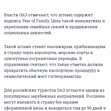
Власти ОАЭ отмечают, что штамп содержит
надпись Year of Family. Цель такой инициативы в
укреплении семейных связей и продвижении
социальных ценностей.
Такой штамп ставят пассажирам, прибывающим
в страну через аэропорты, морские порты и
сухопутные пограничные переходы. В
управлении считают, что такая отметка должна
превратить обычную паспортную процедуру в
символический жест гостеприимства.
Для российских туристов ОАЭ остаются одним из
популярных зарубежных направлений. Россияне
могут въезжать в страну без заранее
оформленной визы и находиться там до 90 дней в