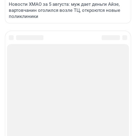
Новости ХМАО за 5 августа: муж дает деньги Айзе,
вартовчанин оголился возле ТЦ, откроются новые
поликлиники