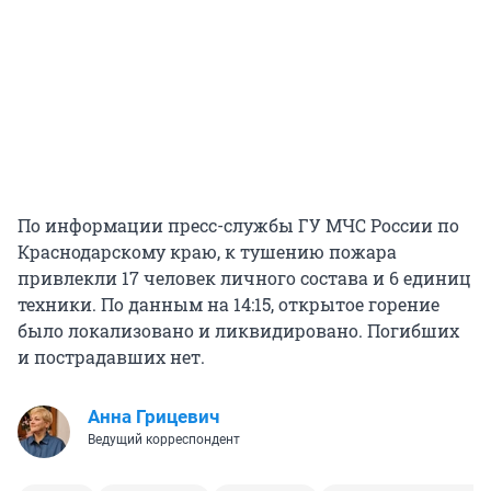
По информации пресс-службы ГУ МЧС России по
Краснодарскому краю, к тушению пожара
привлекли 17 человек личного состава и 6 единиц
техники. По данным на 14:15, открытое горение
было локализовано и ликвидировано. Погибших
и пострадавших нет.
Анна Грицевич
Ведущий корреспондент