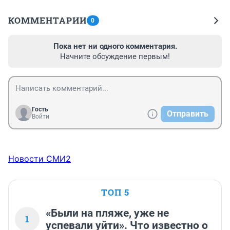
КОММЕНТАРИИ
0
Пока нет ни одного комментария.
Начните обсуждение первым!
Гость
Отправить
Войти
Новости СМИ2
ТОП 5
«Были на пляже, уже не
1
успевали уйти». Что известно о