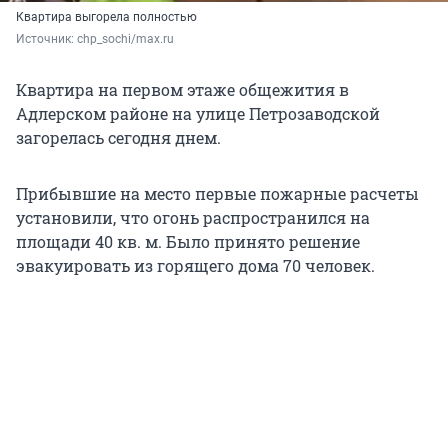
Квартира выгорела полностью
Источник: 
chp_sochi/max.ru
Квартира на первом этаже общежития в
Адлерском районе на улице Петрозаводской
загорелась сегодня днем.
Прибывшие на место первые пожарные расчеты
установили, что огонь распространился на
площади 40 кв. м. Было принято решение
эвакуировать из горящего дома 70 человек.