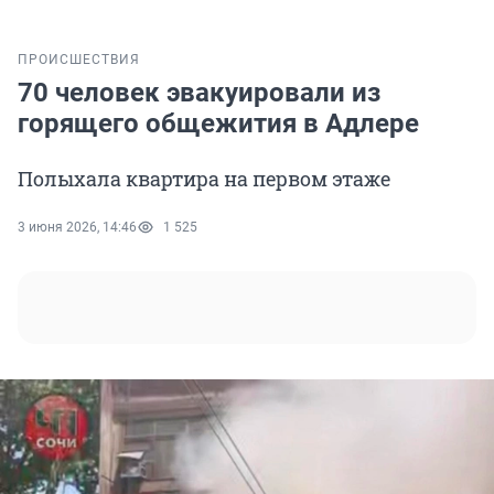
ПРОИСШЕСТВИЯ
70 человек эвакуировали из
горящего общежития в Адлере
Полыхала квартира на первом этаже
3 июня 2026, 14:46
1 525