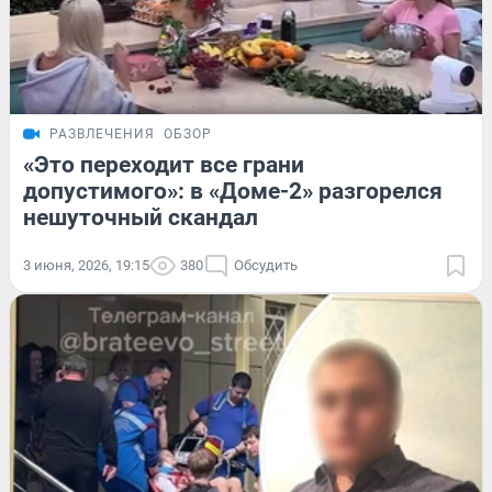
РАЗВЛЕЧЕНИЯ
ОБЗОР
«Это переходит все грани
допустимого»: в «Доме-2» разгорелся
нешуточный скандал
3 июня, 2026, 19:15
380
Обсудить