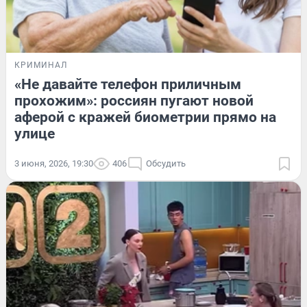
КРИМИНАЛ
«Не давайте телефон приличным
прохожим»: россиян пугают новой
аферой с кражей биометрии прямо на
улице
3 июня, 2026, 19:30
406
Обсудить