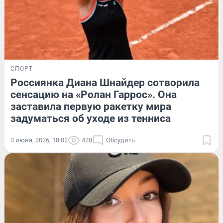
СПОРТ
Россиянка Диана Шнайдер сотворила
сенсацию на «Ролан Гаррос». Она
заставила первую ракетку мира
задуматься об уходе из тенниса
3 июня, 2026, 18:02
428
Обсудить