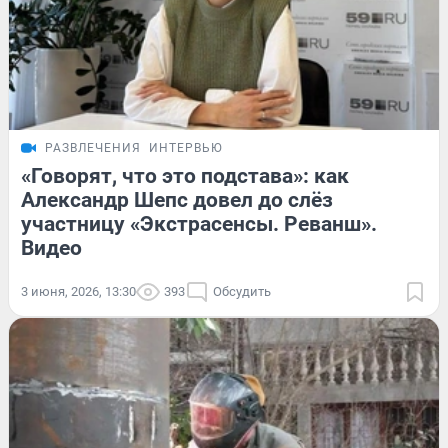
РАЗВЛЕЧЕНИЯ
ИНТЕРВЬЮ
«Говорят, что это подстава»: как
Александр Шепс довел до слёз
участницу «Экстрасенсы. Реванш».
Видео
3 июня, 2026, 13:30
393
Обсудить