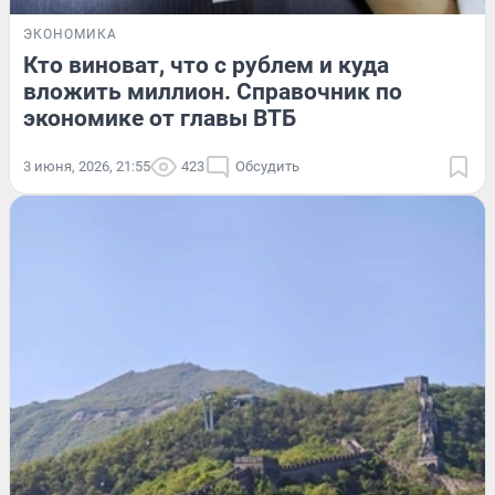
ЭКОНОМИКА
Кто виноват, что с рублем и куда
вложить миллион. Справочник по
экономике от главы ВТБ
3 июня, 2026, 21:55
423
Обсудить