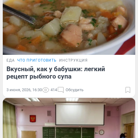
ЕДА
ЧТО ПРИГОТОВИТЬ
ИНСТРУКЦИЯ
Вкусный, как у бабушки: легкий
рецепт рыбного супа
3 июня, 2026, 16:30
414
Обсудить