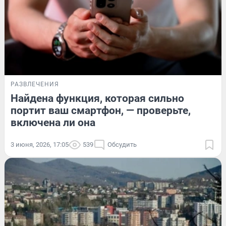
РАЗВЛЕЧЕНИЯ
Найдена функция, которая сильно
портит ваш смартфон, — проверьте,
включена ли она
3 июня, 2026, 17:05
539
Обсудить