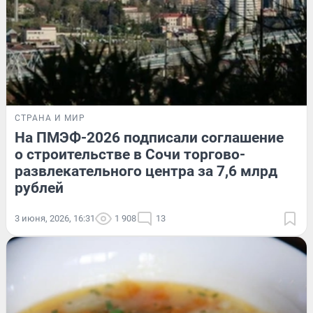
СТРАНА И МИР
На ПМЭФ-2026 подписали соглашение
о строительстве в Сочи торгово-
развлекательного центра за 7,6 млрд
рублей
3 июня, 2026, 16:31
1 908
13