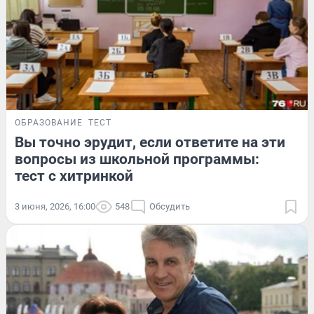
ОБРАЗОВАНИЕ
ТЕСТ
Вы точно эрудит, если ответите на эти
вопросы из школьной программы:
тест с хитринкой
3 июня, 2026, 16:00
548
Обсудить