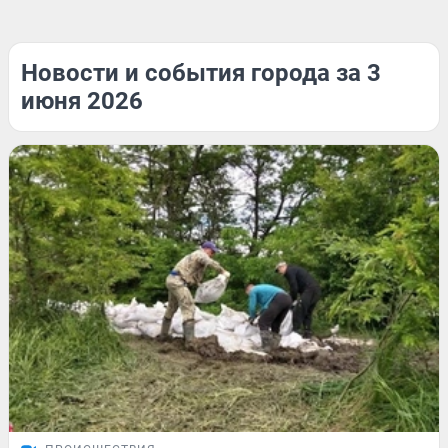
Новости и события города за 3
июня 2026