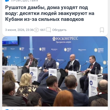
ПРОИСШЕСТВИЯ
Рушатся дамбы, дома уходят под
воду: десятки людей эвакуируют на
Кубани из-за сильных паводков
3 июня, 2026, 23:36
661
Обсудить