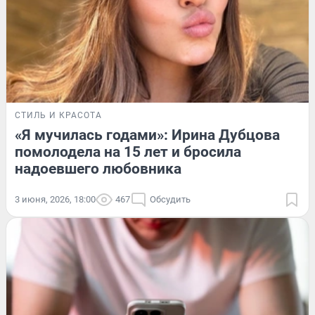
СТИЛЬ И КРАСОТА
«Я мучилась годами»: Ирина Дубцова
помолодела на 15 лет и бросила
надоевшего любовника
3 июня, 2026, 18:00
467
Обсудить