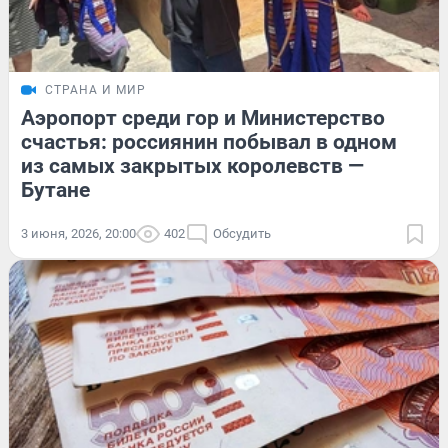
СТРАНА И МИР
Аэропорт среди гор и Министерство
счастья: россиянин побывал в одном
из самых закрытых королевств —
Бутане
3 июня, 2026, 20:00
402
Обсудить