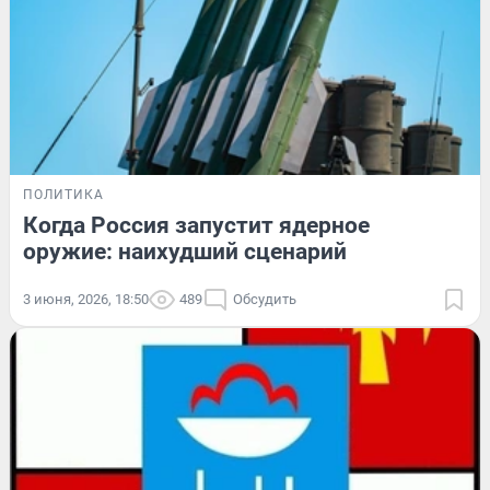
ПОЛИТИКА
Когда Россия запустит ядерное
оружие: наихудший сценарий
3 июня, 2026, 18:50
489
Обсудить