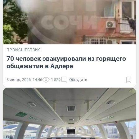
ПРОИСШЕСТВИЯ
70 человек эвакуировали из горящего
общежития в Адлере
3 июня, 2026, 14:46
1 529
Обсудить