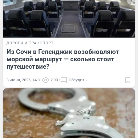
ДОРОГИ И ТРАНСПОРТ
Из Сочи в Геленджик возобновляют
морской маршрут — сколько стоит
путешествие?
3 июня, 2026, 14:31
2 991
Обсудить