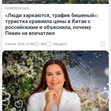
РАЗВЛЕЧЕНИЯ
«Люди харкаются, трафик бешеный»:
туристка сравнила цены в Китае с
российскими и объяснила, почему
Пекин не впечатлил
3 июня, 2026, 21:00
465
Обсудить