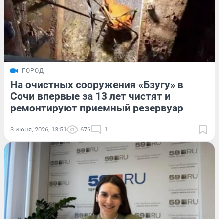
ГОРОД
На очистных сооружения «Бзугу» в
Сочи впервые за 13 лет чистят и
ремонтируют приемный резервуар
3 июня, 2026, 13:51
676
1