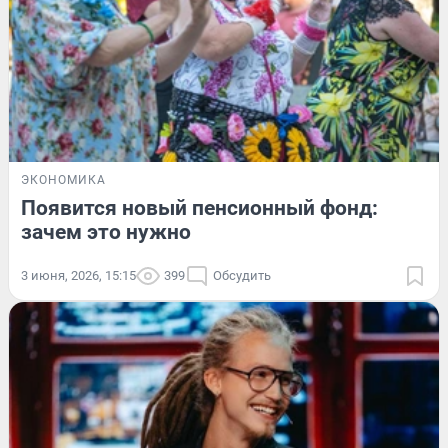
ЭКОНОМИКА
Появится новый пенсионный фонд:
зачем это нужно
3 июня, 2026, 15:15
399
Обсудить