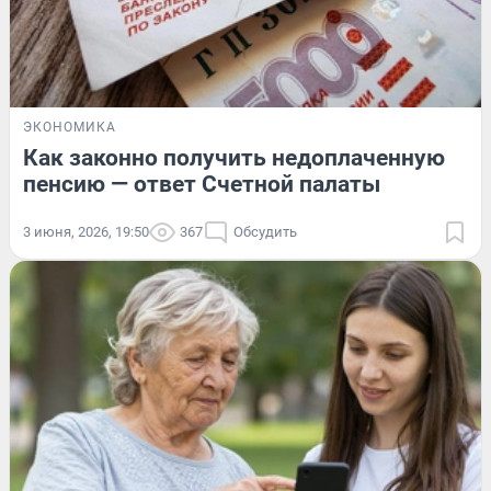
ЭКОНОМИКА
Как законно получить недоплаченную
пенсию — ответ Счетной палаты
3 июня, 2026, 19:50
367
Обсудить