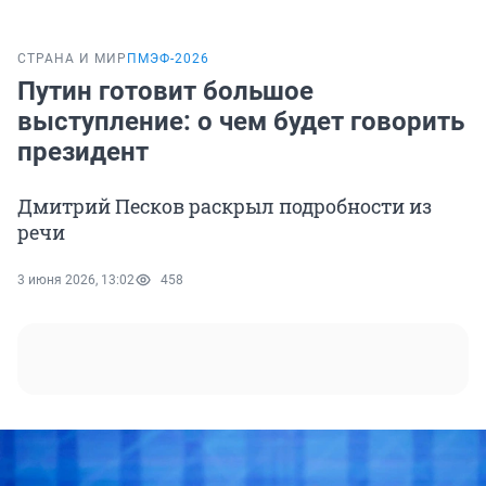
СТРАНА И МИР
ПМЭФ-2026
Путин готовит большое
выступление: о чем будет говорить
президент
Дмитрий Песков раскрыл подробности из
речи
3 июня 2026, 13:02
458