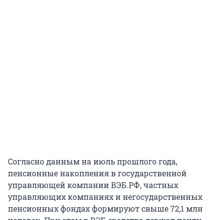
Согласно данным на июль прошлого года,
пенсионные накопления в государственной
управляющей компании ВЭБ.РФ, частных
управляющих компаниях и негосударственных
пенсионных фондах формируют свыше
72,1 млн