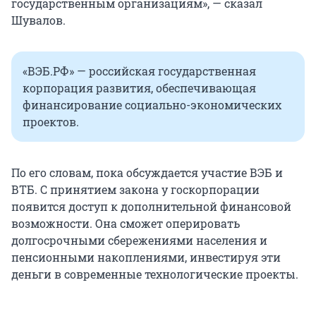
государственным организациям», — сказал
Шувалов.
«ВЭБ.РФ» — российская государственная
корпорация развития, обеспечивающая
финансирование социально-экономических
проектов.
По его словам, пока обсуждается участие ВЭБ и
ВТБ. С принятием закона у госкорпорации
появится доступ к дополнительной финансовой
возможности. Она сможет оперировать
долгосрочными сбережениями населения и
пенсионными накоплениями, инвестируя эти
деньги в современные технологические проекты.