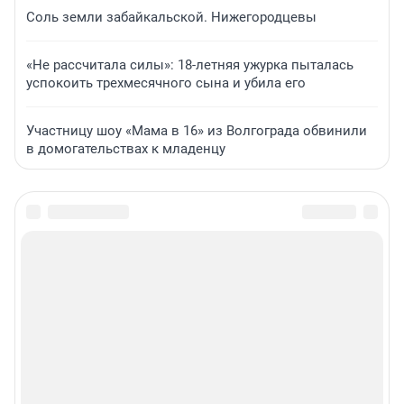
Соль земли забайкальской. Нижегородцевы
«Не рассчитала силы»: 18-летняя ужурка пыталась
успокоить трехмесячного сына и убила его
Участницу шоу «Мама в 16» из Волгограда обвинили
в домогательствах к младенцу