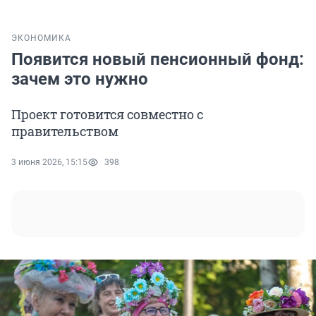
ЭКОНОМИКА
Появится новый пенсионный фонд:
зачем это нужно
Проект готовится совместно с
правительством
3 июня 2026, 15:15
398