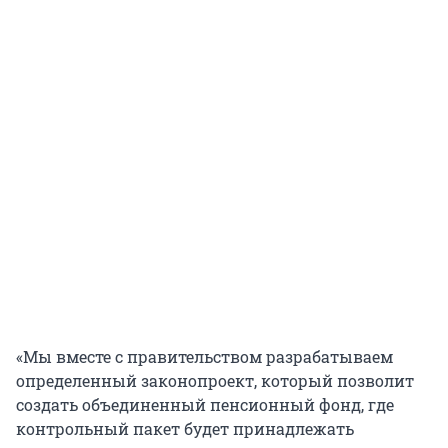
«Мы вместе с правительством разрабатываем
определенный законопроект, который позволит
создать объединенный пенсионный фонд, где
контрольный пакет будет принадлежать