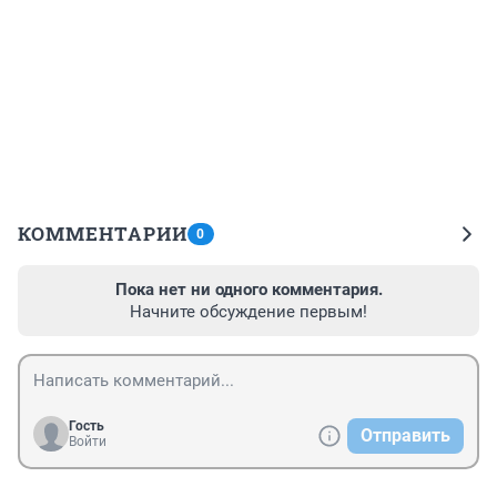
КОММЕНТАРИИ
0
Пока нет ни одного комментария.
Начните обсуждение первым!
Гость
Отправить
Войти