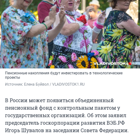
Пенсионные накопления будут инвестировать в технологические
проекты
Источник: 
Елена Буйвол / VLADIVOSTOK1.RU 
В России может появиться объединенный
пенсионный фонд с контрольным пакетом у
государственных организаций. Об этом заявил
председатель госкорпорации развития ВЭБ.РФ
Игорь Шувалов на заседании Совета Федерации.