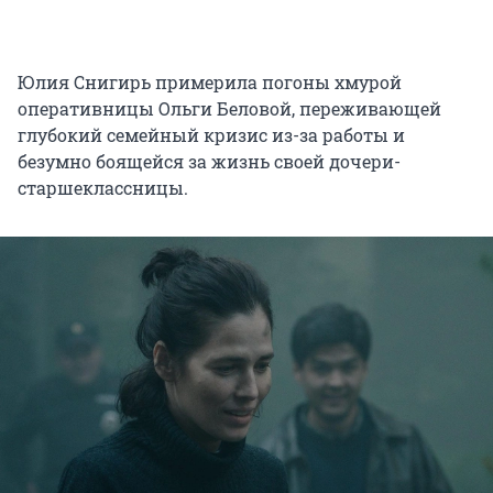
Юлия Снигирь примерила погоны хмурой
оперативницы Ольги Беловой, переживающей
глубокий семейный кризис из-за работы и
безумно боящейся за жизнь своей дочери-
старшеклассницы.