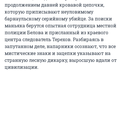
продолжением давней кровавой цепочки,
которую приписывают неуловимому
барнаульскому серийному убийце. За поиски
маньяка берутся опытная сотрудница местной
полиции Белова и присланный из краевого
центра следователь Терехов. Разбираясь в
запутанном деле, напарники осознают, что все
мистические знаки и зацепки указывают на
странную лесную дикарку, выросшую вдали от
цивилизации.