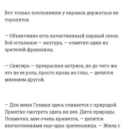
Вот только поклонники у экранов держаться не
торопятся.
— Объективно есть качественный первый сезон.
Всё остальное — халтура, — отметил один из
зрителей франшизы.
— Снигирь — прекрасная актриса, но до чего же
это не ее роль, просто кровь из глаз, — делится
мнением другой.
— Для меня Гухман здесь сливается с природой.
Приятно смотреть здесь на нее. Дитя природы.
Лохмачка, мне очень нравится, — делится
впечатлениями еще одна зрительница. — Жила с