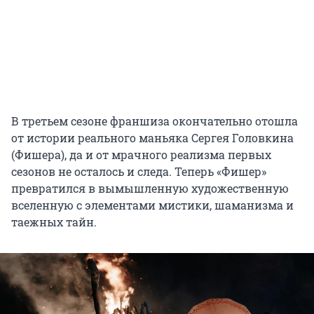
В третьем сезоне франшиза окончательно отошла
от истории реального маньяка Сергея Головкина
(Фишера), да и от мрачного реализма первых
сезонов не осталось и следа. Теперь «Фишер»
превратился в вымышленную художественную
вселенную с элементами мистики, шаманизма и
таежных тайн.