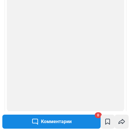
0
Комментарии