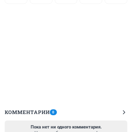
КОММЕНТАРИИ
0
Пока нет ни одного комментария.