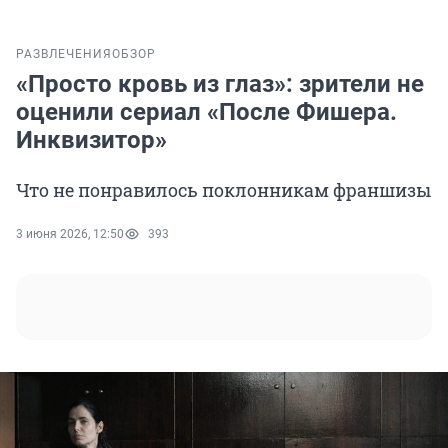
РАЗВЛЕЧЕНИЯ
ОБЗОР
«Просто кровь из глаз»: зрители не
оценили сериал «После Фишера.
Инквизитор»
Что не понравилось поклонникам франшизы
3 июня 2026, 12:50
393