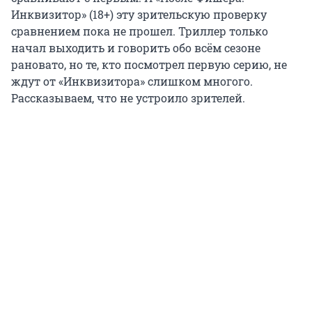
Инквизитор» (18+) эту зрительскую проверку
сравнением пока не прошел. Триллер только
начал выходить и говорить обо всём сезоне
рановато, но те, кто посмотрел первую серию, не
ждут от «Инквизитора» слишком многого.
Рассказываем, что не устроило зрителей.