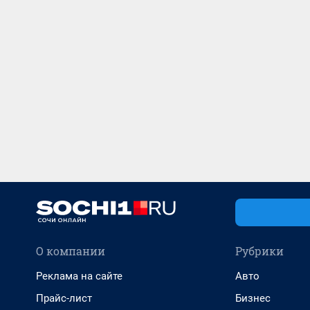
О компании
Рубрики
Реклама на сайте
Авто
Прайс-лист
Бизнес