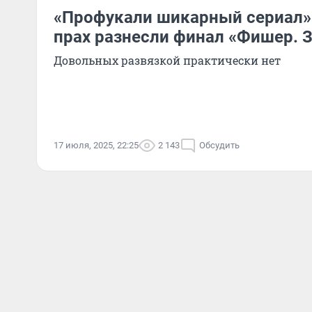
«Профукали шикарный сериал»: 
прах разнесли финал «Фишер. 
Довольных развязкой практически нет
17 июля, 2025, 22:25
2 143
Обсудить