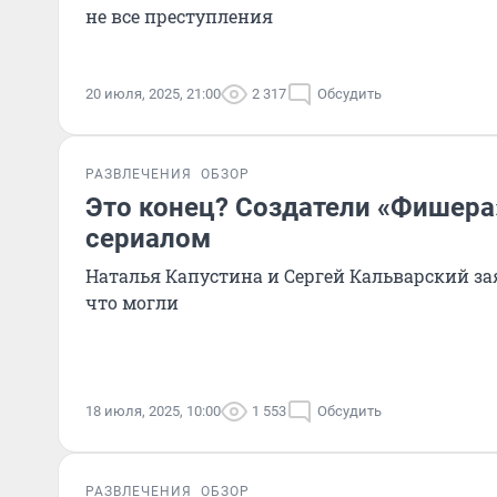
не все преступления
20 июля, 2025, 21:00
2 317
Обсудить
РАЗВЛЕЧЕНИЯ
ОБЗОР
Это конец? Создатели «Фишера
сериалом
Наталья Капустина и Сергей Кальварский зая
что могли
18 июля, 2025, 10:00
1 553
Обсудить
РАЗВЛЕЧЕНИЯ
ОБЗОР