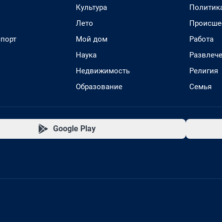
Культура
Политик
Лето
Происше
спорт
Мой дом
Работа
Наука
Развлеч
Недвижимость
Религия
Образование
Семья
Google Play