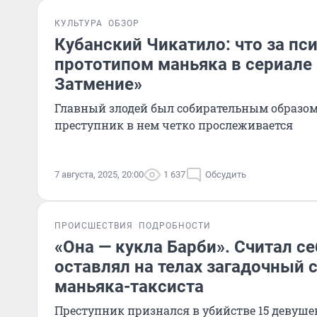
КУЛЬТУРА
ОБЗОР
Кубанский Чикатило: что за пс
прототипом маньяка в сериале
Затмение»
Главный злодей был собирательным образом
преступник в нем четко прослеживается
7 августа, 2025, 20:00
1 637
Обсудить
ПРОИСШЕСТВИЯ
ПОДРОБНОСТИ
«Она — кукла Барби». Считал с
оставлял на телах загадочный 
маньяка-таксиста
Преступник признался в убийстве 15 девушек