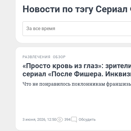
Новости по тэгу Сериал
РАЗВЛЕЧЕНИЯ
ОБЗОР
«Просто кровь из глаз»: зрител
сериал «После Фишера. Инквиз
Что не понравилось поклонникам франшиз
3 июня, 2026, 12:50
394
Обсудить