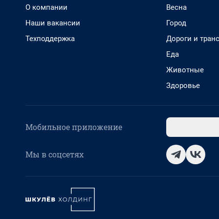
О компании
Весна
Наши вакансии
Город
Техподдержка
Дороги и тран
Еда
Животные
Здоровье
Мобильное приложение
Мы в соцсетях