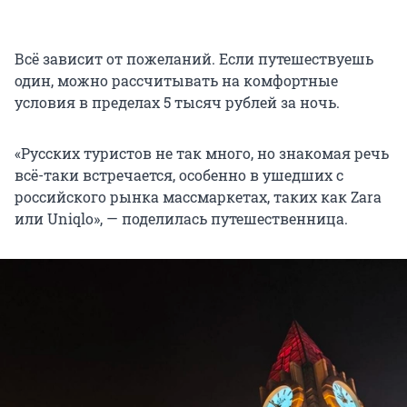
Всё зависит от пожеланий. Если путешествуешь
один, можно рассчитывать на комфортные
условия в пределах 5 тысяч рублей за ночь.
«Русских туристов не так много, но знакомая речь
всё-таки встречается, особенно в ушедших с
российского рынка массмаркетах, таких как Zara
или Uniqlo», — поделилась путешественница.