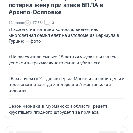
потерял жену при атаке БПЛА в
Архипо-Осиповке
13 часов
17 564
3
«Расходы на топливо колоссальные»: как
многодетная семья едет на автодоме из Барнаула в
Турцию — фото
«Не рассчитала силы»: 18-летняя ужурка пыталась
успокоить трехмесячного сына и убила его
«Вам зачем он?»: дизайнер из Москвы за свои деньги
восстанавливает дом в деревне Архангельской
области
Сезон черники в Мурманской области: рецепт
хрустящего ягодного штруделя за полчаса