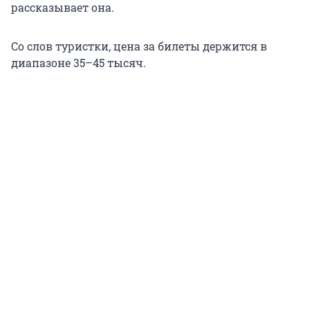
рассказывает она.
Со слов туристки, цена за билеты держится в
диапазоне 35–45 тысяч.