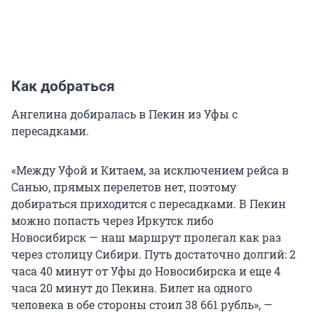
Как добраться
Ангелина добиралась в Пекин из Уфы с
пересадками.
«Между Уфой и Китаем, за исключением рейса в
Санью, прямых перелетов нет, поэтому
добираться приходится с пересадками. В Пекин
можно попасть через Иркутск либо
Новосибирск — наш маршрут пролегал как раз
через столицу Сибири. Путь достаточно долгий: 2
часа 40 минут от Уфы до Новосибирска и еще 4
часа 20 минут до Пекина. Билет на одного
человека в обе стороны стоил 38 661 рубль», —