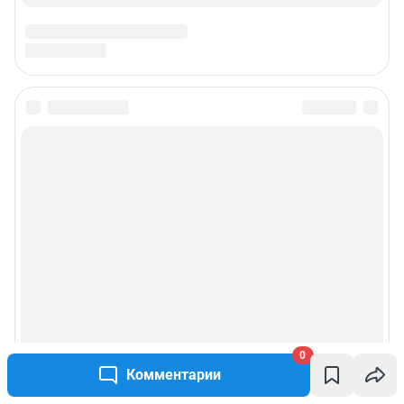
0
Комментарии