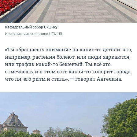
Кафедральный собор Сишику
Источник: 
читательница UFA1.RU
«Ты обращаешь внимание на какие-то детали: что,
например, растения болеют, или люди харкаются,
или трафик какой-то бешеный. Ты всё это
отмечаешь, и в этом есть какой-то колорит города,
что ли, его ритм и стиль», — говорит Ангелина.