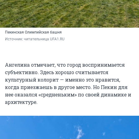
Пекинская Олимпийская башня
Источник: 
читательница UFA1.RU
Ангелина отмечает, что город воспринимается
субъективно. Здесь хорошо считывается
культурный колорит — именно это нравится,
когда приезжаешь в другое место. Но Пекин для
нее оказался «средненьким» по своей динамике и
архитектуре.