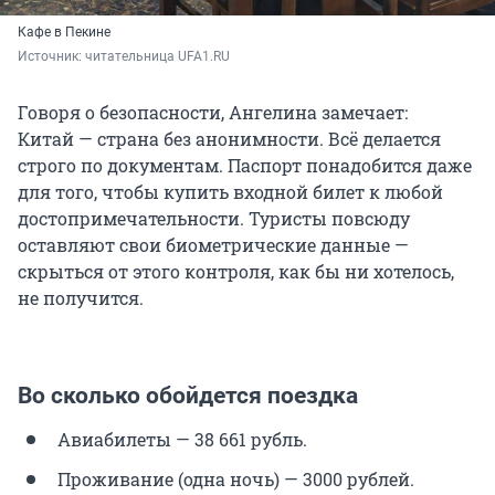
Кафе в Пекине
Источник: 
читательница UFA1.RU
Говоря о безопасности, Ангелина замечает:
Китай — страна без анонимности. Всё делается
строго по документам. Паспорт понадобится даже
для того, чтобы купить входной билет к любой
достопримечательности. Туристы повсюду
оставляют свои биометрические данные —
скрыться от этого контроля, как бы ни хотелось,
не получится.
Во сколько обойдется поездка
Авиабилеты — 38 661 рубль.
Проживание (одна ночь) — 3000 рублей.