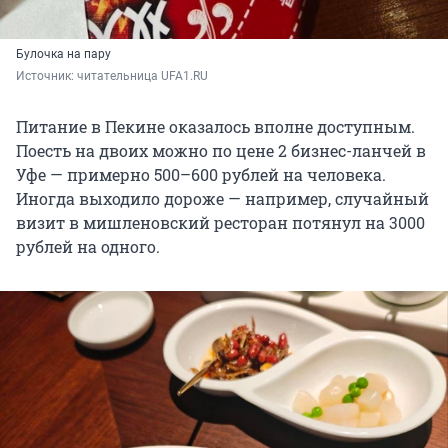
Булочка на пару
Источник: 
читательница UFA1.RU
Питание в Пекине оказалось вполне доступным.
Поесть на двоих можно по цене 2 бизнес-ланчей в
Уфе — примерно 500–600 рублей на человека.
Иногда выходило дороже — например, случайный
визит в мишленовский ресторан потянул на 3000
рублей на одного.