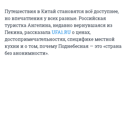
Путешествия в Китай становятся всё доступнее,
но впечатления у всех разные. Российская
туристка Ангелина, недавно вернувшаяся из
Пекина, рассказала
UFA1.RU
о ценах,
достопримечательностях, специфике местной
кухни и о том, почему Поднебесная — это «страна
без анонимности».