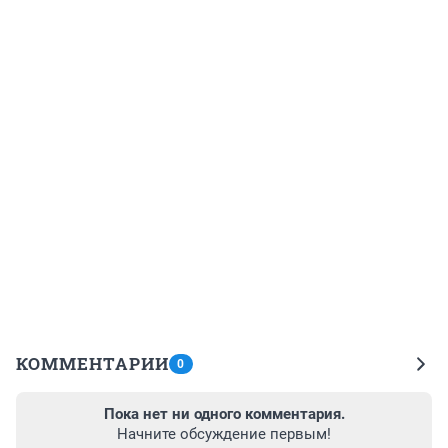
КОММЕНТАРИИ
0
Пока нет ни одного комментария.
Начните обсуждение первым!