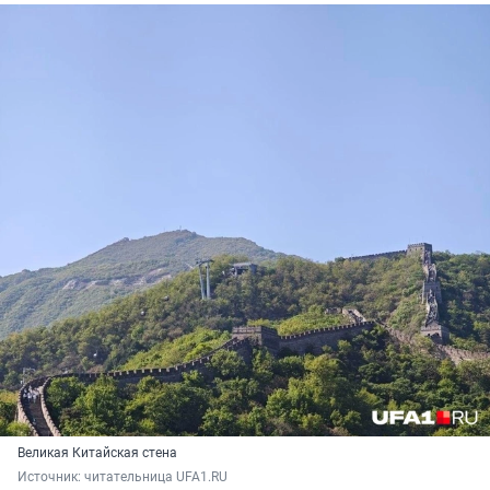
Великая Китайская стена
Источник: 
читательница UFA1.RU