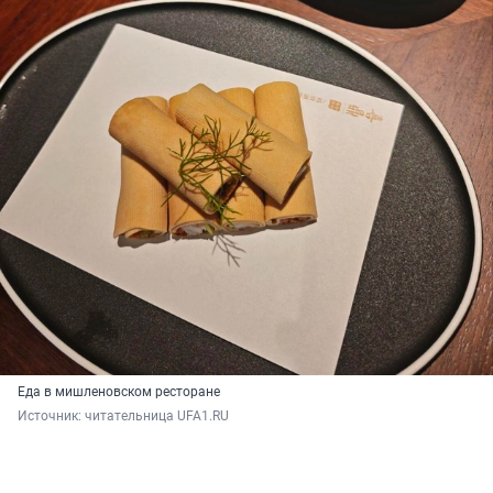
Еда в мишленовском ресторане
Источник: 
читательница UFA1.RU