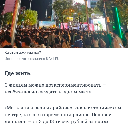
Как вам архитектура?
Источник: 
читательница UFA1.RU
Где жить
С жильем можно поэкспериментировать —
необязательно оседать в одном месте.
«Мы жили в разных районах: как в историческом
центре, так и в современном районе. Ценовой
диапазон — от 3 до 13 тысяч рублей за ночь».