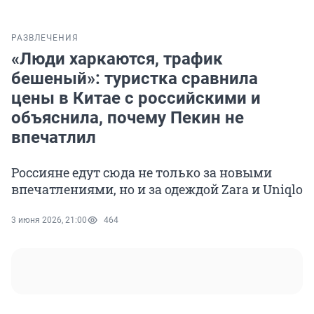
РАЗВЛЕЧЕНИЯ
«Люди харкаются, трафик
бешеный»: туристка сравнила
цены в Китае с российскими и
объяснила, почему Пекин не
впечатлил
Россияне едут сюда не только за новыми
впечатлениями, но и за одеждой Zara и Uniqlo
3 июня 2026, 21:00
464