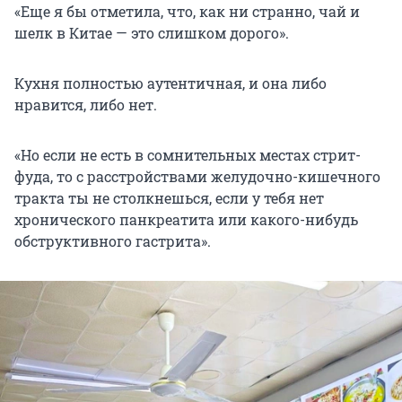
«Еще я бы отметила, что, как ни странно, чай и
шелк в Китае — это слишком дорого».
Кухня полностью аутентичная, и она либо
нравится, либо нет.
«Но если не есть в сомнительных местах стрит-
фуда, то с расстройствами желудочно-кишечного
тракта ты не столкнешься, если у тебя нет
хронического панкреатита или какого-нибудь
обструктивного гастрита».