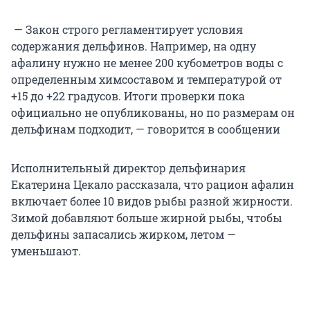
— Закон строго регламентирует условия
содержания дельфинов. Например, на одну
афалину нужно не менее 200 кубометров воды с
определенным химсоставом и температурой от
+15 до +22 градусов. Итоги проверки пока
официально не опубликованы, но по размерам он
дельфинам подходит, — говорится в сообщении
Исполнительный директор дельфинария
Екатерина Цекало рассказала, что рацион афалин
включает более 10 видов рыбы разной жирности.
Зимой добавляют больше жирной рыбы, чтобы
дельфины запасались жирком, летом —
уменьшают.