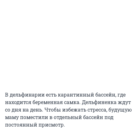
В дельфинарии есть карантинный бассейн, где
находится беременная самка. Дельфиненка ждут
со дня на день. Чтобы избежать стресса, будущую
маму поместили в отдельный бассейн под
постоянный присмотр.