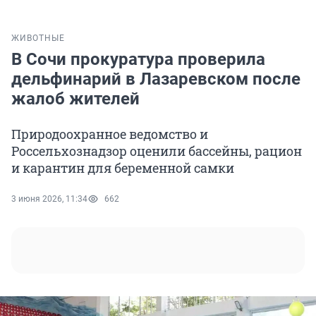
ЖИВОТНЫЕ
В Сочи прокуратура проверила
дельфинарий в Лазаревском после
жалоб жителей
Природоохранное ведомство и
Россельхознадзор оценили бассейны, рацион
и карантин для беременной самки
3 июня 2026, 11:34
662