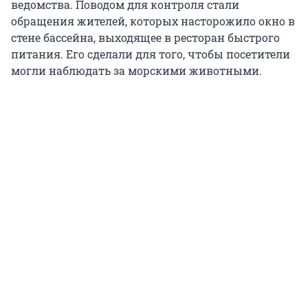
ведомства. Поводом для контроля стали
обращения жителей, которых насторожило окно в
стене бассейна, выходящее в ресторан быстрого
питания. Его сделали для того, чтобы посетители
могли наблюдать за морскими животными.