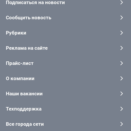
Подписаться на новости
Сообщить новость
Рубрики
Реклама на сайте
Прайс-лист
О компании
Наши вакансии
Техподдержка
Все города сети