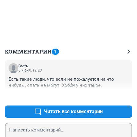
КОММЕНТАРИИ
1
Гость
3 июня, 12:23
Есть такие люди, что если не пожалуется на что 
нибудь , спать не могут. Хобби у них такое.
+0
–1
Читать все комментарии