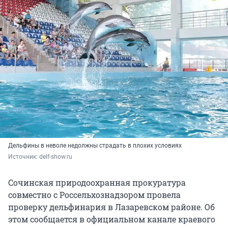
Дельфины в неволе недолжны страдать в плохих условиях
Источник: 
delf-show.ru
Сочинская природоохранная прокуратура
совместно с Россельхознадзором провела
проверку дельфинария в Лазаревском районе. Об
этом сообщается в официальном канале краевого