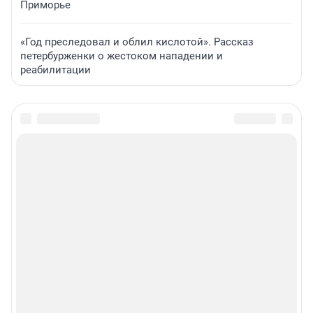
Приморье
«Год преследовал и облил кислотой». Рассказ
петербурженки о жестоком нападении и
реабилитации