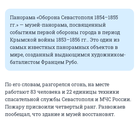
Панорама «Оборона Севастополя 1854–1855
гг.» — музей-панорама, посвященный
событиям первой обороны города в период
Крымской войны 1853–1856 гг.. Это один из
самых известных панорамных объектов в
мире, созданный выдающимся художником-
баталистом Францем Рубо.
По его словам, разгорелся огонь, на месте
работают 83 человека и 22 единицы техники
спасательной службы Севастополя и МЧС России.
Пожару присвоили четвертый ранг. Развожаев
пообещал, что здание и музей восстановят.