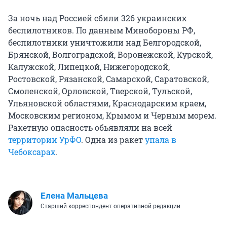
За ночь над Россией сбили 326 украинских
беспилотников. По данным Минобороны РФ,
беспилотники уничтожили над Белгородской,
Брянской, Волгоградской, Воронежской, Курской,
Калужской, Липецкой, Нижегородской,
Ростовской, Рязанской, Самарской, Саратовской,
Смоленской, Орловской, Тверской, Тульской,
Ульяновской областями, Краснодарским краем,
Московским регионом, Крымом и Черным морем.
Ракетную опасность обьявляли на всей
территории УрФО
. Одна из ракет
упала в
Чебоксарах
.
Елена Мальцева
Старший корреспондент оперативной редакции