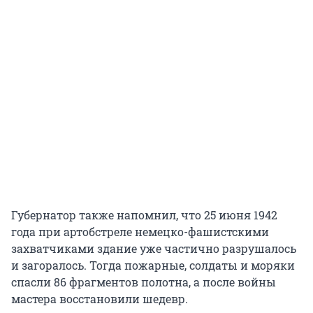
Губернатор также напомнил, что 25 июня 1942
года при артобстреле немецко-фашистскими
захватчиками здание уже частично разрушалось
и загоралось. Тогда пожарные, солдаты и моряки
спасли 86 фрагментов полотна, а после войны
мастера восстановили шедевр.