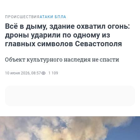
ПРОИСШЕСТВИЯ
АТАКИ БПЛА
Всё в дыму, здание охватил огонь:
дроны ударили по одному из
главных символов Севастополя
Объект культурного наследия не спасти
10 июня 2026, 08:57
1 109