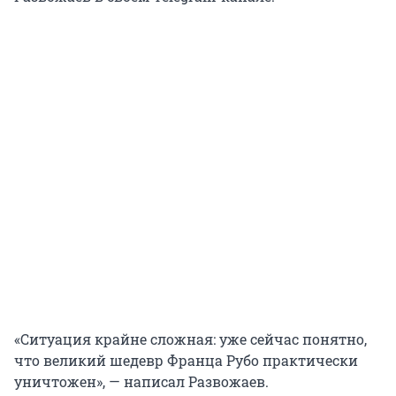
«Ситуация крайне сложная: уже сейчас понятно,
что великий шедевр Франца Рубо практически
уничтожен», — написал Развожаев.