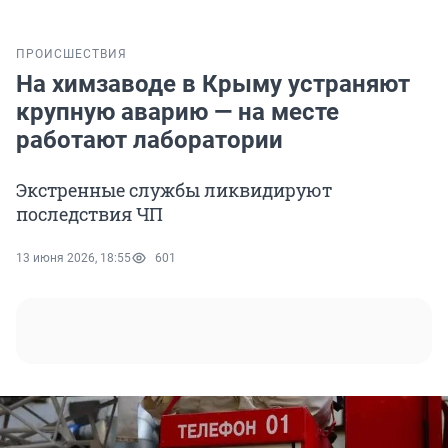
ПРОИСШЕСТВИЯ
На химзаводе в Крыму устраняют
крупную аварию — на месте
работают лаборатории
Экстренные службы ликвидируют
последствия ЧП
13 июня 2026, 18:55
601