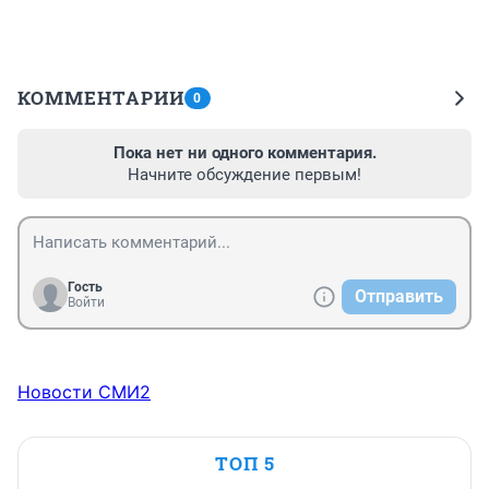
КОММЕНТАРИИ
0
Пока нет ни одного комментария.
Начните обсуждение первым!
Гость
Отправить
Войти
Новости СМИ2
ТОП 5