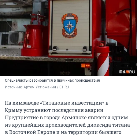
Специалисты разбираются в причинах происшествия
Источник: 
Артем Устюжанин / E1.RU
На химзаводе «Титановые инвестиции» в
Крыму устраняют последствия аварии.
Предприятие в городе Армянске является одним
из крупнейших производителей диоксида титана
в Восточной Европе и на территории бывшего