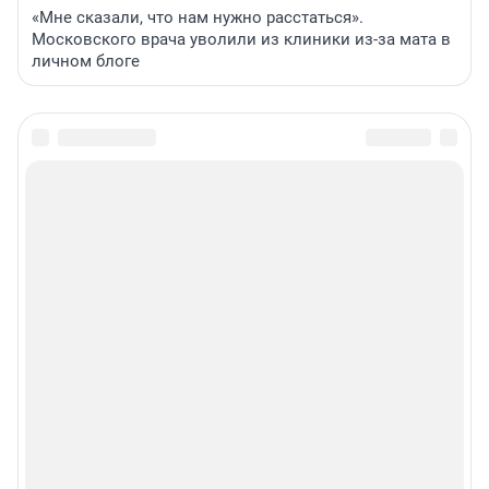
«Мне сказали, что нам нужно расстаться».
Московского врача уволили из клиники из-за мата в
личном блоге