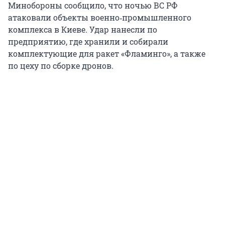
Минобороны сообщило, что ночью ВС РФ
атаковали объекты военно‑промышленного
комплекса в Киеве. Удар нанесли по
предприятию, где хранили и собирали
комплектующие для ракет «Фламинго», а также
по цеху по сборке дронов.