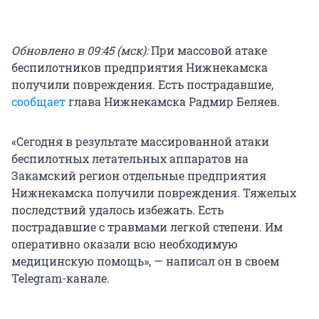
Обновлено в 09:45 (мск):
При массовой атаке
беспилотников предприятия Нижнекамска
получили повреждения. Есть пострадавшие,
сообщает
глава Нижнекамска Радмир Беляев.
«Сегодня в результате массированной атаки
беспилотных летательных аппаратов на
Закамский регион отдельные предприятия
Нижнекамска получили повреждения. Тяжелых
последствий удалось избежать. Есть
пострадавшие с травмами легкой степени. Им
оперативно оказали всю необходимую
медицинскую помощь», — написал он в своем
Telegram-канале.