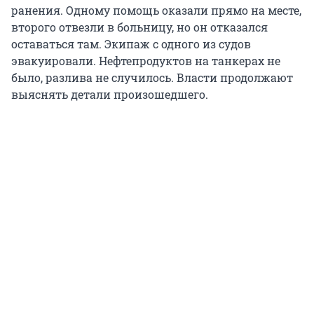
ранения. Одному помощь оказали прямо на месте,
второго отвезли в больницу, но он отказался
оставаться там. Экипаж с одного из судов
эвакуировали. Нефтепродуктов на танкерах не
было, разлива не случилось. Власти продолжают
выяснять детали произошедшего.