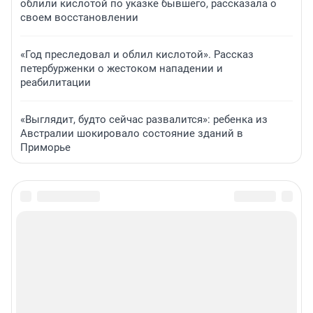
облили кислотой по указке бывшего, рассказала о
своем восстановлении
«Год преследовал и облил кислотой». Рассказ
петербурженки о жестоком нападении и
реабилитации
«Выглядит, будто сейчас развалится»: ребенка из
Австралии шокировало состояние зданий в
Приморье