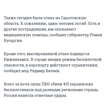
Также сегодня была атака на Саратовскую
область. К сожалению, один человек погиб. Есть и
другие пострадавшие, им оказывают
медицинскую помощь, сообщил губернатор Роман
Бусаргин.
Кроме того, массированной атаке подвергся
Нижнекамск. В городе введен режим беспилотной
опасности, в аэропорту действуют ограничения,
сообщил мэр Радмир Беляев.
Всего за ночь силы ПВО сбили 415 украинских
беспилотников над разными регионами страны.
Россия нанесла ответные удары.