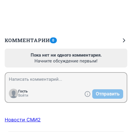
КОММЕНТАРИИ
0
Пока нет ни одного комментария.
Начните обсуждение первым!
Гость
Отправить
Войти
Новости СМИ2