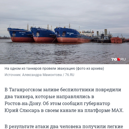
На одном из танкеров провели эвакуацию (фото из архива)
Источник: 
Александра Мамонтова / 76.RU
В Таганрогском заливе беспилотники повредили
два танкера, которые направлялись в
Ростов‑на‑Дону. Об этом сообщил губернатор
Юрий Слюсарь в своем канале на платформе MAX.
В результате атаки два человека получили легкие