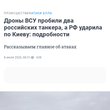
ПРОИСШЕСТВИЯ
АТАКИ БПЛА
Дроны ВСУ пробили два
российских танкера, а РФ ударила
по Киеву: подробности
Рассказываем главное об атаках
8 июля 2026, 08:31
638