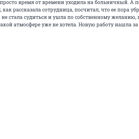
 просто время от времени уходила на больничный. А 
 как рассказала сотрудница, посчитал, что ее пора убр
а не стала судиться и ушла по собственному желанию,
такой атмосфере уже не хотела. Новую работу нашла за