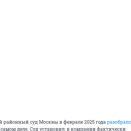
 районный суд Москвы в феврале 2025 года
разобрал
 самом деле. Суд установил: в компании фактически