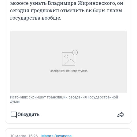
можете узнать Владимира Жириновского, он
сегодня предложил отменить выборы главы
государства вообще.
Источник: 
скриншот трансляции заседания Государственной 
думы
Обсудить
10 марта, 15:26
Мария Захарова