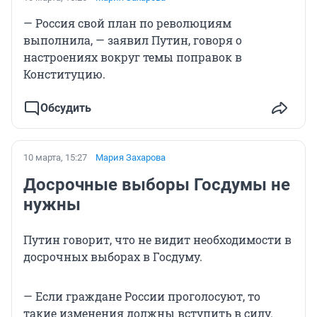
— Россия свой план по революциям
выполнила, — заявил Путин, говоря о
настроениях вокруг темы поправок в
Конституцию.
Обсудить
10 марта, 15:27
Мария Захарова
Досрочные выборы Госдумы не
нужны
Путин говорит, что не видит необходимости в
досрочных выборах в Госдуму.
— Если граждане России проголосуют, то
такие изменения должны вступить в силу.