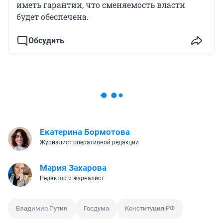
иметь гарантии, что сменяемость власти
будет обеспечена.
Обсудить
Екатерина Бормотова
Журналист оперативной редакции
Мария Захарова
Редактор и журналист
Владимир Путин
Госдума
Конституция РФ