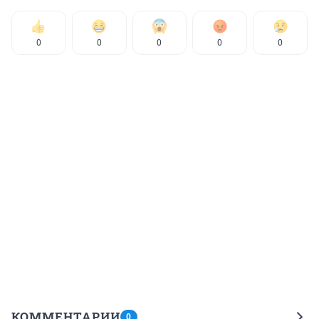
0
0
0
0
0
КОММЕНТАРИИ
0