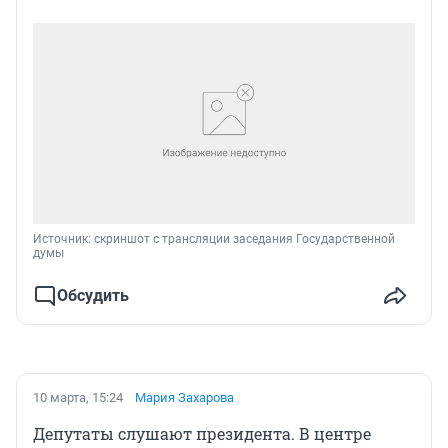
Источник: 
скриншот с трансляции заседания Государственной 
думы
Обсудить
10 марта, 15:24
Мария Захарова
Депутаты слушают президента. В центре