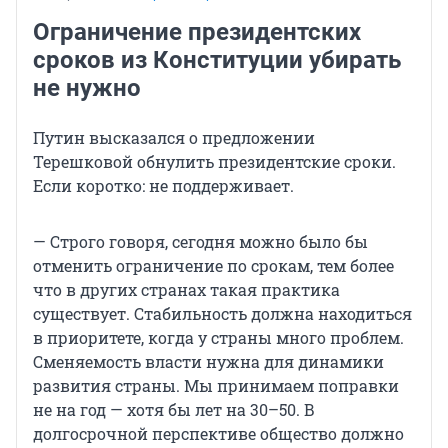
Ограничение президентских
сроков из Конституции убирать
не нужно
Путин высказался о предложении
Терешковой обнулить президентские сроки.
Если коротко: не поддерживает.
— Строго говоря, сегодня можно было бы
отменить ограничение по срокам, тем более
что в других странах такая практика
существует. Стабильность должна находиться
в приоритете, когда у страны много проблем.
Сменяемость власти нужна для динамики
развития страны. Мы принимаем поправки
не на год — хотя бы лет на 30–50. В
долгосрочной перспективе общество должно