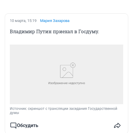
10 марта, 15:19
Мария Захарова
Владимир Путин приехал в Госдуму.
Источник: 
скриншот с трансляции заседания Государственной 
думы
Обсудить