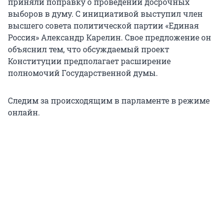
приняли поправку о проведении досрочных
выборов в думу. С инициативой выступил член
высшего совета политической партии «Единая
Россия» Александр Карелин. Свое предложение он
объяснил тем, что обсуждаемый проект
Конституции предполагает расширение
полномочий Государственной думы.
Следим за происходящим в парламенте в режиме
онлайн.