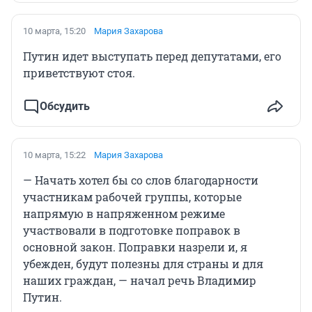
10 марта, 15:20
Мария Захарова
Путин идет выступать перед депутатами, его
приветствуют стоя.
Обсудить
10 марта, 15:22
Мария Захарова
— Начать хотел бы со слов благодарности
участникам рабочей группы, которые
напрямую в напряженном режиме
участвовали в подготовке поправок в
основной закон. Поправки назрели и, я
убежден, будут полезны для страны и для
наших граждан, — начал речь Владимир
Путин.