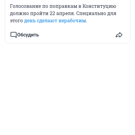
Голосование по поправкам в Конституцию
должно пройти 22 апреля. Специально для
этого
день сделают нерабочим
.
Обсудить