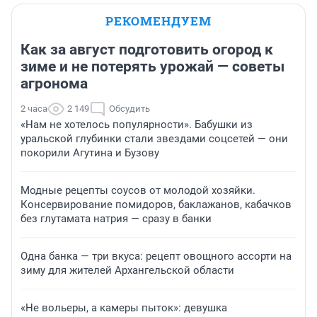
РЕКОМЕНДУЕМ
Как за август подготовить огород к
зиме и не потерять урожай — советы
агронома
2 часа
2 149
Обсудить
«Нам не хотелось популярности». Бабушки из
уральской глубинки стали звездами соцсетей — они
покорили Агутина и Бузову
Модные рецепты соусов от молодой хозяйки.
Консервирование помидоров, баклажанов, кабачков
без глутамата натрия — сразу в банки
Одна банка — три вкуса: рецепт овощного ассорти на
зиму для жителей Архангельской области
«Не вольеры, а камеры пыток»: девушка