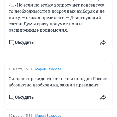
<...> Но если по этому вопросу нет консенсуса,
то необходимости в досрочных выборах я не
вижу, — сказал президент. — Действующий
состав Думы сразу получит новые
расширенные полномочия.
Обсудить
10 марта, 15:31
Мария Захарова
Сильная президентская вертикаль для России
абсолютно необходима, заявил президент.
Обсудить
10 марта, 15:31
Мария Захарова