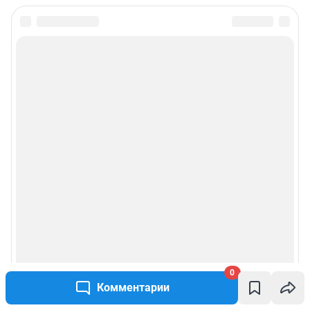
0
Комментарии