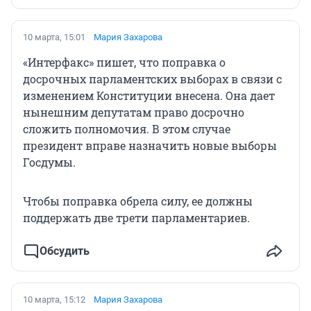
10 марта, 15:01
Мария Захарова
«Интерфакс» пишет, что поправка о
досрочных парламентских выборах в связи с
изменением Конституции внесена. Она дает
нынешним депутатам право досрочно
сложить полномочия. В этом случае
президент вправе назначить новые выборы
Госдумы.
Чтобы поправка обрела силу, ее должны
поддержать две трети парламентариев.
Обсудить
10 марта, 15:12
Мария Захарова