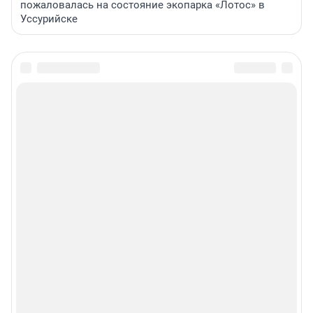
пожаловалась на состояние экопарка «Лотос» в
Уссурийске