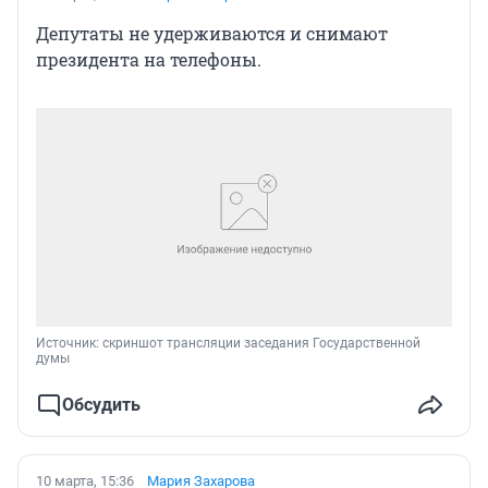
Депутаты не удерживаются и снимают
президента на телефоны.
Источник: 
скриншот трансляции заседания Государственной 
думы
Обсудить
10 марта, 15:36
Мария Захарова