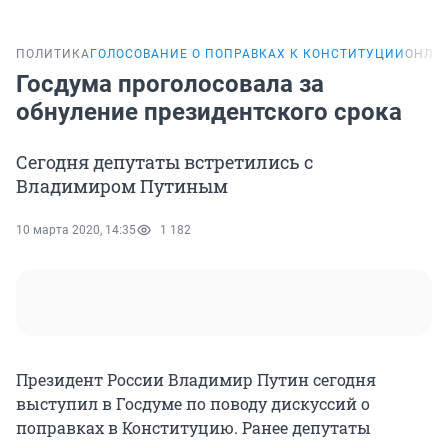
ПОЛИТИКА
ГОЛОСОВАНИЕ О ПОПРАВКАХ К КОНСТИТУЦИИ
ОНЛА
Госдума проголосовала за
обнуление президентского срока
Сегодня депутаты встретились с
Владимиром Путиным
10 марта 2020, 14:35
1 182
Президент России Владимир Путин сегодня
выступил в Госдуме по поводу дискуссий о
поправках в Конституцию. Ранее депутаты