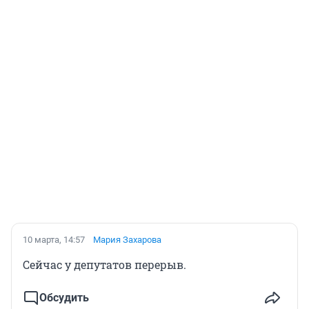
10 марта, 14:57
Мария Захарова
Сейчас у депутатов перерыв.
Обсудить