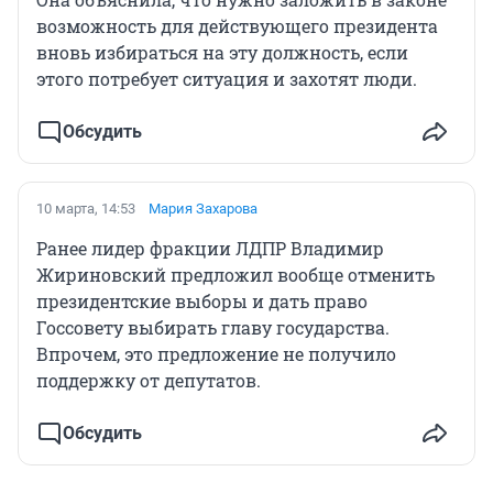
возможность для действующего президента
вновь избираться на эту должность, если
этого потребует ситуация и захотят люди.
Обсудить
10 марта, 14:53
Мария Захарова
Ранее лидер фракции ЛДПР Владимир
Жириновский предложил вообще отменить
президентские выборы и дать право
Госсовету выбирать главу государства.
Впрочем, это предложение не получило
поддержку от депутатов.
Обсудить