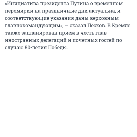
«Инициатива президента Путина о временном
перемирии на праздничные дни актуальна, и
соответствующие указания даны верховным
главнокомандующим», — сказал Песков. В Кремле
также запланирован прием в честь глав
иностранных делегаций и почетных гостей по
случаю 80-летия Победы.