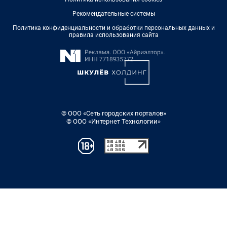
Рекомендательные системы
Политика конфиденциальности и обработки персональных данных и
правила использования сайта
© ООО «Сеть городских порталов»
© ООО «Интернет Технологии»