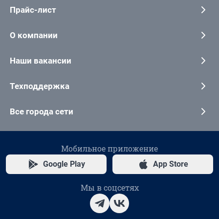
Прайс-лист
О компании
Наши вакансии
Техподдержка
Все города сети
Мобильное приложение
Google Play
App Store
Мы в соцсетях