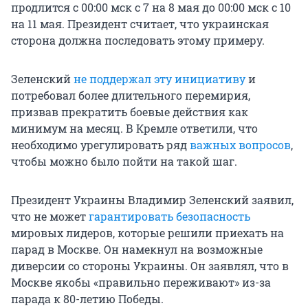
продлится с 00:00 мск с 7 на 8 мая до 00:00 мск с 10
на 11 мая. Президент считает, что украинская
сторона должна последовать этому примеру.
Зеленский
не поддержал эту инициативу
и
потребовал более длительного перемирия,
призвав прекратить боевые действия как
минимум на месяц. В Кремле ответили, что
необходимо урегулировать ряд
важных вопросов
,
чтобы можно было пойти на такой шаг.
Президент Украины Владимир Зеленский заявил,
что не может
гарантировать безопасность
мировых лидеров, которые решили приехать на
парад в Москве. Он намекнул на возможные
диверсии со стороны Украины. Он заявлял, что в
Москве якобы «правильно переживают» из-за
парада к 80-летию Победы.