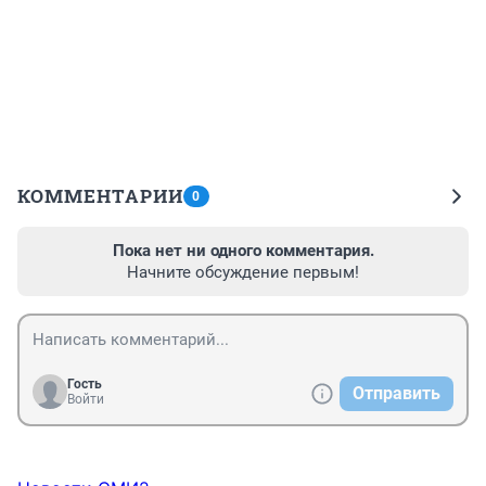
КОММЕНТАРИИ
0
Пока нет ни одного комментария.
Начните обсуждение первым!
Гость
Отправить
Войти