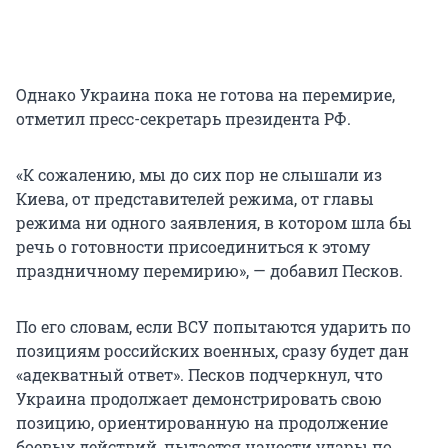
Однако Украина пока не готова на перемирие,
отметил пресс-секретарь президента РФ.
«К сожалению, мы до сих пор не слышали из
Киева, от представителей режима, от главы
режима ни одного заявления, в котором шла бы
речь о готовности присоединиться к этому
праздничному перемирию», — добавил Песков.
По его словам, если ВСУ попытаются ударить по
позициям российских военных, сразу будет дан
«адекватный ответ». Песков подчеркнул, что
Украина продолжает демонстрировать свою
позицию, ориентированную на продолжение
боевых действий, пытается нанести удары по