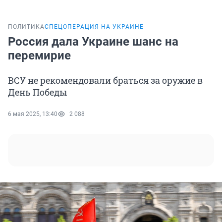
ПОЛИТИКА
СПЕЦОПЕРАЦИЯ НА УКРАИНЕ
Россия дала Украине шанс на
перемирие
ВСУ не рекомендовали браться за оружие в
День Победы
6 мая 2025, 13:40
2 088