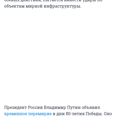
объектам мирной инфраструктуры.
Президент России Владимир Путин объявил
временное перемирие
в дни 80-летия Победы. Оно