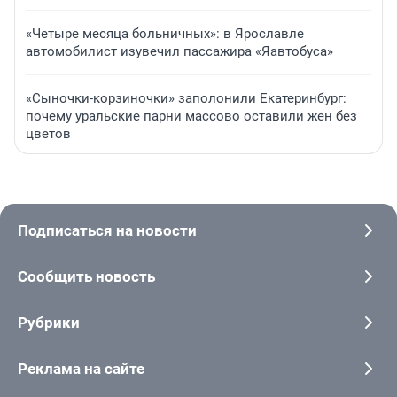
«Четыре месяца больничных»: в Ярославле
автомобилист изувечил пассажира «Яавтобуса»
«Сыночки-корзиночки» заполонили Екатеринбург:
почему уральские парни массово оставили жен без
цветов
Подписаться на новости
Сообщить новость
Рубрики
Реклама на сайте