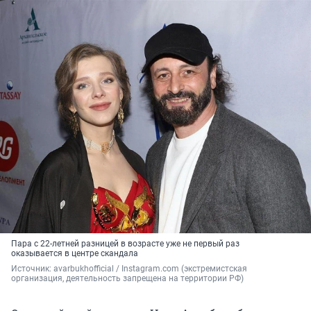
Пара с 22-летней разницей в возрасте уже не первый раз
оказывается в центре скандала
Источник: 
avarbukhofficial 
/ Instagram.com (экстремистская 
организация, деятельность запрещена на территории РФ)