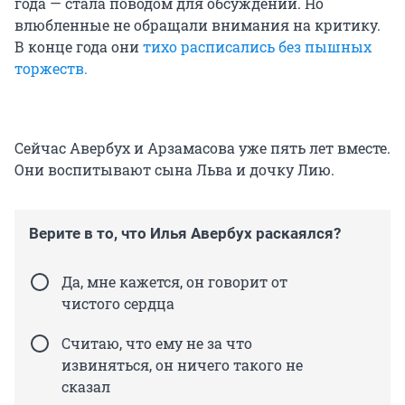
года — стала поводом для обсуждений. Но
влюбленные не обращали внимания на критику.
В конце года они
тихо расписались без пышных
торжеств.
Сейчас Авербух и Арзамасова уже пять лет вместе.
Они воспитывают сына Льва и дочку Лию.
Верите в то, что Илья Авербух раскаялся?
Да, мне кажется, он говорит от
чистого сердца
Считаю, что ему не за что
извиняться, он ничего такого не
сказал