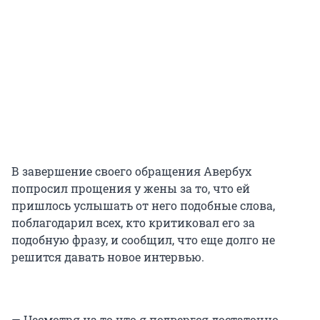
В завершение своего обращения Авербух
попросил прощения у жены за то, что ей
пришлось услышать от него подобные слова,
поблагодарил всех, кто критиковал его за
подобную фразу, и сообщил, что еще долго не
решится давать новое интервью.
— Несмотря на то что я подвергся достаточно