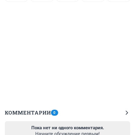
КОММЕНТАРИИ
0
Пока нет ни одного комментария.
Начните обсуждение первым!