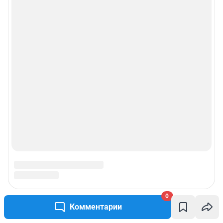
0
Комментарии