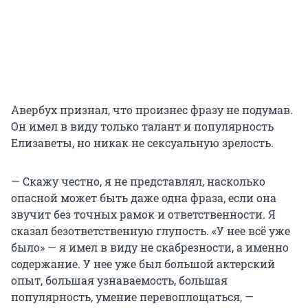
Авербух признал, что произнес фразу не подумав.
Он имел в виду только талант и популярность
Елизаветы, но никак не сексуальную зрелость.
— Скажу честно, я не представлял, насколько
опасной может быть даже одна фраза, если она
звучит без точных рамок и ответственности. Я
сказал безответственную глупость. «У нее всё уже
было» — я имел в виду не скабрезности, а именно
содержание. У нее уже был большой актерский
опыт, большая узнаваемость, большая
популярность, умение перевоплощаться, —