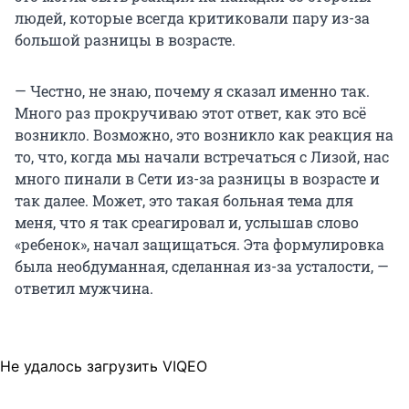
людей, которые всегда критиковали пару из-за
большой разницы в возрасте.
— Честно, не знаю, почему я сказал именно так.
Много раз прокручиваю этот ответ, как это всё
возникло. Возможно, это возникло как реакция на
то, что, когда мы начали встречаться с Лизой, нас
много пинали в Сети из-за разницы в возрасте и
так далее. Может, это такая больная тема для
меня, что я так среагировал и, услышав слово
«ребенок», начал защищаться. Эта формулировка
была необдуманная, сделанная из-за усталости, —
ответил мужчина.
Не удалось загрузить VIQEO