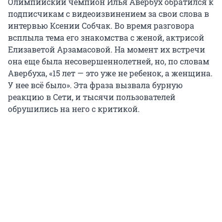
Олимпийский чемпион Илья Авербух обратился к
подписчикам с видеоизвинением за свои слова в
интервью Ксении Собчак. Во время разговора
всплыла тема его знакомства с женой, актрисой
Елизаветой Арзамасовой. На момент их встречи
она еще была несовершеннолетней, но, по словам
Авербуха, «15 лет — это уже не ребенок, а женщина.
У нее всё было». Эта фраза вызвала бурную
реакцию в Сети, и тысячи пользователей
обрушились на него с критикой.