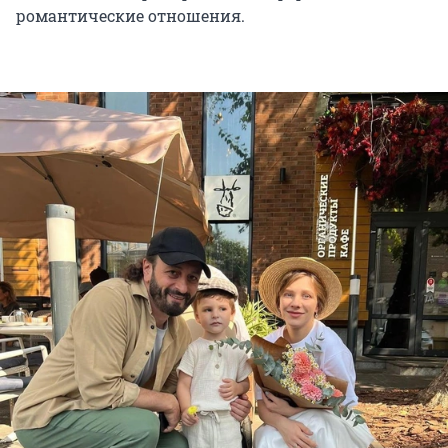
романтические отношения.