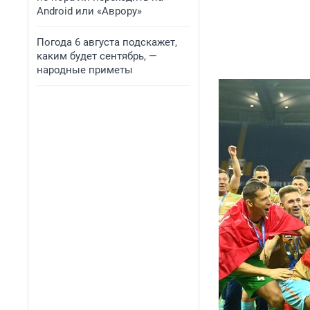
Android или «Аврору»
Погода 6 августа подскажет,
каким будет сентябрь, —
народные приметы