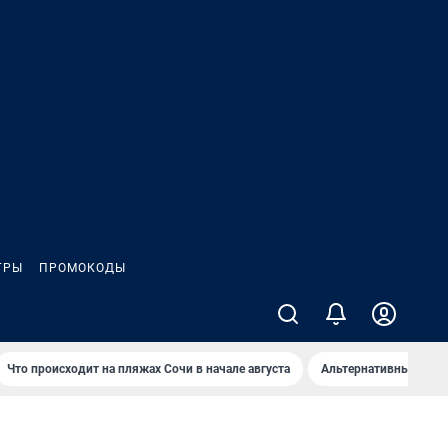
ГРЫ
ПРОМОКОДЫ
Что происходит на пляжах Сочи в начале августа
Альтернативный спос