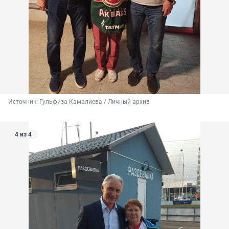
Источник: 
Гульфиза Камалиева / Личный архив
4 из 4