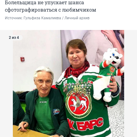
Болельщица не упускает шанса
сфотографироваться с любимчиком
Источник: 
Гульфиза Камалиева / Личный архив
2 из 4