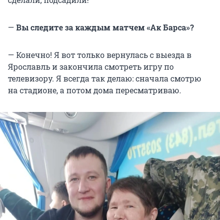
—
Вы следите за каждым матчем «Ак Барса»?
— Конечно! Я вот только вернулась с выезда в
Ярославль и закончила смотреть игру по
телевизору. Я всегда так делаю: сначала смотрю
на стадионе, а потом дома пересматриваю.