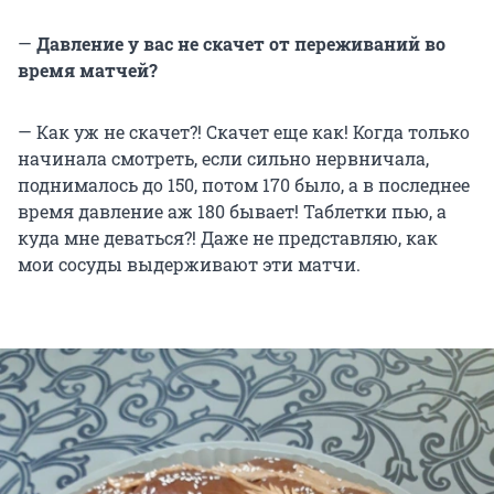
—
Давление у вас не скачет от переживаний во
время матчей?
— Как уж не скачет?! Скачет еще как! Когда только
начинала смотреть, если сильно нервничала,
поднималось до 150, потом 170 было, а в последнее
время давление аж 180 бывает! Таблетки пью, а
куда мне деваться?! Даже не представляю, как
мои сосуды выдерживают эти матчи.