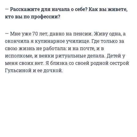
—
Расскажите для начала о себе? Как вы живете,
кто вы по профессии?
— Мне уже 70 лет, давно на пенсии. Живу одна, а
окончила я кулинарное училище. Где только за
свою жизнь не работала: и на почте, и в
исполкоме, и венки ритуальные делала. Детей у
меня своих нет. Я близка со своей родной сестрой
Гульсиной и ее дочкой.