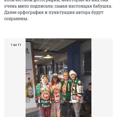
очень мило подписала: самая настоящая бабушка.
Далее орфография и пунктуация автора будут
сохранены.
1 из 11