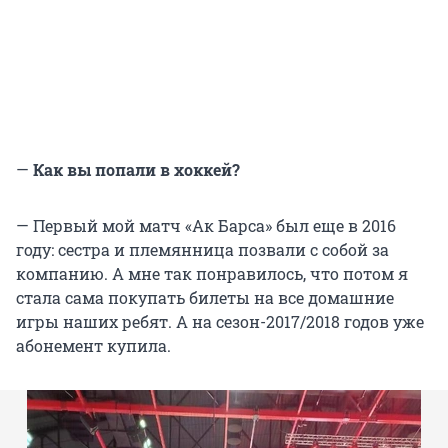
—
Как вы попали в хоккей?
— Первый мой матч «Ак Барса» был еще в 2016
году: сестра и племянница позвали с собой за
компанию. А мне так понравилось, что потом я
стала сама покупать билеты на все домашние
игры наших ребят. А на сезон-2017/2018 годов уже
абонемент купила.