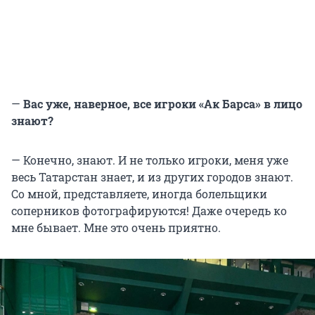
—
Вас уже, наверное, все игроки «Ак Барса» в лицо
знают?
— Конечно, знают. И не только игроки, меня уже
весь Татарстан знает, и из других городов знают.
Со мной, представляете, иногда болельщики
соперников фотографируются! Даже очередь ко
мне бывает. Мне это очень приятно.