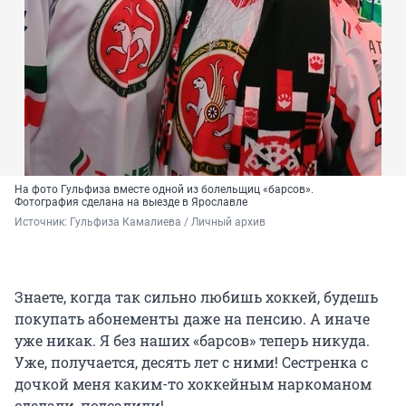
На фото Гульфиза вместе одной из болельщиц «барсов».
Фотография сделана на выезде в Ярославле
Источник: 
Гульфиза Камалиева / Личный архив
Знаете, когда так сильно любишь хоккей, будешь
покупать абонементы даже на пенсию. А иначе
уже никак. Я без наших «барсов» теперь никуда.
Уже, получается, десять лет с ними! Сестренка с
дочкой меня каким-то хоккейным наркоманом
сделали, подсадили!