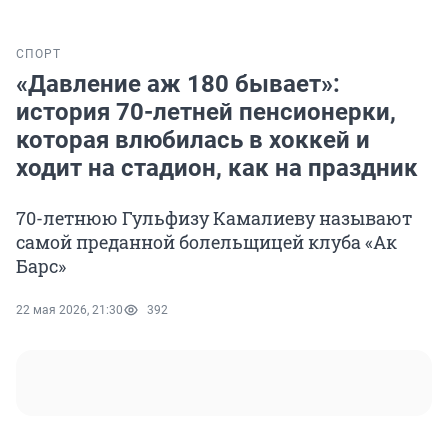
СПОРТ
«Давление аж 180 бывает»:
история 70-летней пенсионерки,
которая влюбилась в хоккей и
ходит на стадион, как на праздник
70-летнюю Гульфизу Камалиеву называют
самой преданной болельщицей клуба «Ак
Барс»
22 мая 2026, 21:30
392