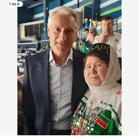
1 из 4