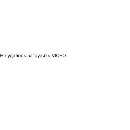
Не удалось загрузить VIQEO