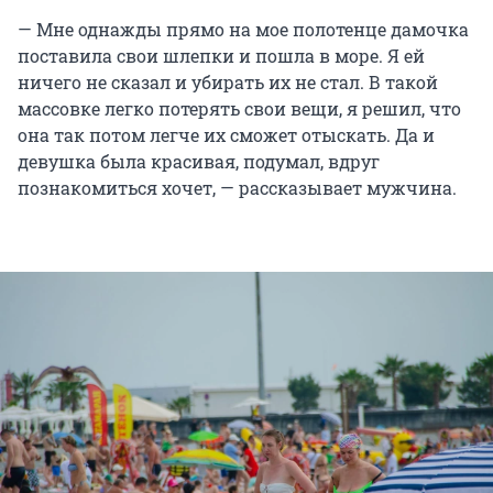
— Мне однажды прямо на мое полотенце дамочка
поставила свои шлепки и пошла в море. Я ей
ничего не сказал и убирать их не стал. В такой
массовке легко потерять свои вещи, я решил, что
она так потом легче их сможет отыскать. Да и
девушка была красивая, подумал, вдруг
познакомиться хочет, — рассказывает мужчина.