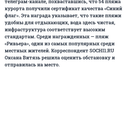
телеграм-канале, похваставшись, что 54 пляжа
курорта получили сертификат качества «Синий
флаг». Эта награда указывает, что такие пляжи
удобны для отдыхающих, вода здесь чистая,
инфраструктура соответствует высоким
стандартам. Среди награжденных — пляж
«Ривьера», один из самых популярных среди
местных жителей. Корреспондент SOCHI1.RU
Оксана Витязь решила оценить обстановку и
отправилась на место.