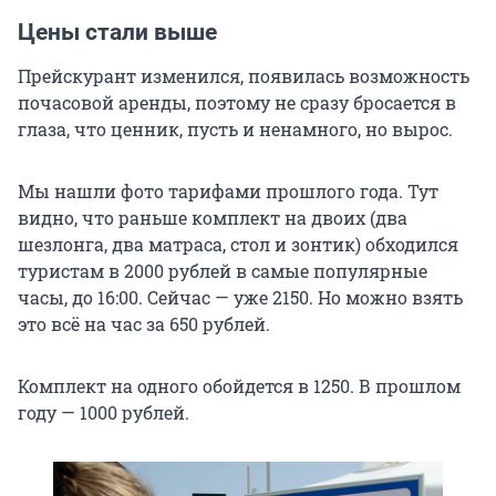
Цены стали выше
Прейскурант изменился, появилась возможность
почасовой аренды, поэтому не сразу бросается в
глаза, что ценник, пусть и ненамного, но вырос.
Мы нашли фото тарифами прошлого года. Тут
видно, что раньше комплект на двоих (два
шезлонга, два матраса, стол и зонтик) обходился
туристам в 2000 рублей в самые популярные
часы, до 16:00. Сейчас — уже 2150. Но можно взять
это всё на час за 650 рублей.
Комплект на одного обойдется в 1250. В прошлом
году — 1000 рублей.