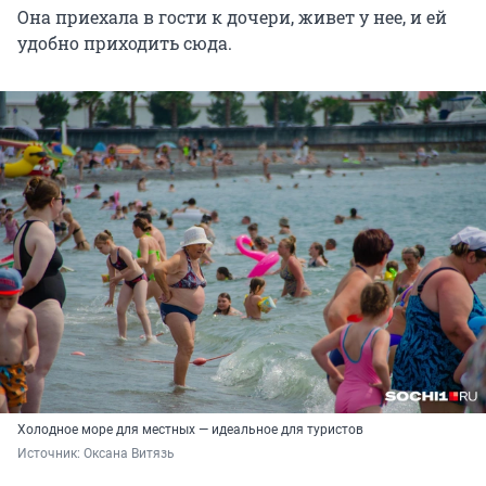
Она приехала в гости к дочери, живет у нее, и ей
удобно приходить сюда.
Холодное море для местных — идеальное для туристов
Источник: 
Оксана Витязь