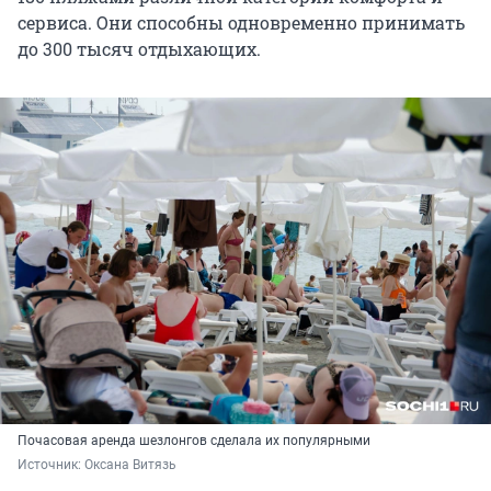
сервиса. Они способны одновременно принимать
до
300 тысяч
отдыхающих.
Почасовая аренда шезлонгов сделала их популярными
Источник: 
Оксана Витязь