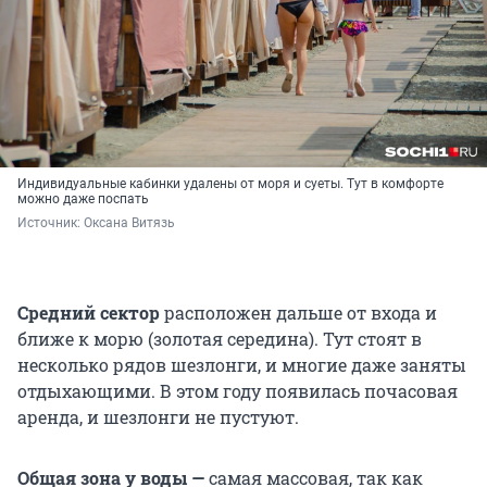
Индивидуальные кабинки удалены от моря и суеты. Тут в комфорте
можно даже поспать
Источник: 
Оксана Витязь
Средний сектор
расположен дальше от входа и
ближе к морю (золотая середина). Тут стоят в
несколько рядов шезлонги, и многие даже заняты
отдыхающими. В этом году появилась почасовая
аренда, и шезлонги не пустуют.
Общая зона у воды —
самая массовая, так как