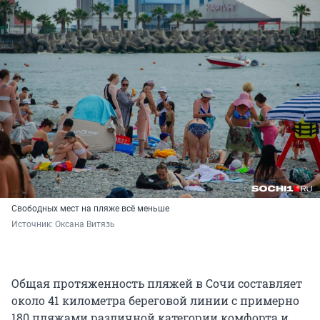
Свободных мест на пляже всё меньше
Источник: 
Оксана Витязь
Общая протяженность пляжей в Сочи составляет
около 41 километра береговой линии с примерно
180 пляжами различной категории комфорта и