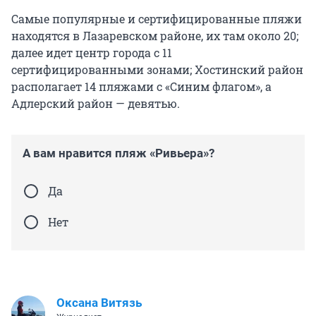
Самые популярные и сертифицированные пляжи
находятся в Лазаревском районе, их там около 20;
далее идет центр города с 11
сертифицированными зонами; Хостинский район
располагает 14 пляжами с «Синим флагом», а
Адлерский район — девятью.
А вам нравится пляж «Ривьера»?
Да
Нет
Оксана Витязь