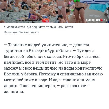
У моря уже тесно, а ведь лето только начинается
Источник: 
Оксана Витязь
— Терпение людей удивительно, — делится
туристка из Екатеринбурга Ольга. — Тут дети
бегают, об тебя спотыкаются. Кто-то брызгаться
начинает, всё в тебя летит. Но зато я в море
захожу и свои вещи прямо из воды контролирую.
Вот они, у берега. Поэтому я специально занимаю
место поближе к воде. И да, шезлонг для меня
дорого. Я же пенсионерка, — рассказывает
женщина.