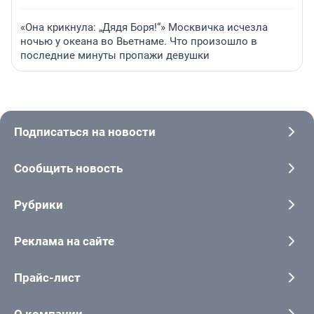
«Она крикнула: „Дядя Боря!“» Москвичка исчезла
ночью у океана во Вьетнаме. Что произошло в
последние минуты пропажи девушки
Подписаться на новости
Сообщить новость
Рубрики
Реклама на сайте
Прайс-лист
О компании