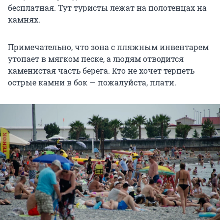
бесплатная. Тут туристы лежат на полотенцах на
камнях.
Примечательно, что зона с пляжным инвентарем
утопает в мягком песке, а людям отводится
каменистая часть берега. Кто не хочет терпеть
острые камни в бок — пожалуйста, плати.