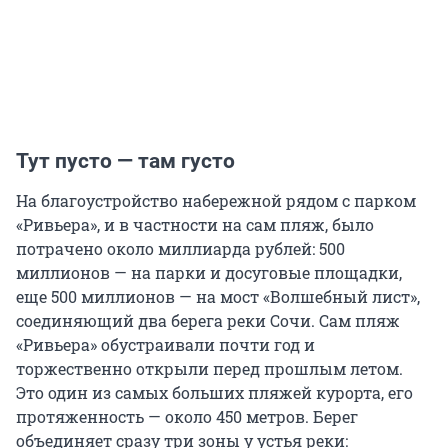
Тут пусто — там густо
На благоустройство набережной рядом с парком
«Ривьера», и в частности на сам пляж, было
потрачено около миллиарда рублей: 500
миллионов — на парки и досуговые площадки,
еще 500 миллионов — на мост «Волшебный лист»,
соединяющий два берега реки Сочи. Сам пляж
«Ривьера» обустраивали почти год и
торжественно открыли перед прошлым летом.
Это один из самых больших пляжей курорта, его
протяженность — около 450 метров. Берег
объединяет сразу три зоны у устья реки: