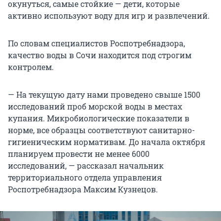
окунуться, самые стойкие — дети, которые
активно используют воду для игр и развлечений.
По словам специалистов Роспотребнадзора,
качество воды в Сочи находится под строгим
контролем.
— На текущую дату нами проведено свыше 1500
исследований проб морской воды в местах
купания. Микробиологические показатели в
норме, все образцы соответствуют санитарно-
гигиеническим нормативам. До начала октября
планируем провести не менее 6000
исследований, — рассказал начальник
территориального отдела управления
Роспотребнадзора Максим Кузнецов.