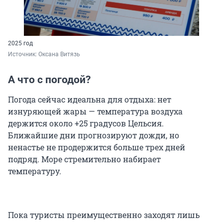
2025 год
Источник: 
Оксана Витязь
А что с погодой?
Погода сейчас идеальна для отдыха: нет
изнуряющей жары — температура воздуха
держится около +25 градусов Цельсия.
Ближайшие дни прогнозируют дожди, но
ненастье не продержится больше трех дней
подряд. Море стремительно набирает
температуру.
Пока туристы преимущественно заходят лишь