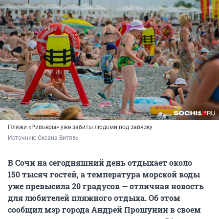
Пляжи «Ривьеры» уже забиты людьми под завязку
Источник: 
Оксана Витязь
В Сочи на сегодняшний день отдыхает около
150 тысяч
гостей, а температура морской воды
уже превысила 20 градусов — отличная новость
для любителей пляжного отдыха. Об этом
сообщил мэр города Андрей Прошунин в своем