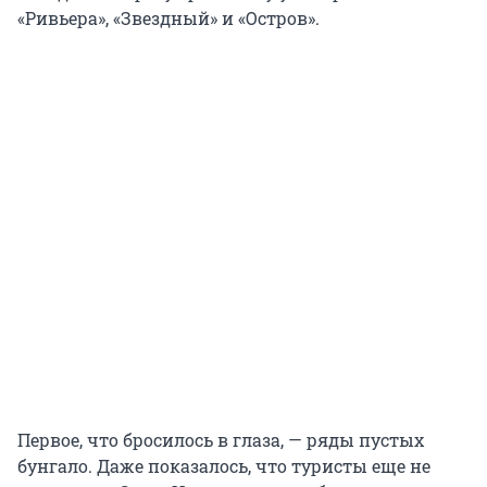
«Ривьера», «Звездный» и «Остров».
Первое, что бросилось в глаза, — ряды пустых
бунгало. Даже показалось, что туристы еще не