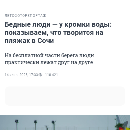
ЛЕТО
ФОТОРЕПОРТАЖ
Бедные люди — у кромки воды:
показываем, что творится на
пляжах в Сочи
На бесплатной части берега люди
практически лежат друг на друге
14 июня 2025, 17:33
118 421