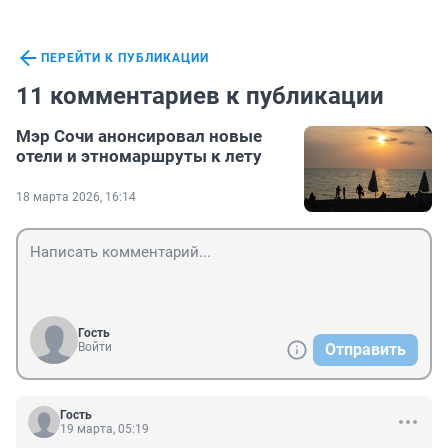
ПЕРЕЙТИ К ПУБЛИКАЦИИ
11 комментариев к публикации
Мэр Сочи анонсировал новые
отели и этномаршруты к лету
18 марта 2026, 16:14
Гость
Войти
Отправить
Гость
19 марта, 05:19