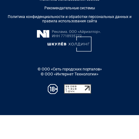
Рекомендательные системы
Политика конфиденциальности и обработки персональных данных и
правила использования сайта
© ООО «Сеть городских порталов»
© ООО «Интернет Технологии»