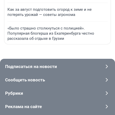
Как за август подготовить огород к зиме и не
потерять урожай — советы агронома
«Было страшно столкнуться с полицией».
Популярная блогерша из Екатеринбурга честно
рассказала об отдыхе в Грузии
Подписаться на новости
Сообщить новость
Рубрики
Реклама на сайте