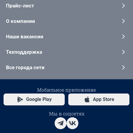
Прайс-лист
О компании
Наши вакансии
Техподдержка
Все города сети
Мобильное приложение
Google Play
App Store
Мы в соцсетях