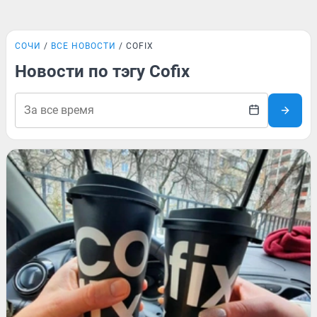
СОЧИ
ВСЕ НОВОСТИ
COFIX
Новости по тэгу Cofix