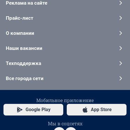
Реклама на сайте
Прайс-лист
О компании
Наши вакансии
Техподдержка
Все города сети
Мобильное приложение
Google Play
App Store
Мы в соцсетях