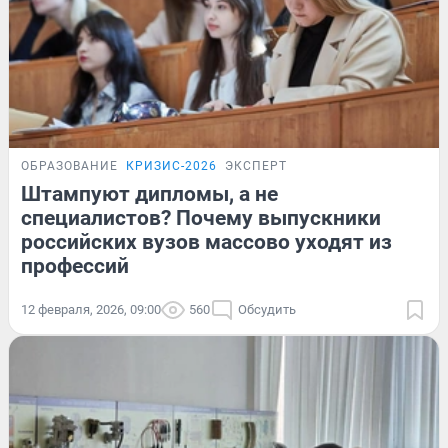
ОБРАЗОВАНИЕ
КРИЗИС-2026
ЭКСПЕРТ
Штампуют дипломы, а не
специалистов? Почему выпускники
российских вузов массово уходят из
профессий
12 февраля, 2026, 09:00
560
Обсудить