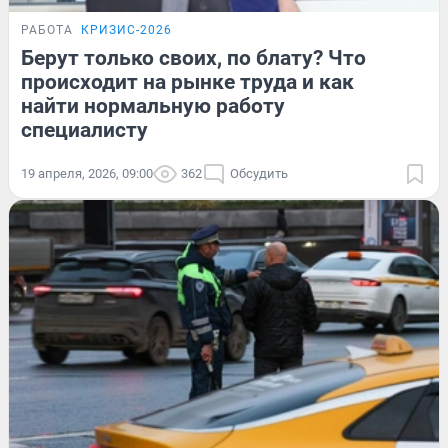
РАБОТА
КРИЗИС-2026
Берут только своих, по блату? Что
происходит на рынке труда и как
найти нормальную работу
специалисту
19 апреля, 2026, 09:00
362
Обсудить