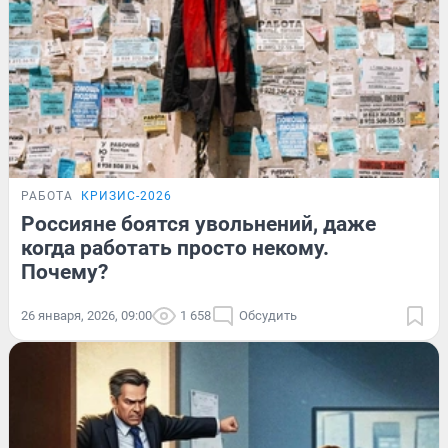
РАБОТА
КРИЗИС-2026
Россияне боятся увольнений, даже
когда работать просто некому.
Почему?
26 января, 2026, 09:00
1 658
Обсудить