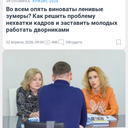
ЭКОНОМИКА
КРИЗИС-2026
Во всем опять виноваты ленивые
зумеры? Как решить проблему
нехватки кадров и заставить молодых
работать дворниками
22 апреля, 2026, 09:00
446
Обсудить