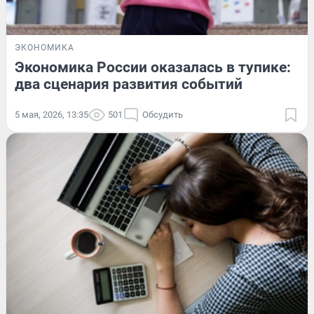
ЭКОНОМИКА
Экономика России оказалась в тупике:
два сценария развития событий
5 мая, 2026, 13:35
501
Обсудить