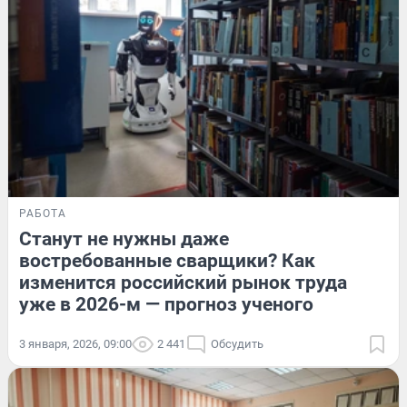
РАБОТА
Станут не нужны даже
востребованные сварщики? Как
изменится российский рынок труда
уже в 2026-м — прогноз ученого
3 января, 2026, 09:00
2 441
Обсудить