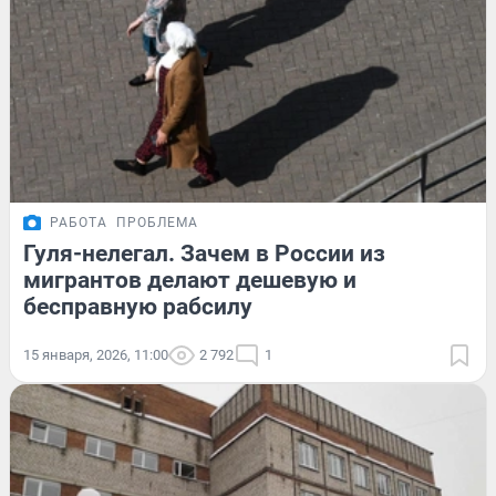
РАБОТА
ПРОБЛЕМА
Гуля-нелегал. Зачем в России из
мигрантов делают дешевую и
бесправную рабсилу
15 января, 2026, 11:00
2 792
1