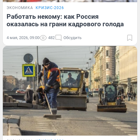
ЭКОНОМИКА
КРИЗИС-2026
Работать некому: как Россия
оказалась на грани кадрового голода
4 мая, 2026, 09:00
482
Обсудить