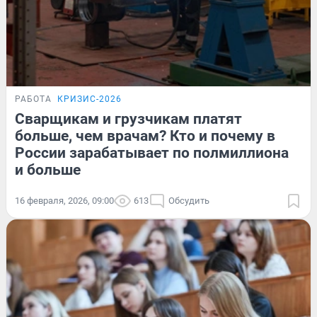
РАБОТА
КРИЗИС-2026
Сварщикам и грузчикам платят
больше, чем врачам? Кто и почему в
России зарабатывает по полмиллиона
и больше
16 февраля, 2026, 09:00
613
Обсудить