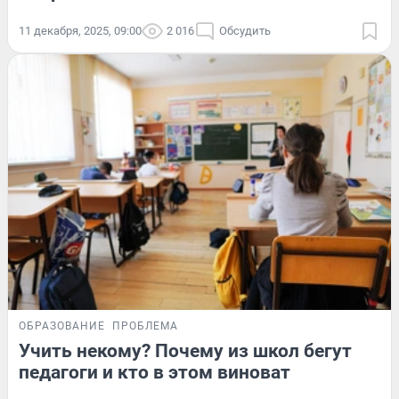
11 декабря, 2025, 09:00
2 016
Обсудить
ОБРАЗОВАНИЕ
ПРОБЛЕМА
Учить некому? Почему из школ бегут
педагоги и кто в этом виноват