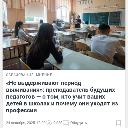
ОБРАЗОВАНИЕ
МНЕНИЕ
«Не выдерживают период
выживания»: преподаватель будущих
педагогов — о том, кто учит ваших
детей в школах и почему они уходят из
профессии
24 декабря, 2025, 13:00
9 088
Обсудить