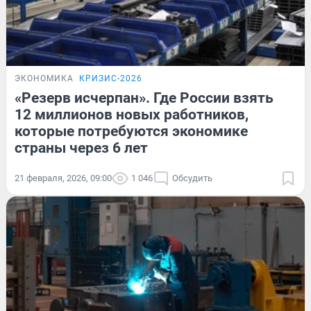
ЭКОНОМИКА
КРИЗИС-2026
«Резерв исчерпан». Где России взять
12 миллионов новых работников,
которые потребуются экономике
страны через 6 лет
21 февраля, 2026, 09:00
1 046
Обсудить