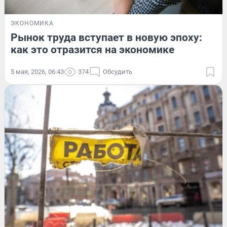
ЭКОНОМИКА
Рынок труда вступает в новую эпоху:
как это отразится на экономике
5 мая, 2026, 06:43
374
Обсудить