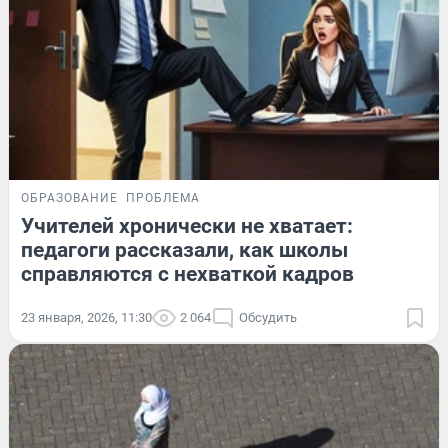
ОБРАЗОВАНИЕ
ПРОБЛЕМА
Учителей хронически не хватает:
педагоги рассказали, как школы
справляются с нехваткой кадров
23 января, 2026, 11:30
2 064
Обсудить