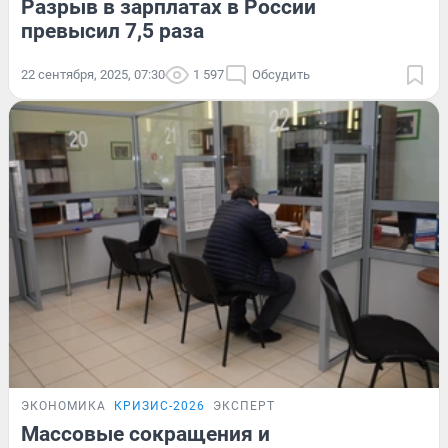
Разрыв в зарплатах в России
превысил 7,5 раза
22 сентября, 2025, 07:30
1 597
Обсудить
ЭКОНОМИКА
КРИЗИС-2026
ЭКСПЕРТ
Массовые сокращения и