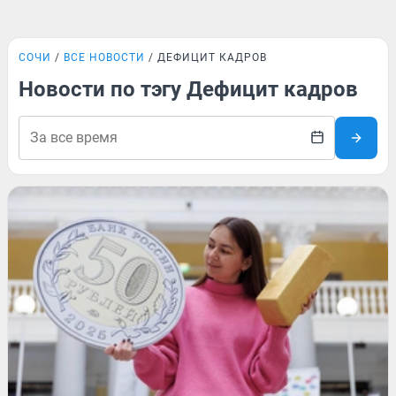
СОЧИ
ВСЕ НОВОСТИ
ДЕФИЦИТ КАДРОВ
Новости по тэгу Дефицит кадров