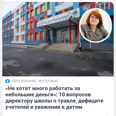
ОБРАЗОВАНИЕ
ИНТЕРВЬЮ
«Не хотят много работать за
небольшие деньги»: 10 вопросов
директору школы о травле, дефиците
учителей и уважении к детям