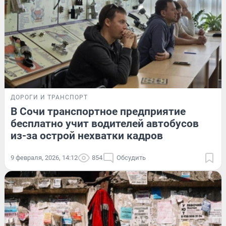
ДОРОГИ И ТРАНСПОРТ
В Сочи транспортное предприятие
бесплатно учит водителей автобусов
из-за острой нехватки кадров
9 февраля, 2026, 14:12
854
Обсудить