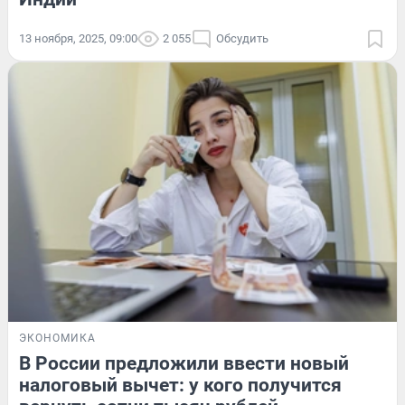
13 ноября, 2025, 09:00
2 055
Обсудить
ЭКОНОМИКА
В России предложили ввести новый
налоговый вычет: у кого получится