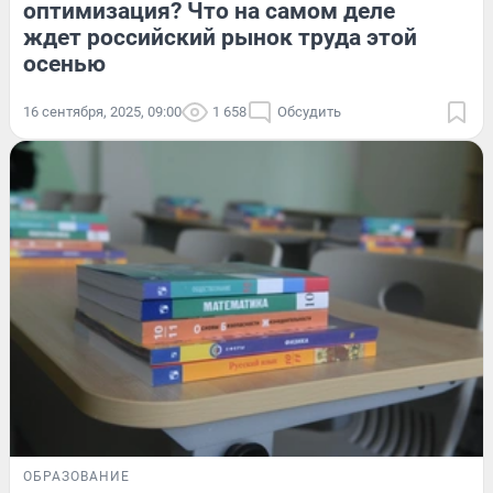
оптимизация? Что на самом деле
ждет российский рынок труда этой
осенью
16 сентября, 2025, 09:00
1 658
Обсудить
ОБРАЗОВАНИЕ