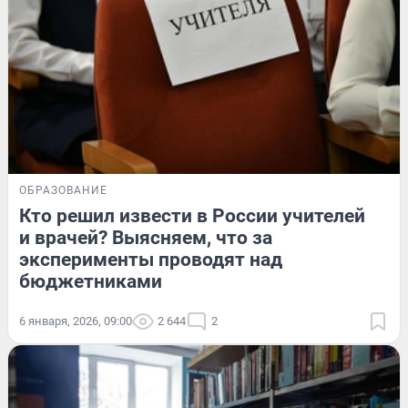
ОБРАЗОВАНИЕ
Кто решил извести в России учителей
и врачей? Выясняем, что за
эксперименты проводят над
бюджетниками
6 января, 2026, 09:00
2 644
2