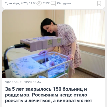
2 декабря, 2025, 11:00
2 335
Обсудить
ЗДОРОВЬЕ
ПРОБЛЕМА
За 5 лет закрылось 150 больниц и
роддомов. Россиянам негде стало
рожать и лечиться, а виноватых нет