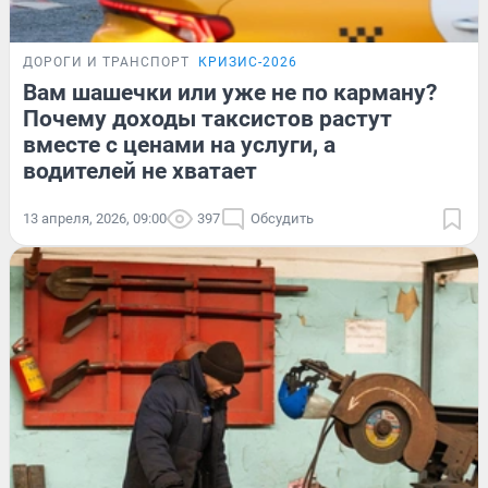
ДОРОГИ И ТРАНСПОРТ
КРИЗИС-2026
Вам шашечки или уже не по карману?
Почему доходы таксистов растут
вместе с ценами на услуги, а
водителей не хватает
13 апреля, 2026, 09:00
397
Обсудить