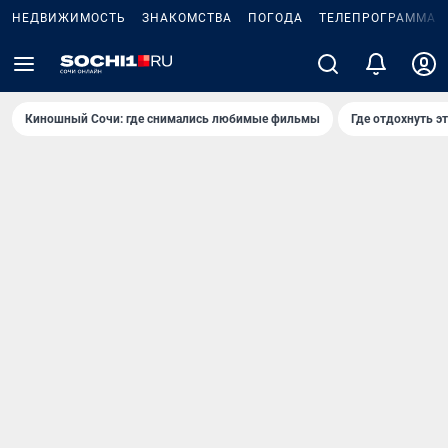
НЕДВИЖИМОСТЬ
ЗНАКОМСТВА
ПОГОДА
ТЕЛЕПРОГРАММА
Киношный Сочи: где снимались любимые фильмы
Где отдохнуть э