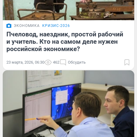
ЭКОНОМИКА
КРИЗИС-2026
Пчеловод, наездник, простой рабочий
и учитель. Кто на самом деле нужен
российской экономике?
23 марта, 2026, 06:30
462
Обсудить