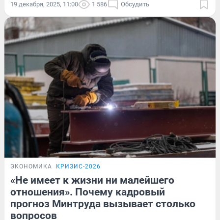
19 декабря, 2025, 11:00
1 586
Обсудить
ЭКОНОМИКА
КРИЗИС-2026
«Не имеет к жизни ни малейшего
отношения». Почему кадровый
прогноз Минтруда вызывает столько
вопросов