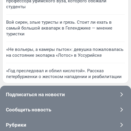
профессора уфимского вуза, которого обожали
студенты
Вой сирен, злые туристы и грязь. Стоит ли ехать в
самый большой аквапарк в Геленджике — мнение
туристки
«Не вольеры, а камеры пыток»: девушка пожаловалась
на состояние экопарка «Лотос» в Уссурийске
«Год преследовал и облил кислотой». Рассказ
петербурженки о жестоком нападении и реабилитации
Подписаться на новости
Сообщить новость
Рубрики