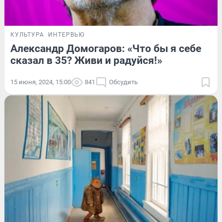
КУЛЬТУРА
ИНТЕРВЬЮ
Александр Домогаров: «Что бы я себе
сказал в 35? Живи и радуйся!»
15 июня, 2024, 15:00
841
Обсудить