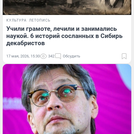
КУЛЬТУРА
ЛЕТОПИСЬ
Учили грамоте, лечили и занимались
наукой. 6 историй сосланных в Сибирь
декабристов
17 мая, 2026, 15:30
342
Обсудить