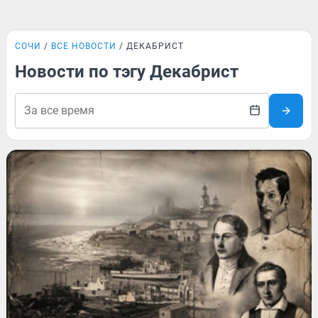
СОЧИ
ВСЕ НОВОСТИ
ДЕКАБРИСТ
Новости по тэгу Декабрист