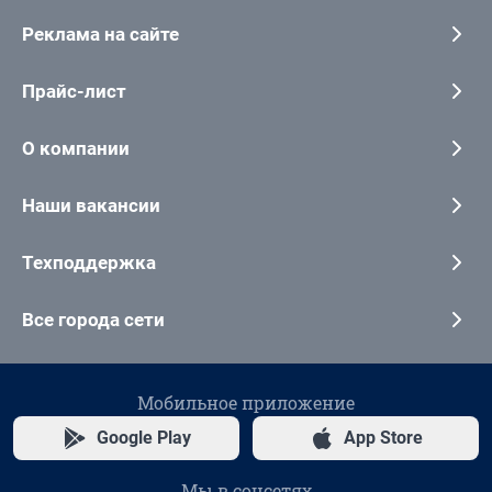
Реклама на сайте
Прайс-лист
О компании
Наши вакансии
Техподдержка
Все города сети
Мобильное приложение
Google Play
App Store
Мы в соцсетях