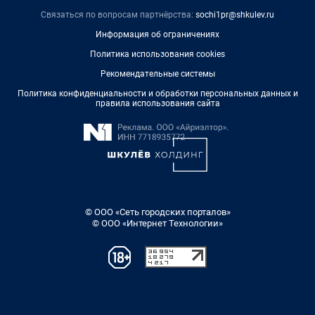
Связаться по вопросам партнёрства:
sochi1pr@shkulev.ru
Информация об ограничениях
Политика использования cookies
Рекомендательные системы
Политика конфиденциальности и обработки персональных данных и
правила использования сайта
© ООО «Сеть городских порталов»
© ООО «Интернет Технологии»