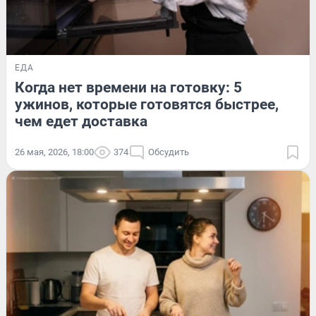
ЕДА
Когда нет времени на готовку: 5
ужинов, которые готовятся быстрее,
чем едет доставка
26 мая, 2026, 18:00
374
Обсудить