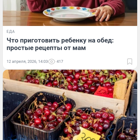
ЕДА
Что приготовить ребенку на обед:
простые рецепты от мам
12 апреля, 2026, 14:03
417