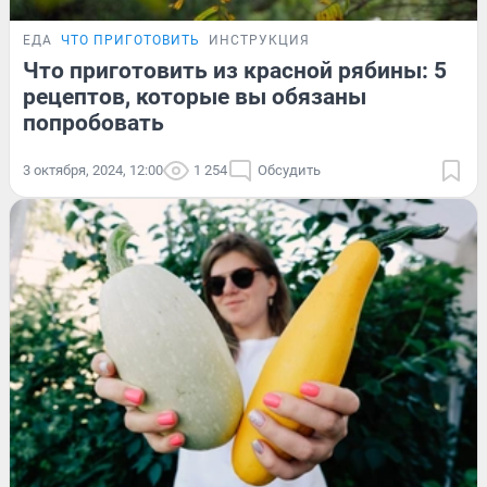
ЕДА
ЧТО ПРИГОТОВИТЬ
ИНСТРУКЦИЯ
Что приготовить из красной рябины: 5
рецептов, которые вы обязаны
попробовать
3 октября, 2024, 12:00
1 254
Обсудить