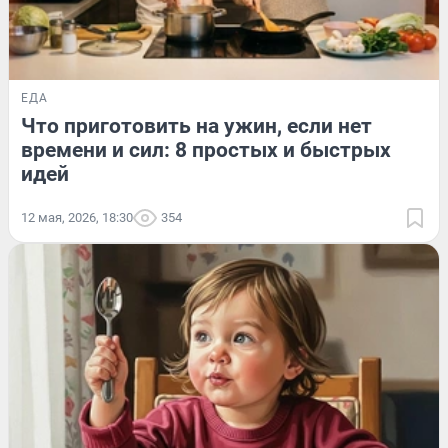
ЕДА
Что приготовить на ужин, если нет
времени и сил: 8 простых и быстрых
идей
12 мая, 2026, 18:30
354