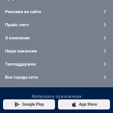
Реклама на сайте
Прайс-лист
О компании
Наши вакансии
Техподдержка
Все города сети
Мобильное приложение
Google Play
App Store