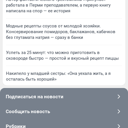
работала в Перми преподавателем, а первую книгу
написала на спор — ее история
Модные рецепты соусов от молодой хозяйки.
Консервирование помидоров, баклажанов, кабачков
без глутамата натрия — сразу в банки
Успеть за 25 минут: что можно приготовить в
сковороде быстро — простой и вкусный рецепт пиццы
Накипело у младшей сестры: «Она уехала жить, а я
осталась быть хорошей»
Подписаться на новости
Сообщить новость
Рубрики