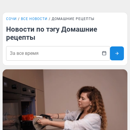
СОЧИ
ВСЕ НОВОСТИ
ДОМАШНИЕ РЕЦЕПТЫ
Новости по тэгу Домашние
рецепты