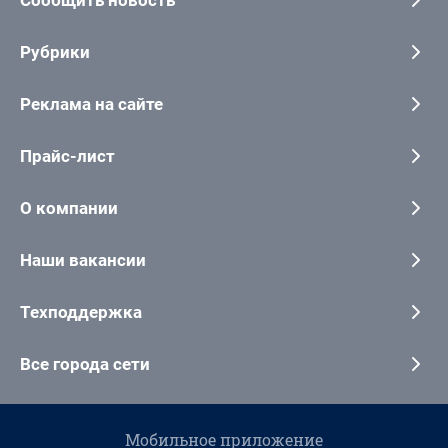
Сообщить новость
Рубрики
Реклама на сайте
Прайс-лист
О компании
Наши вакансии
Техподдержка
Все города сети
Мобильное приложение