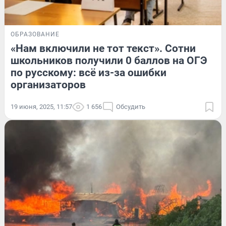
ОБРАЗОВАНИЕ
«Нам включили не тот текст». Сотни
школьников получили 0 баллов на ОГЭ
по русскому: всё из-за ошибки
организаторов
19 июня, 2025, 11:57
1 656
Обсудить