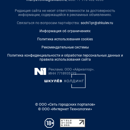
Редакция сайта не несет ответственности за достоверность
информации, содержащейся в рекламных объявлениях.
Связаться по вопросам партнёрства:
sochi1pr@shkulev.ru
Информация об ограничениях
Политика использования cookies
Рекомендательные системы
Политика конфиденциальности и обработки персональных данных и
правила использования сайта
© ООО «Сеть городских порталов»
© ООО «Интернет Технологии»