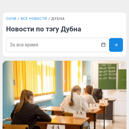
СОЧИ
ВСЕ НОВОСТИ
ДУБНА
Новости по тэгу Дубна