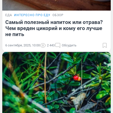
ЕДА
ИНТЕРЕСНО ПРО ЕДУ
ОБЗОР
Самый полезный напиток или отрава?
Чем вреден цикорий и кому его лучше
не пить
6 сентября, 2025, 10:00
2 443
Обсудить