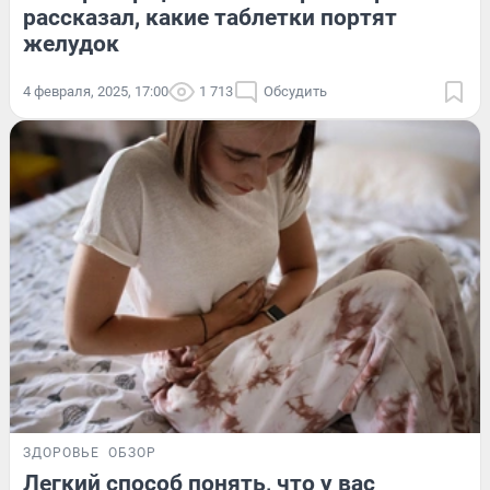
рассказал, какие таблетки портят
желудок
4 февраля, 2025, 17:00
1 713
Обсудить
ЗДОРОВЬЕ
ОБЗОР
Легкий способ понять, что у вас