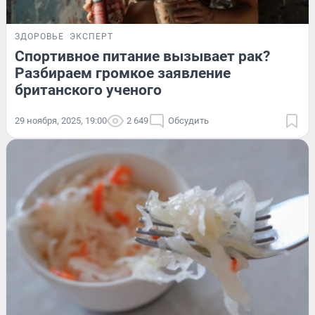
ЗДОРОВЬЕ
ЭКСПЕРТ
Спортивное питание вызывает рак?
Разбираем громкое заявление
британского ученого
29 ноября, 2025, 19:00
2 649
Обсудить