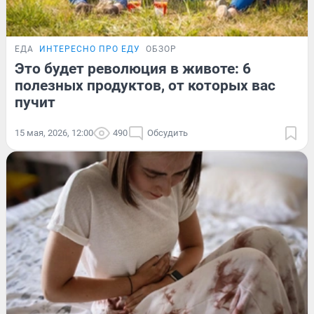
ЕДА
ИНТЕРЕСНО ПРО ЕДУ
ОБЗОР
Это будет революция в животе: 6
полезных продуктов, от которых вас
пучит
15 мая, 2026, 12:00
490
Обсудить