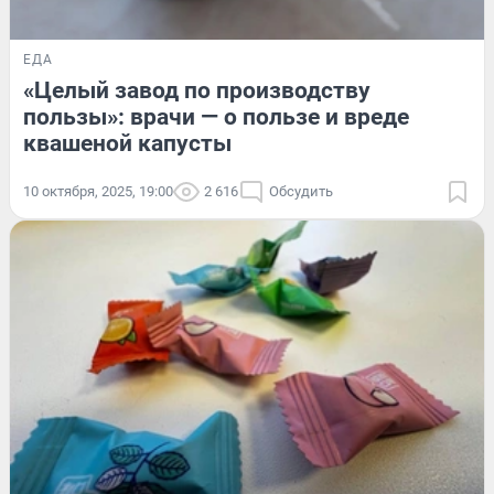
ЕДА
«Целый завод по производству
пользы»: врачи — о пользе и вреде
квашеной капусты
10 октября, 2025, 19:00
2 616
Обсудить