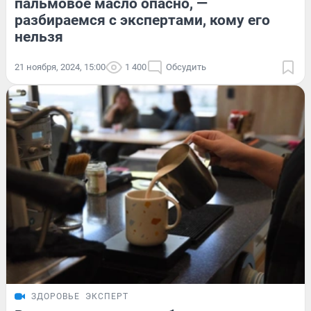
пальмовое масло опасно, —
разбираемся с экспертами, кому его
нельзя
21 ноября, 2024, 15:00
1 400
Обсудить
ЗДОРОВЬЕ
ЭКСПЕРТ