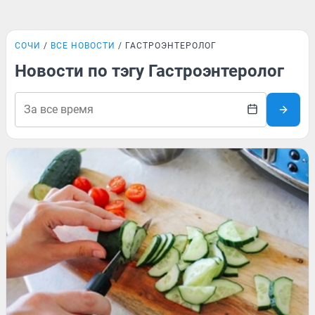
СОЧИ
ВСЕ НОВОСТИ
ГАСТРОЭНТЕРОЛОГ
Новости по тэгу Гастроэнтеролог