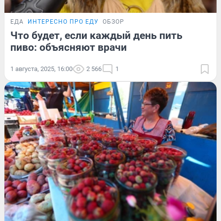
ЕДА
ИНТЕРЕСНО ПРО ЕДУ
ОБЗОР
Что будет, если каждый день пить
пиво: объясняют врачи
1 августа, 2025, 16:00
2 566
1