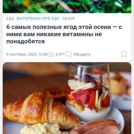
ЕДА
ИНТЕРЕСНО ПРО ЕДУ
ОБЗОР
6 самых полезных ягод этой осени — с
ними вам никакие витамины не
понадобятся
4 сентября, 2025, 12:00
3 571
Обсудить