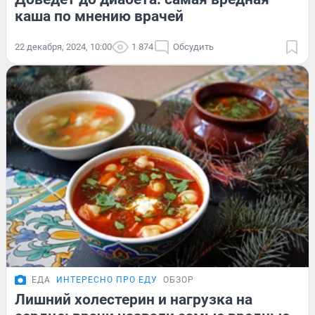
каша по мнению врачей
22 декабря, 2024, 10:00
1 874
Обсудить
ЕДА
ИНТЕРЕСНО ПРО ЕДУ
ОБЗОР
Лишний холестерин и нагрузка на