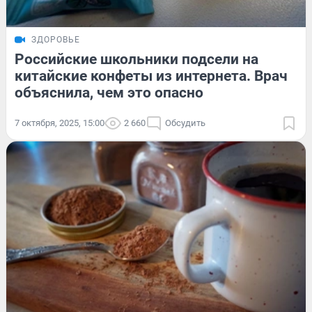
ЗДОРОВЬЕ
Российские школьники подсели на
китайские конфеты из интернета. Врач
объяснила, чем это опасно
7 октября, 2025, 15:00
2 660
Обсудить