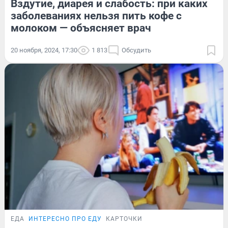
Вздутие, диарея и слабость: при каких
заболеваниях нельзя пить кофе с
молоком — объясняет врач
20 ноября, 2024, 17:30
1 813
Обсудить
ЕДА
ИНТЕРЕСНО ПРО ЕДУ
КАРТОЧКИ