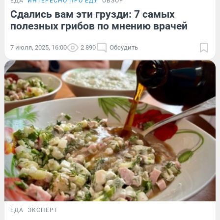
ЕДА
ИНТЕРЕСНО ПРО ЕДУ
ОБЗОР
Сдались вам эти грузди: 7 самых
полезных грибов по мнению врачей
7 июля, 2025, 16:00
2 890
Обсудить
ЕДА
ЭКСПЕРТ