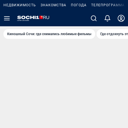
НЕДВИЖИМОСТЬ
ЗНАКОМСТВА
ПОГОДА
ТЕЛЕПРОГРАММА
Киношный Сочи: где снимались любимые фильмы
Где отдохнуть э