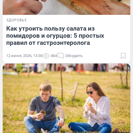
ЗДОРОВЬЕ
Как утроить пользу салата из
помидоров и огурцов: 5 простых
правил от гастроэнтеролога
12 июня, 2026, 13:30
464
Обсудить