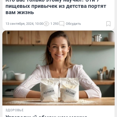
пищевых привычек из детства портят
вам жизнь
13 сентября, 2024, 10:00
1 293
Обсудить
ЗДОРОВЬЕ