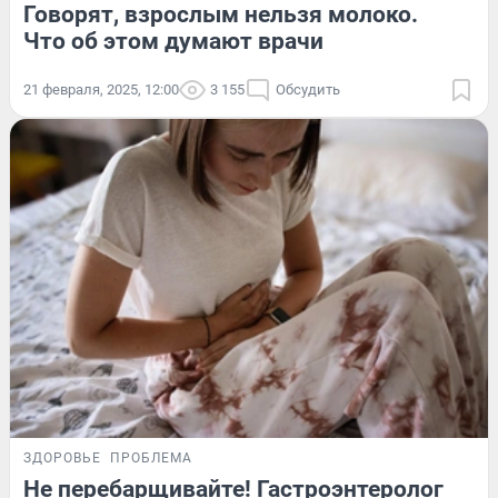
Говорят, взрослым нельзя молоко.
Что об этом думают врачи
21 февраля, 2025, 12:00
3 155
Обсудить
ЗДОРОВЬЕ
ПРОБЛЕМА
Не перебарщивайте! Гастроэнтеролог