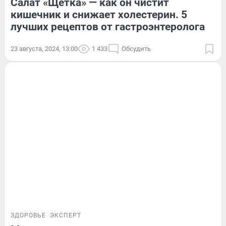
Салат «Щетка» — как он чистит
кишечник и снижает холестерин. 5
лучших рецептов от гастроэнтеролога
23 августа, 2024, 13:00
1 433
Обсудить
ЗДОРОВЬЕ
ЭКСПЕРТ