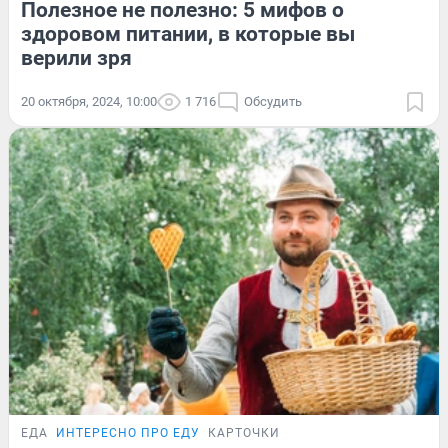
Полезное не полезно: 5 мифов о
здоровом питании, в которые вы
верили зря
20 октября, 2024, 10:00
1 716
Обсудить
ЕДА
ИНТЕРЕСНО ПРО ЕДУ
КАРТОЧКИ