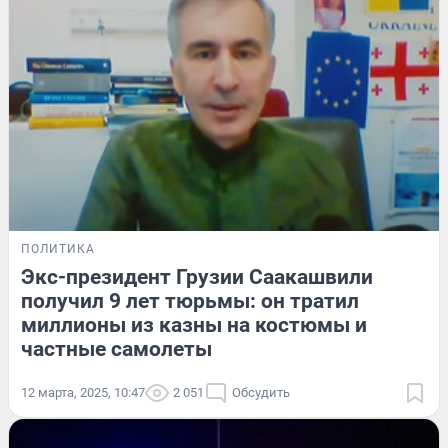
ПОЛИТИКА
Экс-президент Грузии Саакашвили
получил 9 лет тюрьмы: он тратил
миллионы из казны на костюмы и
частные самолеты
12 марта, 2025, 10:47
2 051
Обсудить