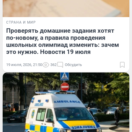
СТРАНА И МИР
Проверять домашние задания хотят
по-новому, а правила проведения
школьных олимпиад изменить: зачем
это нужно. Новости 19 июля
19 июля, 2026, 21:50
362
Обсудить