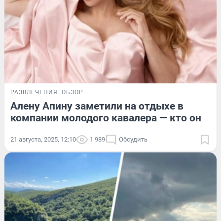
РАЗВЛЕЧЕНИЯ
ОБЗОР
Алену Апину заметили на отдыхе в
компании молодого кавалера — кто он
21 августа, 2025, 12:10
1 989
Обсудить