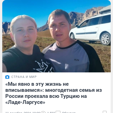
СТРАНА И МИР
«Мы явно в эту жизнь не
вписываемся»: многодетная семья из
России проехала всю Турцию на
«Ладе-Ларгусе»