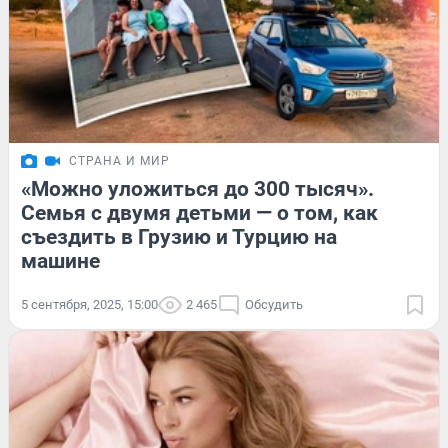
СТРАНА И МИР
«Можно уложиться до 300 тысяч».
Семья с двумя детьми — о том, как
съездить в Грузию и Турцию на
машине
5 сентября, 2025, 15:00
2 465
Обсудить