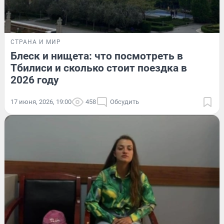
СТРАНА И МИР
Блеск и нищета: что посмотреть в
Тбилиси и сколько стоит поездка в
2026 году
17 июня, 2026, 19:00
458
Обсудить