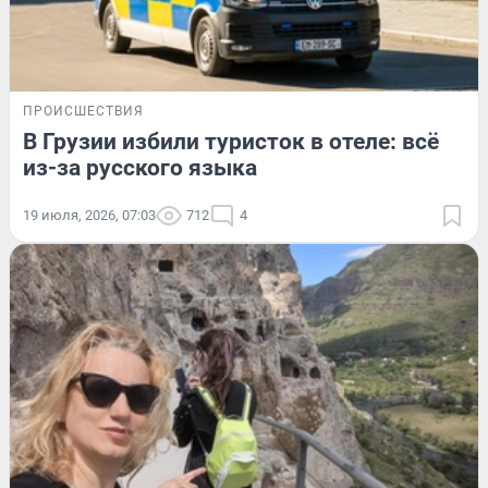
ПРОИСШЕСТВИЯ
В Грузии избили туристок в отеле: всё
из-за русского языка
19 июля, 2026, 07:03
712
4