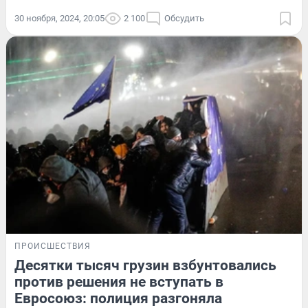
30 ноября, 2024, 20:05
2 100
Обсудить
ПРОИСШЕСТВИЯ
Десятки тысяч грузин взбунтовались
против решения не вступать в
Евросоюз: полиция разгоняла