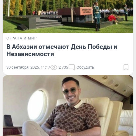
СТРАНА И МИР
В Абхазии отмечают День Победы и
Независимости
30 сентября, 2025, 11:17
2 705
Обсудить