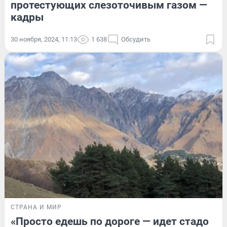
протестующих слезоточивым газом —
кадры
30 ноября, 2024, 11:13
1 638
Обсудить
СТРАНА И МИР
«Просто едешь по дороге — идет стадо