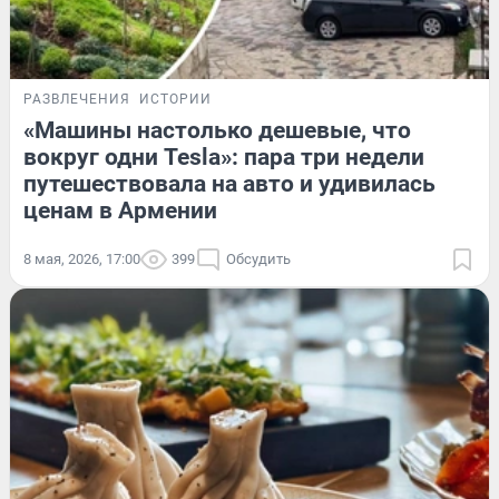
РАЗВЛЕЧЕНИЯ
ИСТОРИИ
«Машины настолько дешевые, что
вокруг одни Tesla»: пара три недели
путешествовала на авто и удивилась
ценам в Армении
8 мая, 2026, 17:00
399
Обсудить