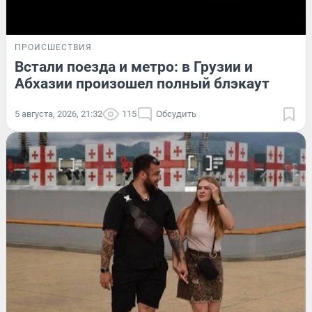
ПРОИСШЕСТВИЯ
Встали поезда и метро: в Грузии и
Абхазии произошел полный блэкаут
5 августа, 2026, 21:32
115
Обсудить