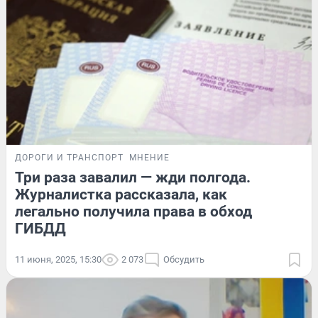
ДОРОГИ И ТРАНСПОРТ
МНЕНИЕ
Три раза завалил — жди полгода.
Журналистка рассказала, как
легально получила права в обход
ГИБДД
11 июня, 2025, 15:30
2 073
Обсудить