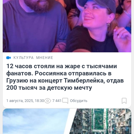
КУЛЬТУРА
МНЕНИЕ
12 часов стояли на жаре с тысячами
фанатов. Россиянка отправилась в
Грузию на концерт Тимберлейка, отдав
200 тысяч за детскую мечту
1 августа, 2025, 18:30
7 441
Обсудить