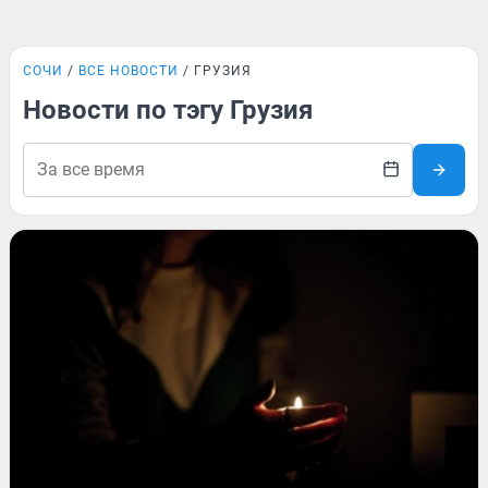
СОЧИ
ВСЕ НОВОСТИ
ГРУЗИЯ
Новости по тэгу Грузия