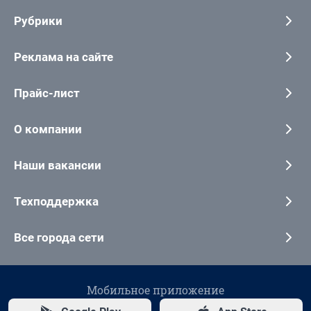
Рубрики
Реклама на сайте
Прайс-лист
О компании
Наши вакансии
Техподдержка
Все города сети
Мобильное приложение