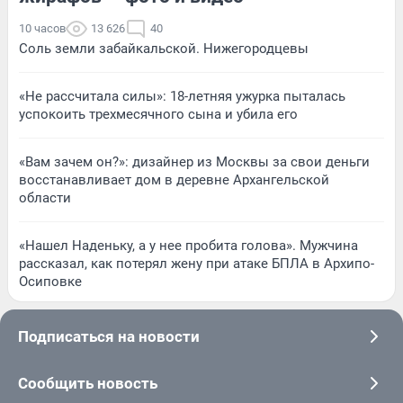
10 часов
13 626
40
Соль земли забайкальской. Нижегородцевы
«Не рассчитала силы»: 18-летняя ужурка пыталась
успокоить трехмесячного сына и убила его
«Вам зачем он?»: дизайнер из Москвы за свои деньги
восстанавливает дом в деревне Архангельской
области
«Нашел Наденьку, а у нее пробита голова». Мужчина
рассказал, как потерял жену при атаке БПЛА в Архипо-
Осиповке
Подписаться на новости
Сообщить новость