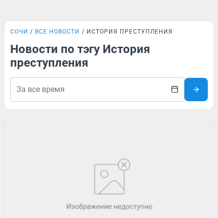
СОЧИ
ВСЕ НОВОСТИ
ИСТОРИЯ ПРЕСТУПЛЕНИЯ
Новости по тэгу История
преступления