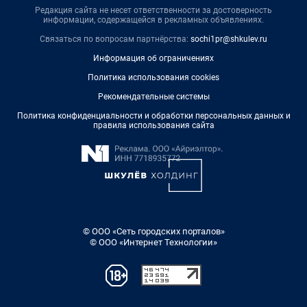
Редакция сайта не несет ответственности за достоверность
информации, содержащейся в рекламных объявлениях.
Связаться по вопросам партнёрства:
sochi1pr@shkulev.ru
Информация об ограничениях
Политика использования cookies
Рекомендательные системы
Политика конфиденциальности и обработки персональных данных и
правила использования сайта
© ООО «Сеть городских порталов»
© ООО «Интернет Технологии»