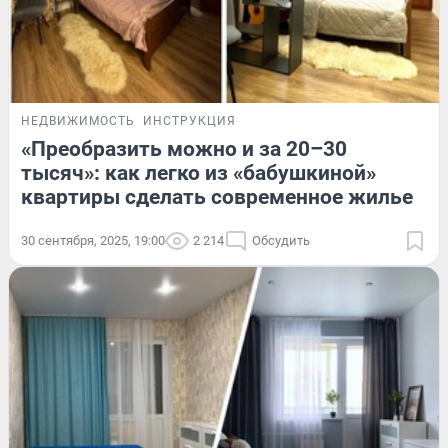
НЕДВИЖИМОСТЬ
ИНСТРУКЦИЯ
«Преобразить можно и за 20–30
тысяч»: как легко из «бабушкиной»
квартиры сделать современное жилье
30 сентября, 2025, 19:00
2 214
Обсудить