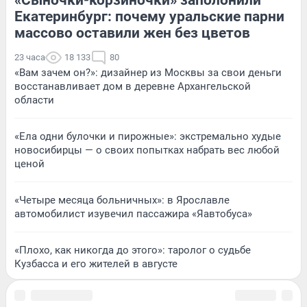
Екатеринбург: почему уральские парни
массово оставили жен без цветов
23 часа
18 133
80
«Вам зачем он?»: дизайнер из Москвы за свои деньги
восстанавливает дом в деревне Архангельской
области
«Ела одни булочки и пирожные»: экстремально худые
новосибирцы — о своих попытках набрать вес любой
ценой
«Четыре месяца больничных»: в Ярославле
автомобилист изувечил пассажира «Яавтобуса»
«Плохо, как никогда до этого»: таролог о судьбе
Кузбасса и его жителей в августе