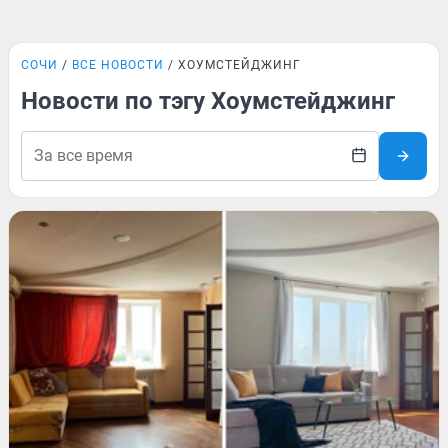
СОЧИ
ВСЕ НОВОСТИ
ХОУМСТЕЙДЖИНГ
Новости по тэгу Хоумстейджинг