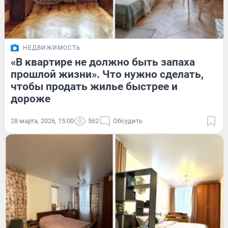
НЕДВИЖИМОСТЬ
«В квартире не должно быть запаха
прошлой жизни». Что нужно сделать,
чтобы продать жилье быстрее и
дороже
28 марта, 2026, 15:00
562
Обсудить