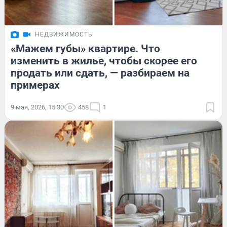
НЕДВИЖИМОСТЬ
«Мажем губы» квартире. Что
изменить в жилье, чтобы скорее его
продать или сдать, — разбираем на
примерах
9 мая, 2026, 15:30
458
1