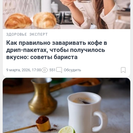
ЗДОРОВЬЕ
ЭКСПЕРТ
Как правильно заваривать кофе в
дрип-пакетах, чтобы получилось
вкусно: советы бариста
9 марта, 2026, 17:00
551
Обсудить