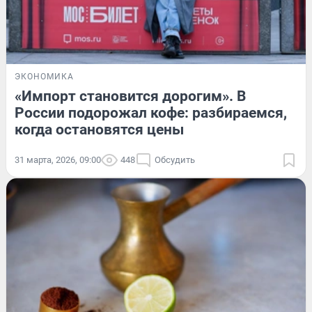
ЭКОНОМИКА
«Импорт становится дорогим». В
России подорожал кофе: разбираемся,
когда остановятся цены
31 марта, 2026, 09:00
448
Обсудить