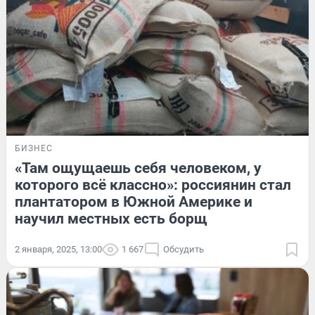
БИЗНЕС
«Там ощущаешь себя человеком, у
которого всё классно»: россиянин стал
плантатором в Южной Америке и
научил местных есть борщ
2 января, 2025, 13:00
1 667
Обсудить