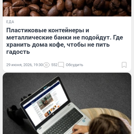
ЕДА
Пластиковые контейнеры и
металлические банки не подойдут. Где
хранить дома кофе, чтобы не пить
гадость
29 июня, 2026, 19:30
552
Обсудить