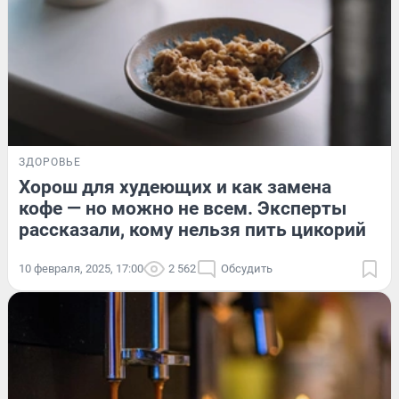
ЗДОРОВЬЕ
Хорош для худеющих и как замена
кофе — но можно не всем. Эксперты
рассказали, кому нельзя пить цикорий
10 февраля, 2025, 17:00
2 562
Обсудить