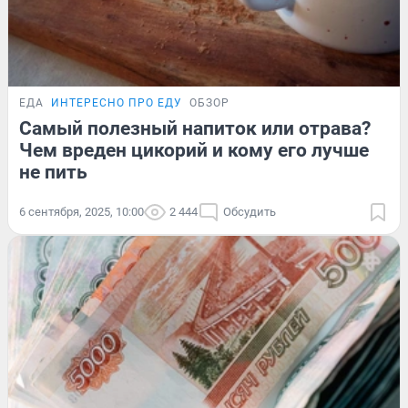
ЕДА
ИНТЕРЕСНО ПРО ЕДУ
ОБЗОР
Самый полезный напиток или отрава?
Чем вреден цикорий и кому его лучше
не пить
6 сентября, 2025, 10:00
2 444
Обсудить