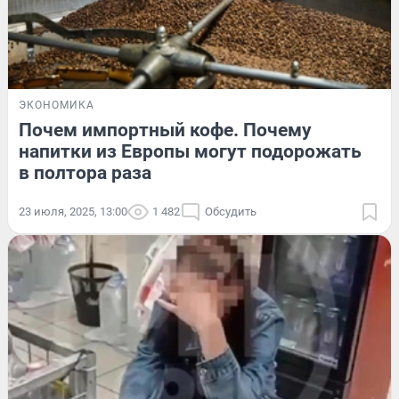
ЭКОНОМИКА
Почем импортный кофе. Почему
напитки из Европы могут подорожать
в полтора раза
23 июля, 2025, 13:00
1 482
Обсудить