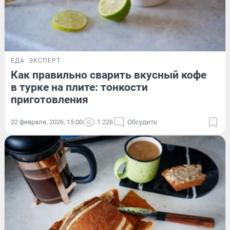
ЕДА
ЭКСПЕРТ
Как правильно сварить вкусный кофе
в турке на плите: тонкости
приготовления
22 февраля, 2026, 15:00
1 226
Обсудить