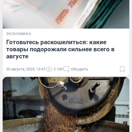
ЭКОНОМИКА
Готовьтесь раскошелиться: какие
товары подорожали сильнее всего в
августе
30 августа, 2025, 13:47
2 100
Обсудить