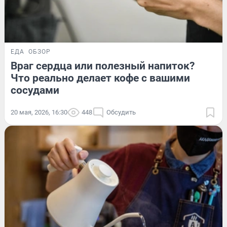
ЕДА
ОБЗОР
Враг сердца или полезный напиток?
Что реально делает кофе с вашими
сосудами
20 мая, 2026, 16:30
448
Обсудить