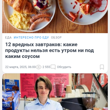
ЕДА
ИНТЕРЕСНО ПРО ЕДУ
ОБЗОР
12 вредных завтраков: какие
продукты нельзя есть утром ни под
каким соусом
22 марта, 2025, 06:00
2 555
Обсудить