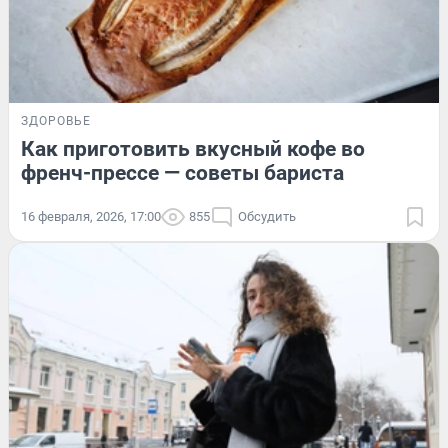
ЗДОРОВЬЕ
Как приготовить вкусный кофе во
френч-прессе — советы бариста
16 февраля, 2026, 17:00
855
Обсудить