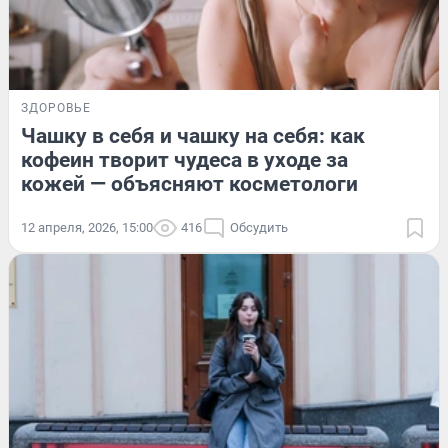
ЗДОРОВЬЕ
Чашку в себя и чашку на себя: как
кофеин творит чудеса в уходе за
кожей — объясняют косметологи
12 апреля, 2026, 15:00
416
Обсудить