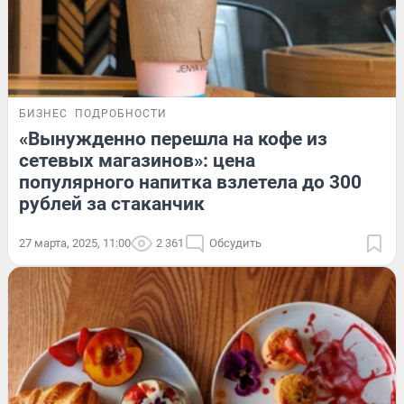
БИЗНЕС
ПОДРОБНОСТИ
«Вынужденно перешла на кофе из
сетевых магазинов»: цена
популярного напитка взлетела до 300
рублей за стаканчик
27 марта, 2025, 11:00
2 361
Обсудить