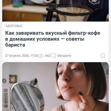
ЗДОРОВЬЕ
Как заваривать вкусный фильтр-кофе
в домашних условиях — советы
бариста
27 апреля, 2026, 17:00
442
Обсудить