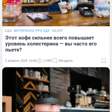
ЕДА
ИНТЕРЕСНО ПРО ЕДУ
ОБЗОР
Этот кофе сильнее всего повышает
уровень холестерина — вы часто его
пьете?
2 апреля, 2025, 10:00
2 289
Обсудить