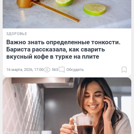
ЗДОРОВЬЕ
Важно знать определенные тонкости.
Бариста рассказала, как сварить
вкусный кофе в турке на плите
16 марта, 2026, 17:00
563
Обсудить