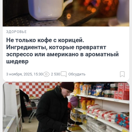
ЗДОРОВЬЕ
Не только кофе с корицей.
Ингредиенты, которые превратят
эспрессо или американо в ароматный
шедевр
3 ноября, 2025, 15:30
2 530
Обсудить