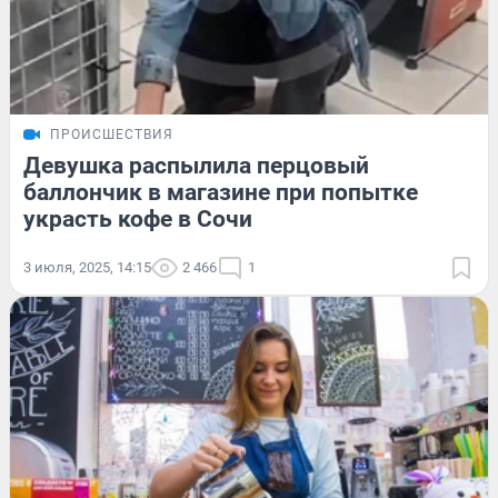
ПРОИСШЕСТВИЯ
Девушка распылила перцовый
баллончик в магазине при попытке
украсть кофе в Сочи
3 июля, 2025, 14:15
2 466
1