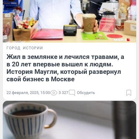
ГОРОД
ИСТОРИИ
Жил в землянке и лечился травами, а
в 20 лет впервые вышел к людям.
История Маугли, который развернул
свой бизнес в Москве
22 февраля, 2025, 15:00
3 327
Обсудить