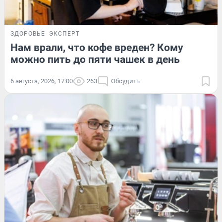
ЗДОРОВЬЕ
ЭКСПЕРТ
Нам врали, что кофе вреден? Кому
можно пить до пяти чашек в день
6 августа, 2026, 17:00
263
Обсудить