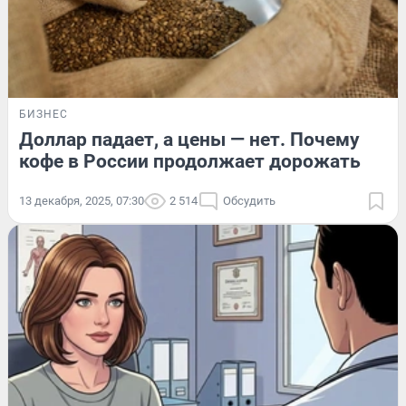
БИЗНЕС
Доллар падает, а цены — нет. Почему
кофе в России продолжает дорожать
13 декабря, 2025, 07:30
2 514
Обсудить