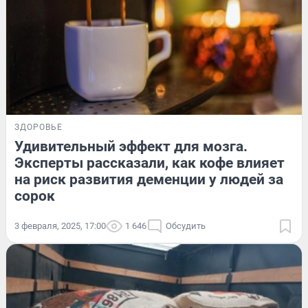
ЗДОРОВЬЕ
Удивительный эффект для мозга.
Эксперты рассказали, как кофе влияет
на риск развития деменции у людей за
сорок
3 февраля, 2025, 17:00
1 646
Обсудить