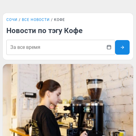
СОЧИ
ВСЕ НОВОСТИ
КОФЕ
Новости по тэгу Кофе