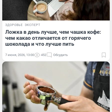
ЗДОРОВЬЕ
ЭКСПЕРТ
Ложка в день лучше, чем чашка кофе:
чем какао отличается от горячего
шоколада и что лучше пить
7 июня, 2026, 13:00
452
Обсудить