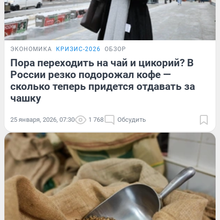
ЭКОНОМИКА
КРИЗИС-2026
ОБЗОР
Пора переходить на чай и цикорий? В
России резко подорожал кофе —
сколько теперь придется отдавать за
чашку
25 января, 2026, 07:30
1 768
Обсудить