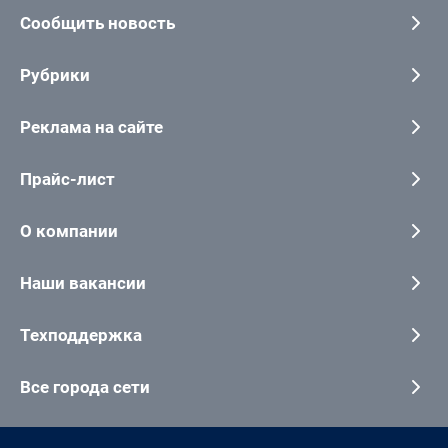
Сообщить новость
Рубрики
Реклама на сайте
Прайс-лист
О компании
Наши вакансии
Техподдержка
Все города сети