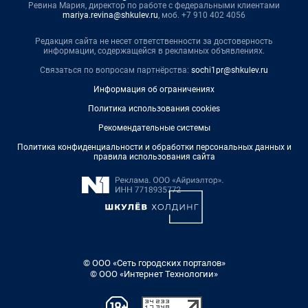
Ревина Мария, директор по работе с федеральными клиентами
mariya.revina@shkulev.ru
, моб. +7 910 402 4056
Редакция сайта не несет ответственности за достоверность
информации, содержащейся в рекламных объявлениях.
Связаться по вопросам партнёрства:
sochi1pr@shkulev.ru
Информация об ограничениях
Политика использования cookies
Рекомендательные системы
Политика конфиденциальности и обработки персональных данных и
правила использования сайта
© ООО «Сеть городских порталов»
© ООО «Интернет Технологии»