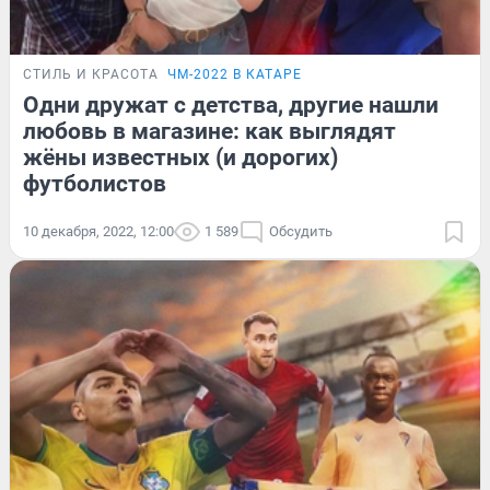
СТИЛЬ И КРАСОТА
ЧМ-2022 В КАТАРЕ
Одни дружат с детства, другие нашли
любовь в магазине: как выглядят
жёны известных (и дорогих)
футболистов
10 декабря, 2022, 12:00
1 589
Обсудить