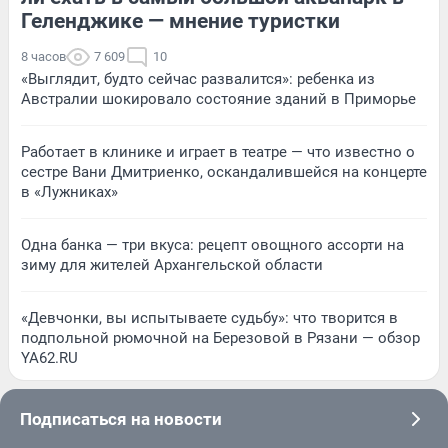
Геленджике — мнение туристки
8 часов
7 609
10
«Выглядит, будто сейчас развалится»: ребенка из
Австралии шокировало состояние зданий в Приморье
Работает в клинике и играет в театре — что известно о
сестре Вани Дмитриенко, оскандалившейся на концерте
в «Лужниках»
Одна банка — три вкуса: рецепт овощного ассорти на
зиму для жителей Архангельской области
«Девчонки, вы испытываете судьбу»: что творится в
подпольной рюмочной на Березовой в Рязани — обзор
YA62.RU
Подписаться на новости