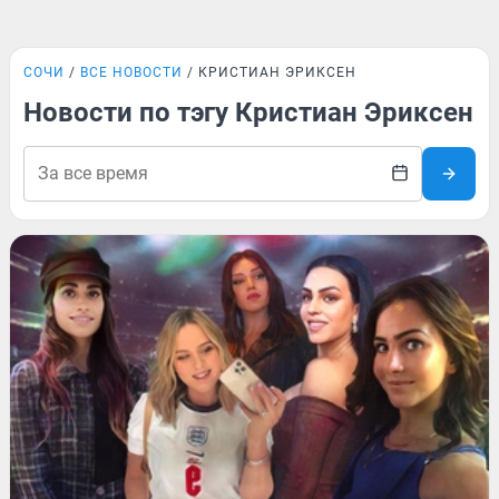
СОЧИ
ВСЕ НОВОСТИ
КРИСТИАН ЭРИКСЕН
Новости по тэгу Кристиан Эриксен