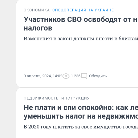
ЭКОНОМИКА
СПЕЦОПЕРАЦИЯ НА УКРАИНЕ
Участников СВО освободят от 
налогов
Изменения в закон должны внести в ближа
3 апреля, 2024, 14:02
1 236
Обсудить
НЕДВИЖИМОСТЬ
ИНСТРУКЦИЯ
Не плати и спи спокойно: как л
уменьшить налог на недвижим
В 2020 году платить за свое имущество госу