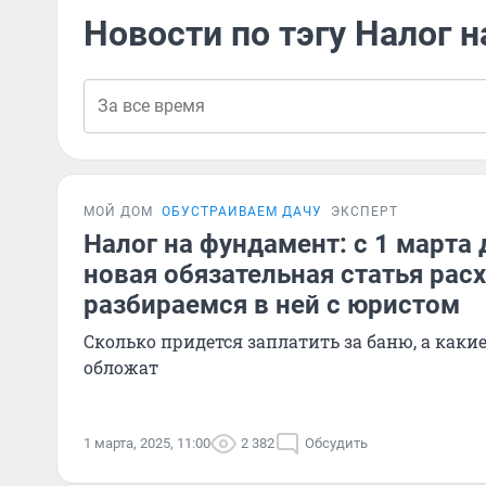
Новости по тэгу Налог 
МОЙ ДОМ
ОБУСТРАИВАЕМ ДАЧУ
ЭКСПЕРТ
Налог на фундамент: с 1 марта
новая обязательная статья рас
разбираемся в ней с юристом
Сколько придется заплатить за баню, а каки
обложат
1 марта, 2025, 11:00
2 382
Обсудить