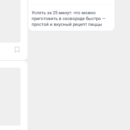
Успеть за 25 минут: что можно
приготовить в сковороде быстро —
простой и вкусный рецепт пиццы