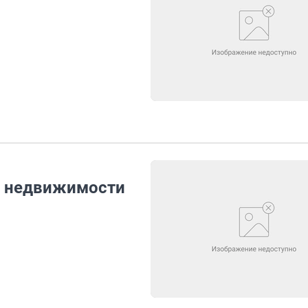
и недвижимости