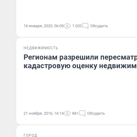
16 января, 2020, 06:00
1 020
Обсудить
НЕДВИЖИМОСТЬ
Регионам разрешили пересмат
кадастровую оценку недвижим
21 ноября, 2016, 16:14
861
Обсудить
ГОРОД