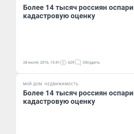
Более 14 тысяч россиян оспар
кадастровую оценку
28 июля, 2016, 13:41
629
Обсудить
МОЙ ДОМ
НЕДВИЖИМОСТЬ
Более 14 тысяч россиян оспар
кадастровую оценку