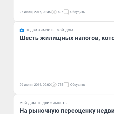
27 июля, 2016, 08:35
607
Обсудить
НЕДВИЖИМОСТЬ
МОЙ ДОМ
Шесть жилищных налогов, кот
29 июня, 2016, 09:00
755
Обсудить
МОЙ ДОМ
НЕДВИЖИМОСТЬ
На рыночную переоценку недв