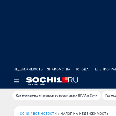
НЕДВИЖИМОСТЬ
ЗНАКОМСТВА
ПОГОДА
ТЕЛЕПРОГР
Как москвичка спасалась во время атаки БПЛА в Сочи
Где от
СОЧИ
ВСЕ НОВОСТИ
НАЛОГ НА НЕДВИЖИМОСТЬ