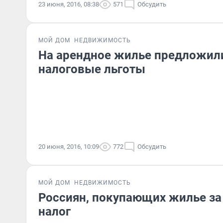
23 июня, 2016, 08:38
571
Обсудить
МОЙ ДОМ
НЕДВИЖИМОСТЬ
На арендное жилье предложил
налоговые льготы
20 июня, 2016, 10:09
772
Обсудить
МОЙ ДОМ
НЕДВИЖИМОСТЬ
Россиян, покупающих жилье за
налог