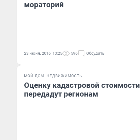
мораторий
23 июня, 2016, 10:25
596
Обсудить
МОЙ ДОМ
НЕДВИЖИМОСТЬ
Оценку кадастровой стоимост
передадут регионам